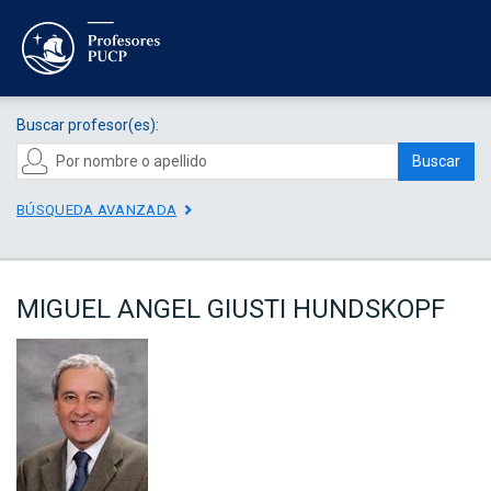
Buscar profesor(es):
Buscar
BÚSQUEDA AVANZADA
MIGUEL ANGEL GIUSTI HUNDSKOPF