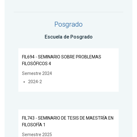
Posgrado
Escuela de Posgrado
FIL694 - SEMINARIO SOBRE PROBLEMAS
FILOSÓFICOS 4
Semestre 2024
2024-2
FIL743 - SEMINARIO DE TESIS DE MAESTRÍA EN
FILOSOFÍA 1
Semestre 2025