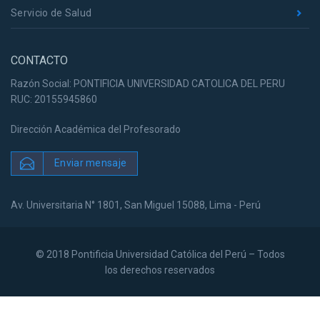
Servicio de Salud
CONTACTO
Razón Social: PONTIFICIA UNIVERSIDAD CATOLICA DEL PERU
RUC: 20155945860
Dirección Académica del Profesorado
Enviar mensaje
Av. Universitaria N° 1801, San Miguel 15088, Lima - Perú
© 2018 Pontificia Universidad Católica del Perú – Todos
los derechos reservados