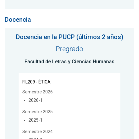
Docencia
Docencia en la PUCP (últimos 2 años)
Pregrado
Facultad de Letras y Ciencias Humanas
FIL209 - ÉTICA
Semestre 2026
2026-1
Semestre 2025
2025-1
Semestre 2024