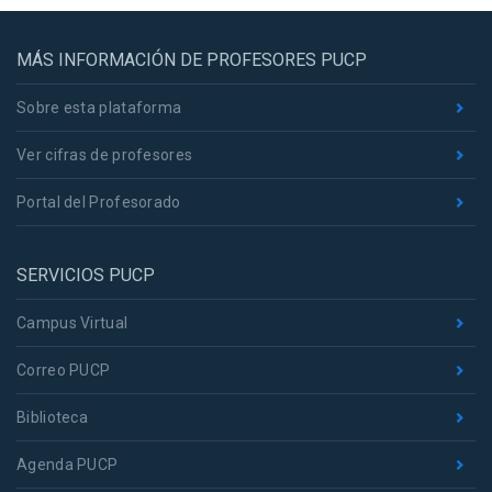
MÁS INFORMACIÓN DE PROFESORES PUCP
Sobre esta plataforma
Ver cifras de profesores
Portal del Profesorado
SERVICIOS PUCP
Campus Virtual
Correo PUCP
Biblioteca
Agenda PUCP