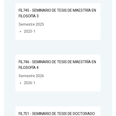
FIL745 - SEMINARIO DE TESIS DE MAESTRÍA EN
FILOSOFÍA 3
Semestre 2025
2025-1
FIL746 - SEMINARIO DE TESIS DE MAESTRÍA EN
FILOSOFÍA 4
Semestre 2026
2026-1
FIL751 - SEMINARIO DE TESIS DE DOCTORADO