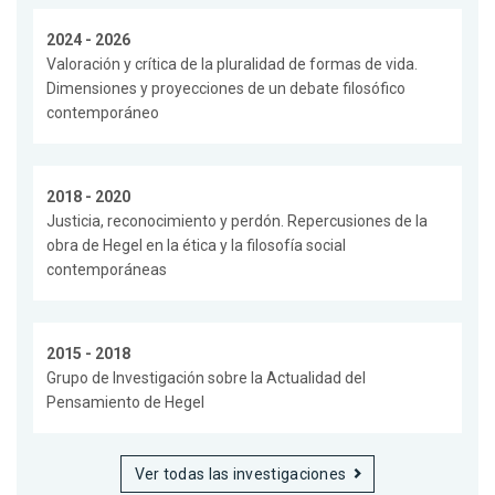
2024 - 2026
Valoración y crítica de la pluralidad de formas de vida.
Dimensiones y proyecciones de un debate filosófico
contemporáneo
2018 - 2020
Justicia, reconocimiento y perdón. Repercusiones de la
obra de Hegel en la ética y la filosofía social
contemporáneas
2015 - 2018
Grupo de Investigación sobre la Actualidad del
Pensamiento de Hegel
Ver todas las investigaciones