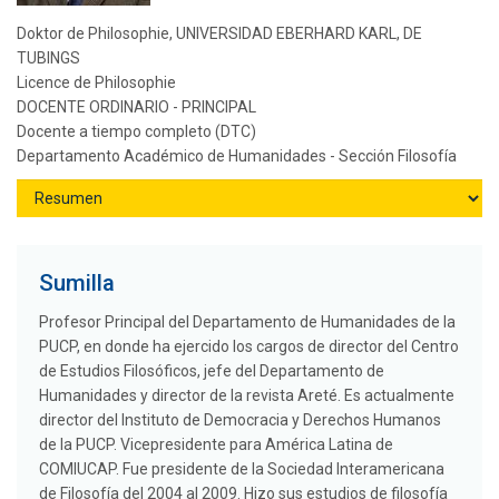
Doktor de Philosophie, UNIVERSIDAD EBERHARD KARL, DE
TUBINGS
Licence de Philosophie
DOCENTE ORDINARIO - PRINCIPAL
Docente a tiempo completo (DTC)
Departamento Académico de Humanidades - Sección Filosofía
Sumilla
Profesor Principal del Departamento de Humanidades de la
PUCP, en donde ha ejercido los cargos de director del Centro
de Estudios Filosóficos, jefe del Departamento de
Humanidades y director de la revista Areté. Es actualmente
director del Instituto de Democracia y Derechos Humanos
de la PUCP. Vicepresidente para América Latina de
COMIUCAP. Fue presidente de la Sociedad Interamericana
de Filosofía del 2004 al 2009. Hizo sus estudios de filosofía