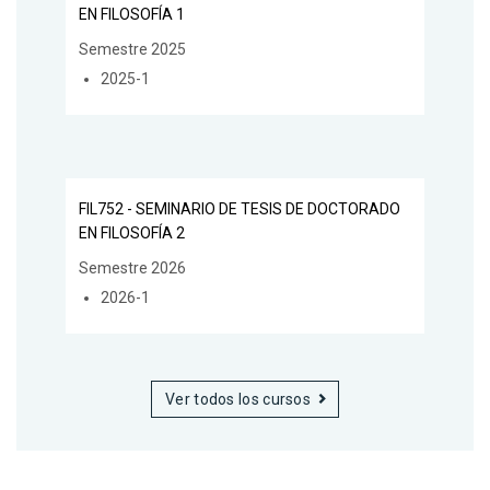
EN FILOSOFÍA 1
Semestre 2025
2025-1
FIL752 - SEMINARIO DE TESIS DE DOCTORADO
EN FILOSOFÍA 2
Semestre 2026
2026-1
Ver todos los cursos