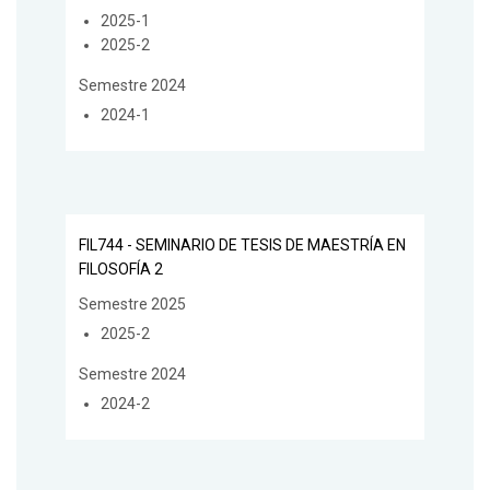
2025-1
2025-2
Semestre 2024
2024-1
FIL744 - SEMINARIO DE TESIS DE MAESTRÍA EN
FILOSOFÍA 2
Semestre 2025
2025-2
Semestre 2024
2024-2