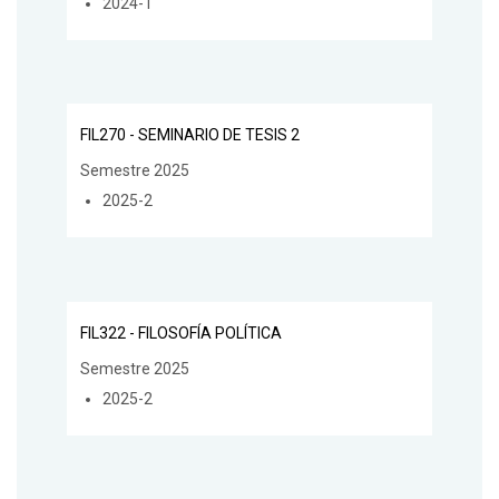
2024-1
FIL270 - SEMINARIO DE TESIS 2
Semestre 2025
2025-2
FIL322 - FILOSOFÍA POLÍTICA
Semestre 2025
2025-2