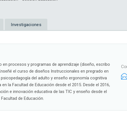
Investigaciones
 en procesos y programas de aprendizaje (diseño, escribo
Co
Enseñé el curso de diseños Instruccionales en pregrado en
o psicopedagogía del adulto y enseño ergonomía cognitiva
ía en la Facultad de Educación desde el 2015. Desde el 2016,
ción e innovación educativa de las TIC y enseño desde el
a Facultad de Educación.