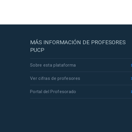
MÁS INFORMACIÓN DE PROFESORES
PUCP
Sobre esta plataforma
Ver cifras de profesores
Portal del Profesorado