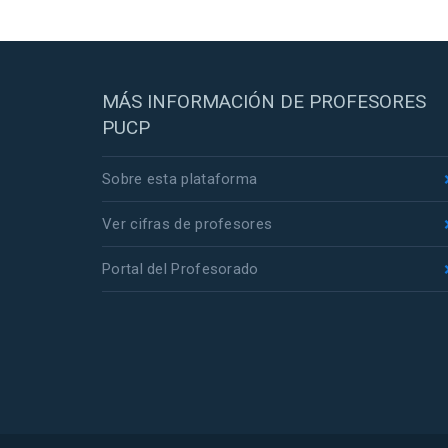
MÁS INFORMACIÓN DE PROFESORES
PUCP
Sobre esta plataforma
Ver cifras de profesores
Portal del Profesorado