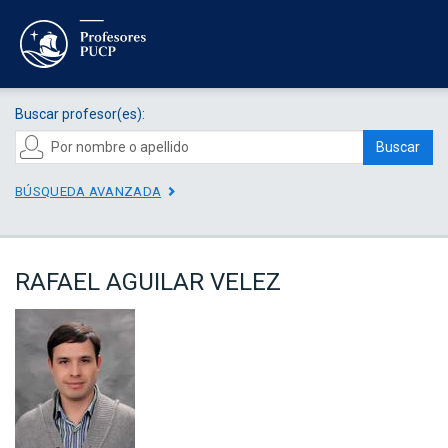
Buscar profesor(es):
Buscar
BÚSQUEDA AVANZADA
RAFAEL AGUILAR VELEZ