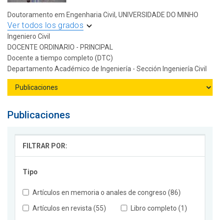
Doutoramento em Engenharia Civil, UNIVERSIDADE DO MINHO
Ver todos los grados
Ingeniero Civil
DOCENTE ORDINARIO - PRINCIPAL
Docente a tiempo completo (DTC)
Departamento Académico de Ingeniería - Sección Ingeniería Civil
Publicaciones
FILTRAR POR:
Tipo
Artículos en memoria o anales de congreso (86)
Artículos en revista (55)
Libro completo (1)