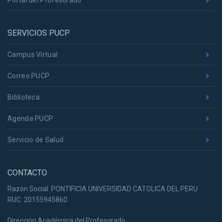
Portal del Profesorado
SERVICIOS PUCP
Campus Virtual
Correo PUCP
Biblioteca
Agenda PUCP
Servicio de Salud
CONTACTO
Razón Social: PONTIFICIA UNIVERSIDAD CATOLICA DEL PERU
RUC: 20155945860
Dirección Académica del Profesorado