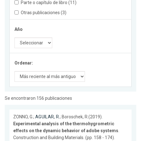
Parte o capítulo de libro (11)
Otras publicaciones (3)
Año
Ordenar:
Se encontraron 156 publicaciones
ZONNO, G.;
AGUILAR, R.
; Boroschek, R.(2019).
Experimental analysis of the thermohygrometric
effects on the dynamic behavior of adobe systems
.
Construction and Building Materials. (pp. 158 - 174).