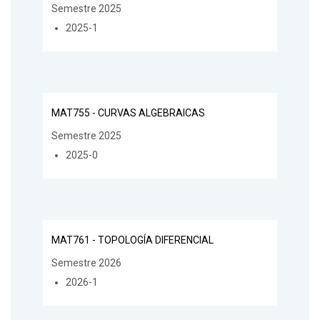
Semestre 2025
2025-1
MAT755 - CURVAS ALGEBRAICAS
Semestre 2025
2025-0
MAT761 - TOPOLOGÍA DIFERENCIAL
Semestre 2026
2026-1