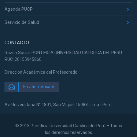
Agenda PUCP
Servicio de Salud
CONTACTO
Razón Social: PONTIFICIA UNIVERSIDAD CATOLICA DEL PERU
RUC: 20155945860
Dirección Académica del Profesorado
Enviar mensaje
Av. Universitaria N° 1801, San Miguel 15088, Lima - Perú
© 2018 Pontificia Universidad Católica del Perú – Todos
los derechos reservados