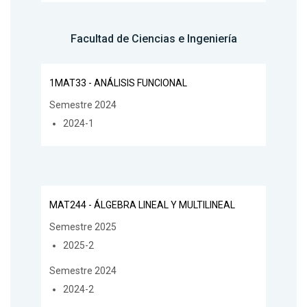
Facultad de Ciencias e Ingeniería
1MAT33 - ANÁLISIS FUNCIONAL
Semestre 2024
2024-1
MAT244 - ÁLGEBRA LINEAL Y MULTILINEAL
Semestre 2025
2025-2
Semestre 2024
2024-2