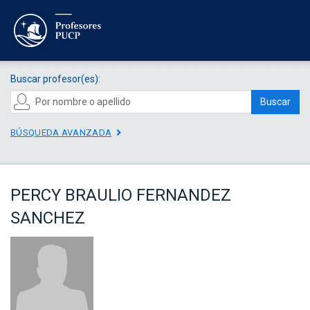
Buscar profesor(es):
Buscar
BÚSQUEDA AVANZADA
PERCY BRAULIO FERNANDEZ
SANCHEZ