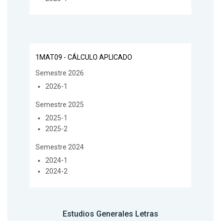
1MAT09 - CÁLCULO APLICADO
Semestre 2026
2026-1
Semestre 2025
2025-1
2025-2
Semestre 2024
2024-1
2024-2
Estudios Generales Letras