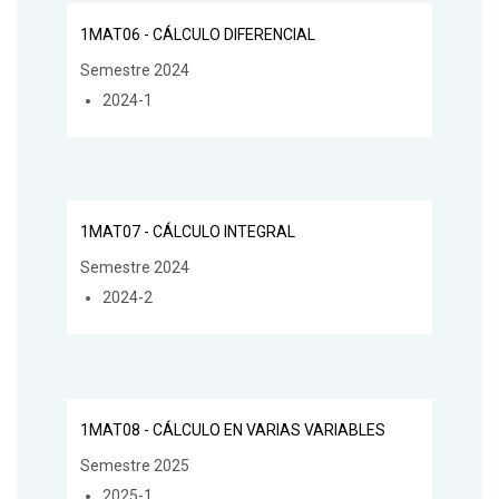
1MAT06 - CÁLCULO DIFERENCIAL
Semestre 2024
2024-1
1MAT07 - CÁLCULO INTEGRAL
Semestre 2024
2024-2
1MAT08 - CÁLCULO EN VARIAS VARIABLES
Semestre 2025
2025-1