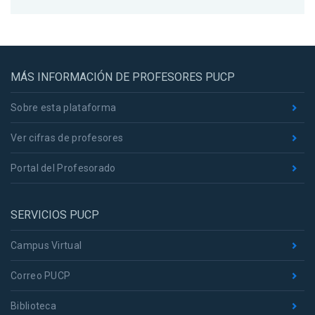
MÁS INFORMACIÓN DE PROFESORES PUCP
Sobre esta plataforma
Ver cifras de profesores
Portal del Profesorado
SERVICIOS PUCP
Campus Virtual
Correo PUCP
Biblioteca