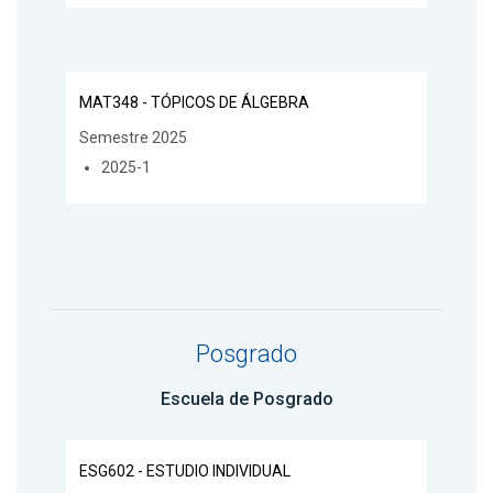
MAT348 - TÓPICOS DE ÁLGEBRA
Semestre 2025
2025-1
Posgrado
Escuela de Posgrado
ESG602 - ESTUDIO INDIVIDUAL