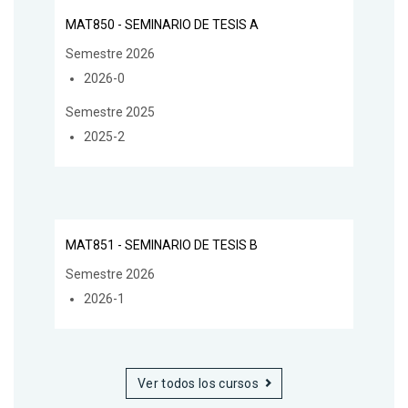
MAT850 - SEMINARIO DE TESIS A
Semestre 2026
2026-0
Semestre 2025
2025-2
MAT851 - SEMINARIO DE TESIS B
Semestre 2026
2026-1
Ver todos los cursos