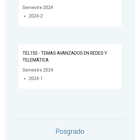
Semestre 2024
2024-2
TEL150 - TEMAS AVANZADOS EN REDES Y
TELEMÁTICA
Semestre 2024
2024-1
Posgrado