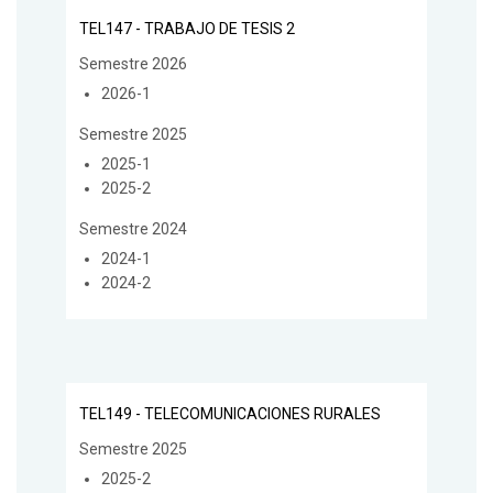
TEL147 - TRABAJO DE TESIS 2
Semestre 2026
2026-1
Semestre 2025
2025-1
2025-2
Semestre 2024
2024-1
2024-2
TEL149 - TELECOMUNICACIONES RURALES
Semestre 2025
2025-2