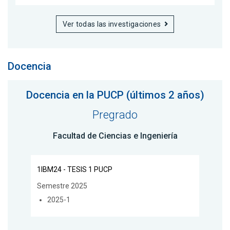
Ver todas las investigaciones
Docencia
Docencia en la PUCP (últimos 2 años)
Pregrado
Facultad de Ciencias e Ingeniería
1IBM24 - TESIS 1 PUCP
Semestre 2025
2025-1