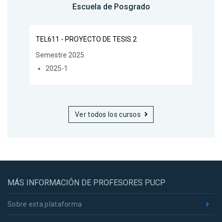
Escuela de Posgrado
TEL611 - PROYECTO DE TESIS 2
Semestre 2025
2025-1
Ver todos los cursos
MÁS INFORMACIÓN DE PROFESORES PUCP
Sobre esta plataforma