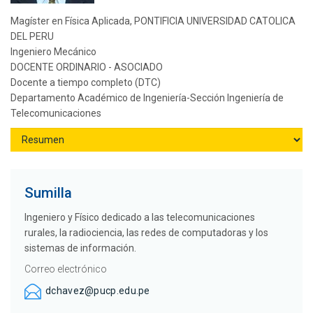
Magíster en Física Aplicada, PONTIFICIA UNIVERSIDAD CATOLICA
DEL PERU
Ingeniero Mecánico
DOCENTE ORDINARIO - ASOCIADO
Docente a tiempo completo (DTC)
Departamento Académico de Ingeniería-Sección Ingeniería de
Telecomunicaciones
Sumilla
Ingeniero y Físico dedicado a las telecomunicaciones
rurales, la radiociencia, las redes de computadoras y los
sistemas de información.
Correo electrónico
dchavez@pucp.edu.pe