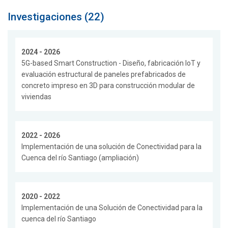
Investigaciones (22)
2024 - 2026
5G-based Smart Construction - Diseño, fabricación IoT y
evaluación estructural de paneles prefabricados de
concreto impreso en 3D para construcción modular de
viviendas
2022 - 2026
Implementación de una solución de Conectividad para la
Cuenca del río Santiago (ampliación)
2020 - 2022
Implementación de una Solución de Conectividad para la
cuenca del río Santiago