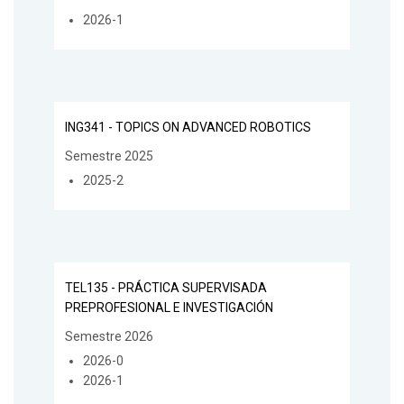
2026-1
ING341 - TOPICS ON ADVANCED ROBOTICS
Semestre 2025
2025-2
TEL135 - PRÁCTICA SUPERVISADA
PREPROFESIONAL E INVESTIGACIÓN
Semestre 2026
2026-0
2026-1