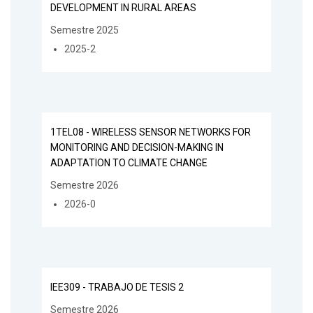
DEVELOPMENT IN RURAL AREAS
Semestre 2025
2025-2
1TEL08 - WIRELESS SENSOR NETWORKS FOR
MONITORING AND DECISION-MAKING IN
ADAPTATION TO CLIMATE CHANGE
Semestre 2026
2026-0
IEE309 - TRABAJO DE TESIS 2
Semestre 2026