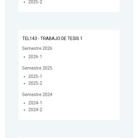
2025-2
TEL143 - TRABAJO DE TESIS 1
Semestre 2026
2026-1
Semestre 2025
2025-1
2025-2
Semestre 2024
2024-1
2024-2