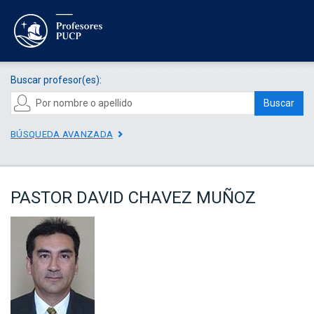
Buscar profesor(es):
Buscar
BÚSQUEDA AVANZADA
PASTOR DAVID CHAVEZ MUÑOZ