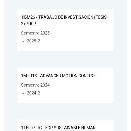
1IBM26 - TRABAJO DE INVESTIGACIÓN (TESIS
2) PUCP
Semestre 2025
2025-2
1MTR13 - ADVANCED MOTION CONTROL
Semestre 2024
2024-2
1TEL07 - ICT FOR SUSTAINABLE HUMAN