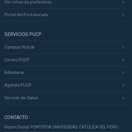
Ver cifras de profesores
Portal del Profesorado
SERVICIOS PUCP
Campus Virtual
Correo PUCP
Biblioteca
Agenda PUCP
Servicio de Salud
CONTACTO
Razón Social: PONTIFICIA UNIVERSIDAD CATOLICA DEL PERU