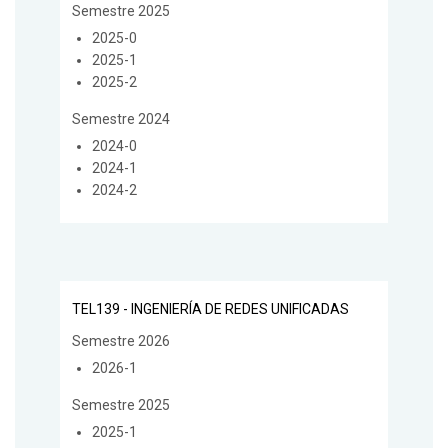
Semestre 2025
2025-0
2025-1
2025-2
Semestre 2024
2024-0
2024-1
2024-2
TEL139 - INGENIERÍA DE REDES UNIFICADAS
Semestre 2026
2026-1
Semestre 2025
2025-1