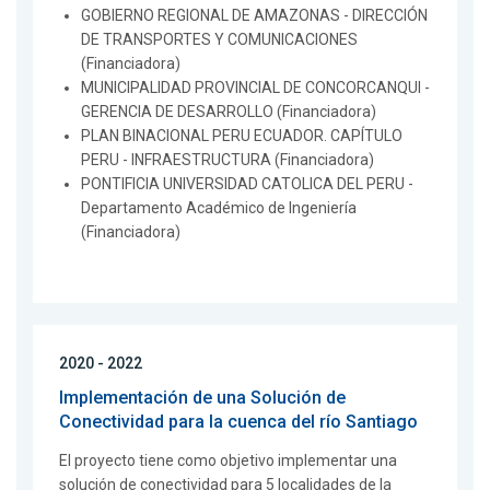
GOBIERNO REGIONAL DE AMAZONAS - DIRECCIÓN
DE TRANSPORTES Y COMUNICACIONES
(Financiadora)
MUNICIPALIDAD PROVINCIAL DE CONCORCANQUI -
GERENCIA DE DESARROLLO (Financiadora)
PLAN BINACIONAL PERU ECUADOR. CAPÍTULO
PERU - INFRAESTRUCTURA (Financiadora)
PONTIFICIA UNIVERSIDAD CATOLICA DEL PERU -
Departamento Académico de Ingeniería
(Financiadora)
2020 - 2022
Implementación de una Solución de
Conectividad para la cuenca del río Santiago
El proyecto tiene como objetivo implementar una
solución de conectividad para 5 localidades de la