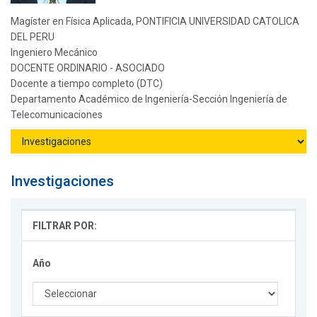
Magíster en Física Aplicada, PONTIFICIA UNIVERSIDAD CATOLICA
DEL PERU
Ingeniero Mecánico
DOCENTE ORDINARIO - ASOCIADO
Docente a tiempo completo (DTC)
Departamento Académico de Ingeniería-Sección Ingeniería de
Telecomunicaciones
Investigaciones
FILTRAR POR:
Año