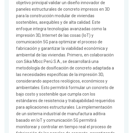
objetivo principal validar un diseño innovador de
paneles estructurales de concreto impresos en 3D
para la construcción modular de viviendas
sostenibles, asequibles y de alta calidad. Este
enfoque integra tecnologías avanzadas como la
impresión 3D, Internet de las cosas (IoT) y
comunicación 5G para optimizar el proceso de
fabricación y garantizar la viabilidad económica y
ambiental de las viviendas. Primero, en colaboración
con Sika Mbcc Perú S.A., se desarrollará una
metodología de dosificación de concreto adaptada a
las necesidades específicas de la impresión 3D,
considerando aspectos reológicos, económicos y
ambientales. Esto permitirá formular un concreto de
bajo costo y sostenible que cumpla con los
estándares de resistencia y trabajabilidad requeridos
para aplicaciones estructurales. La implementación
de un sistema industrial de manufactura aditiva
basado en IoT y comunicación 5G permitirá
monitorear y controlar en tiempo real el proceso de