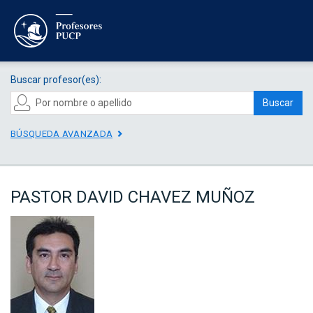
Buscar profesor(es):
Buscar
BÚSQUEDA AVANZADA
PASTOR DAVID CHAVEZ MUÑOZ