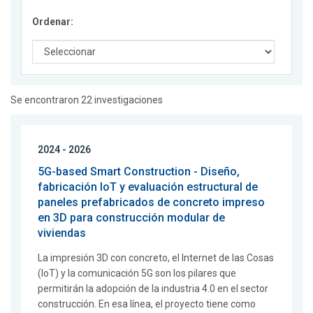
Ordenar:
Se encontraron 22 investigaciones
2024 - 2026
5G-based Smart Construction - Diseño,
fabricación IoT y evaluación estructural de
paneles prefabricados de concreto impreso
en 3D para construcción modular de
viviendas
La impresión 3D con concreto, el Internet de las Cosas
(IoT) y la comunicación 5G son los pilares que
permitirán la adopción de la industria 4.0 en el sector
construcción. En esa línea, el proyecto tiene como