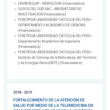
ENVIROEQUIP - HIDROLOGIA (Financiadora)
OLIVOS DEL SUR SAC - lABORATORIO DE
INVESTIGACION (Financiadora)
PONTIFICIA UNIVERSIDAD CATOLICA DEL PERU -
DEPARTAMENTO ACADEMICO DE CIENCIAS
(Financiadora)
PONTIFICIA UNIVERSIDAD CATOLICA DEL PERU -
Departamento Académico de Ingeniería
(Financiadora)
PONTIFICIA UNIVERSIDAD CATOLICA DEL PERU -
Instituto de Ciencias de la Naturaleza, del Territorio
y de Energías Renov(INTE) (Financiadora)
2018 - 2019
FORTALECIMIENTO DE LA ATENCIÓN DE
SALUD POR MEDIO DE LA TELEMEDICINA EN