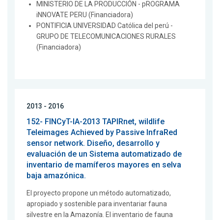
MINISTERIO DE LA PRODUCCIÓN - pROGRAMA
iNNOVATE PERU (Financiadora)
PONTIFICIA UNIVERSIDAD Católica del perú -
GRUPO DE TELECOMUNICACIONES RURALES
(Financiadora)
2013 - 2016
152- FINCyT-IA-2013 TAPIRnet, wildlife
Teleimages Achieved by Passive InfraRed
sensor network. Diseño, desarrollo y
evaluación de un Sistema automatizado de
inventario de mamíferos mayores en selva
baja amazónica.
El proyecto propone un método automatizado,
apropiado y sostenible para inventariar fauna
silvestre en la Amazonía. El inventario de fauna