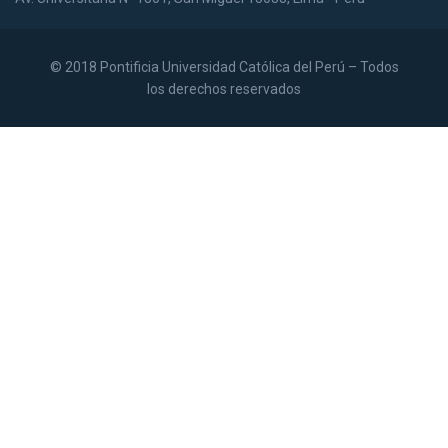
© 2018 Pontificia Universidad Católica del Perú – Todos
los derechos reservados