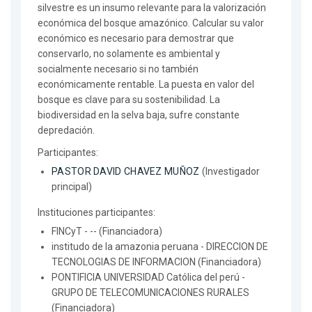
silvestre es un insumo relevante para la valorización
económica del bosque amazónico. Calcular su valor
económico es necesario para demostrar que
conservarlo, no solamente es ambiental y
socialmente necesario si no también
económicamente rentable. La puesta en valor del
bosque es clave para su sostenibilidad. La
biodiversidad en la selva baja, sufre constante
depredación.
Participantes:
PASTOR DAVID CHAVEZ MUÑOZ
(Investigador
principal)
Instituciones participantes:
FINCyT - -- (Financiadora)
institudo de la amazonia peruana - DIRECCION DE
TECNOLOGIAS DE INFORMACION (Financiadora)
PONTIFICIA UNIVERSIDAD Católica del perú -
GRUPO DE TELECOMUNICACIONES RURALES
(Financiadora)