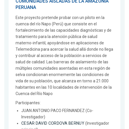
COMUNIDADES AISLADAS DE LA AMAZONÍA
PERUANA
Este proyecto pretende probar con un piloto en la
cuenca del río Napo (Perú) que consiste en el
fortalecimiento de las capacidades diagnósticas y de
tratamiento para la atención pública de salud
materno-infantil, apoyándose en aplicaciones de
Telemedicina para acercar la salud allá donde no llega
y contribuir al acceso de la población a servicios de
salud de calidad. Las barreras de aislamiento de las
múltiples comunidades asentadas en esta región de
selva condicionan enormemente las condiciones de
vida de su población, que alcanza en torno a 21.000
habitantes en las 10 localidades de intervención de la
Cuenca del Río Napo
Participantes:
JUAN ANTONIO PACO FERNANDEZ (Co-
Investigador)
CESAR DAVID CORDOVA BERNUY
(Investigador