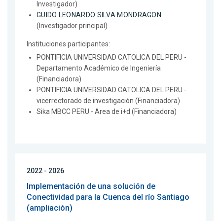
Investigador)
GUIDO LEONARDO SILVA MONDRAGON
(Investigador principal)
Instituciones participantes:
PONTIFICIA UNIVERSIDAD CATOLICA DEL PERU -
Departamento Académico de Ingeniería
(Financiadora)
PONTIFICIA UNIVERSIDAD CATOLICA DEL PERU -
vicerrectorado de investigación (Financiadora)
Sika MBCC PERU - Area de i+d (Financiadora)
2022 - 2026
Implementación de una solución de
Conectividad para la Cuenca del río Santiago
(ampliación)