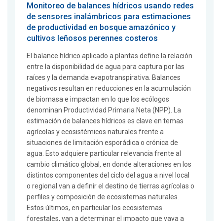
Monitoreo de balances hídricos usando redes
de sensores inalámbricos para estimaciones
de productividad en bosque amazónico y
cultivos leñosos perennes costeros
El balance hídrico aplicado a plantas define la relación
entre la disponibilidad de agua para captura por las
raíces y la demanda evapotranspirativa. Balances
negativos resultan en reducciones en la acumulación
de biomasa e impactan en lo que los ecólogos
denominan Productividad Primaria Neta (NPP). La
estimación de balances hídricos es clave en temas
agrícolas y ecosistémicos naturales frente a
situaciones de limitación esporádica o crónica de
agua. Esto adquiere particular relevancia frente al
cambio climático global, en donde alteraciones en los
distintos componentes del ciclo del agua a nivel local
o regional van a definir el destino de tierras agrícolas o
perfiles y composición de ecosistemas naturales.
Estos últimos, en particular los ecosistemas
forestales, van a determinar el impacto que vaya a