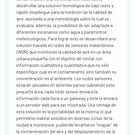
desarrollar una solución tecnológica de bajo costo y
rápido despliegue para la medición de la calidad de
aire, asociada a una metodología sobre la cual se
evaluaría, además, la posibilidad de ser adaptada a
diferentes escenarios como agua y parámetros
meteorológicos. Para lograr esto se desarrollará una
solución basada en redes de sensores inalámbricos
(WSN) que monitoree la calidad de aire en un área
urbana pequeña con el objetivo de contar con
información cualitativa y cuantitativa que no sólo
especifique cual es el contaminante, sino también su
concentración en el ambiente. Los nodos sensores
estarán ubicados en distintas partes cubriendo esta
pequeña área; cada nodo sensor enviará la
información cada hora a un gateway y este la enviará
a un servidor web para ser mostrada. Una ventaja de
esta solución es la portabilidad de la misma, lo que
permitiría realizar estudios en diversas zonas de la
ciudad a monitorear, pudiendo levantarse "mapas" de
la contaminación del aire y del desplazamiento de la