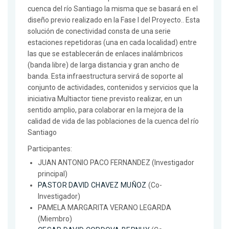
cuenca del río Santiago la misma que se basará en el
diseño previo realizado en la Fase I del Proyecto.. Esta
solución de conectividad consta de una serie
estaciones repetidoras (una en cada localidad) entre
las que se establecerán de enlaces inalámbricos
(banda libre) de larga distancia y gran ancho de
banda. Esta infraestructura servirá de soporte al
conjunto de actividades, contenidos y servicios que la
iniciativa Multiactor tiene previsto realizar, en un
sentido amplio, para colaborar en la mejora de la
calidad de vida de las poblaciones de la cuenca del río
Santiago
Participantes:
JUAN ANTONIO PACO FERNANDEZ (Investigador
principal)
PASTOR DAVID CHAVEZ MUÑOZ
(Co-
Investigador)
PAMELA MARGARITA VERANO LEGARDA
(Miembro)