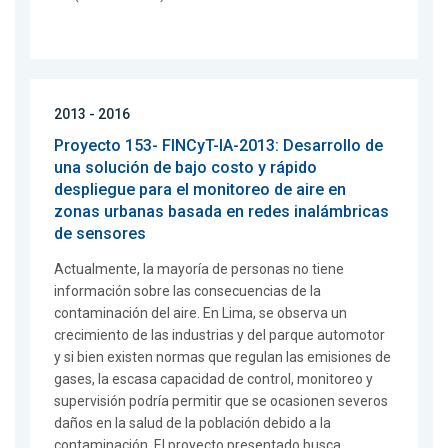
2013 - 2016
Proyecto 153- FINCyT-IA-2013: Desarrollo de
una solución de bajo costo y rápido
despliegue para el monitoreo de aire en
zonas urbanas basada en redes inalámbricas
de sensores
Actualmente, la mayoría de personas no tiene
información sobre las consecuencias de la
contaminación del aire. En Lima, se observa un
crecimiento de las industrias y del parque automotor
y si bien existen normas que regulan las emisiones de
gases, la escasa capacidad de control, monitoreo y
supervisión podría permitir que se ocasionen severos
daños en la salud de la población debido a la
contaminación. El proyecto presentado busca