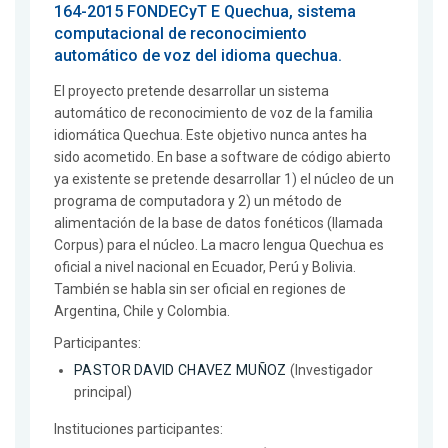
164-2015 FONDECyT E Quechua, sistema
computacional de reconocimiento
automático de voz del idioma quechua.
El proyecto pretende desarrollar un sistema
automático de reconocimiento de voz de la familia
idiomática Quechua. Este objetivo nunca antes ha
sido acometido. En base a software de código abierto
ya existente se pretende desarrollar 1) el núcleo de un
programa de computadora y 2) un método de
alimentación de la base de datos fonéticos (llamada
Corpus) para el núcleo. La macro lengua Quechua es
oficial a nivel nacional en Ecuador, Perú y Bolivia.
También se habla sin ser oficial en regiones de
Argentina, Chile y Colombia.
Participantes:
PASTOR DAVID CHAVEZ MUÑOZ
(Investigador
principal)
Instituciones participantes: