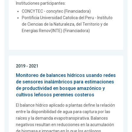
Instituciones participantes:
CONCYTEC - concytec (Financiadora)
Pontificia Universidad Catolica del Peru - Instituto
de Ciencias de la Naturaleza, del Territorio y de
Energías Renov(INTE) (Financiadora)
2019 - 2021
Monitoreo de balances hídricos usando redes
de sensores inalámbricos para estimaciones
de productividad en bosque amazónico y
cultivos leñosos perennes costeros
El balance hídrico aplicado a plantas define la relación
entre la disponibilidad de agua para captura por las
raíces y la demanda evapotranspirativa. Balances
negativos resultan en reducciones en la acumulación
de biomasa e impactan en lo que los ecólogos