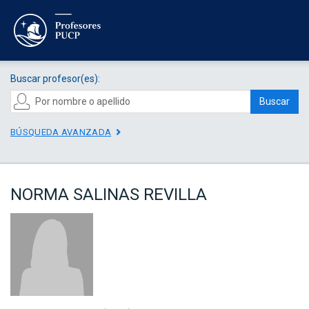
Buscar profesor(es):
Buscar
BÚSQUEDA AVANZADA
NORMA SALINAS REVILLA