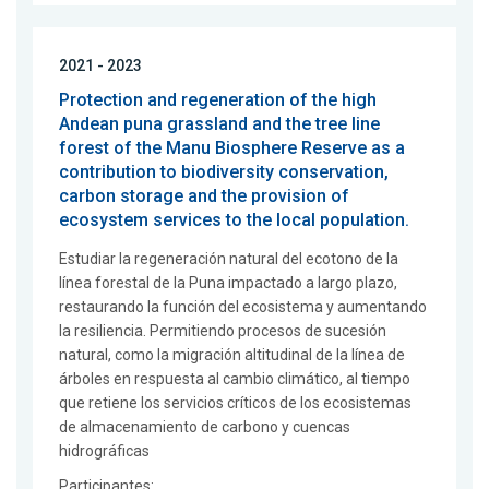
2021 - 2023
Protection and regeneration of the high
Andean puna grassland and the tree line
forest of the Manu Biosphere Reserve as a
contribution to biodiversity conservation,
carbon storage and the provision of
ecosystem services to the local population.
Estudiar la regeneración natural del ecotono de la
línea forestal de la Puna impactado a largo plazo,
restaurando la función del ecosistema y aumentando
la resiliencia. Permitiendo procesos de sucesión
natural, como la migración altitudinal de la línea de
árboles en respuesta al cambio climático, al tiempo
que retiene los servicios críticos de los ecosistemas
de almacenamiento de carbono y cuencas
hidrográficas
Participantes: