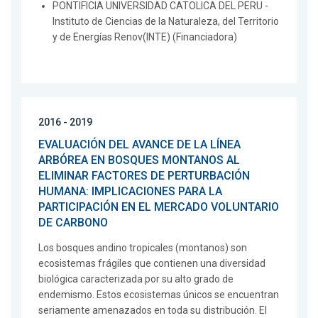
PONTIFICIA UNIVERSIDAD CATOLICA DEL PERU -
Instituto de Ciencias de la Naturaleza, del Territorio
y de Energías Renov(INTE) (Financiadora)
2016 - 2019
EVALUACIÓN DEL AVANCE DE LA LÍNEA
ARBÓREA EN BOSQUES MONTANOS AL
ELIMINAR FACTORES DE PERTURBACIÓN
HUMANA: IMPLICACIONES PARA LA
PARTICIPACIÓN EN EL MERCADO VOLUNTARIO
DE CARBONO
Los bosques andino tropicales (montanos) son
ecosistemas frágiles que contienen una diversidad
biológica caracterizada por su alto grado de
endemismo. Estos ecosistemas únicos se encuentran
seriamente amenazados en toda su distribución. El