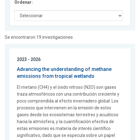
Ordenar:
Se encontraron 19 investigaciones
2023 - 2026
Advancing the understanding of methane
emissions from tropical wetlands
El metano (CH4) y el óxido nitroso (N2O) son gases
traza atmosféricos con una contribución creciente y
poco comprendida al efecto invernadero global. Los
procesos que intervienen en la emisión de estos
gases desde los ecosistemas terrestres y acuáticos
hacia la atmósfera, y la cuantificación efectiva de
estas emisiones es materia de interés científico
significativo, dado que se especula sobre un papel