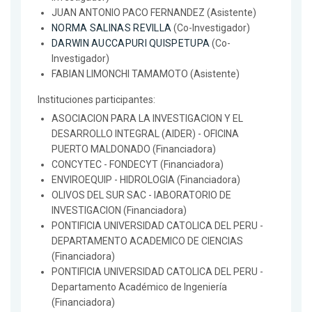
JUAN ANTONIO PACO FERNANDEZ (Asistente)
NORMA SALINAS REVILLA
(Co-Investigador)
DARWIN AUCCAPURI QUISPETUPA
(Co-
Investigador)
FABIAN LIMONCHI TAMAMOTO (Asistente)
Instituciones participantes:
ASOCIACION PARA LA INVESTIGACION Y EL
DESARROLLO INTEGRAL (AIDER) - OFICINA
PUERTO MALDONADO (Financiadora)
CONCYTEC - FONDECYT (Financiadora)
ENVIROEQUIP - HIDROLOGIA (Financiadora)
OLIVOS DEL SUR SAC - lABORATORIO DE
INVESTIGACION (Financiadora)
PONTIFICIA UNIVERSIDAD CATOLICA DEL PERU -
DEPARTAMENTO ACADEMICO DE CIENCIAS
(Financiadora)
PONTIFICIA UNIVERSIDAD CATOLICA DEL PERU -
Departamento Académico de Ingeniería
(Financiadora)