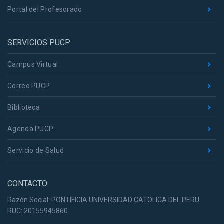
Portal del Profesorado
SERVICIOS PUCP
Campus Virtual
Correo PUCP
Biblioteca
Agenda PUCP
Servicio de Salud
CONTACTO
Razón Social: PONTIFICIA UNIVERSIDAD CATOLICA DEL PERU
RUC: 20155945860