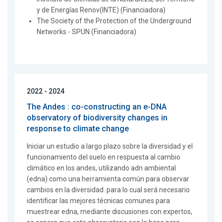
y de Energías Renov(INTE) (Financiadora)
The Society of the Protection of the Underground
Networks - SPUN (Financiadora)
2022 - 2024
The Andes : co-constructing an e-DNA
observatory of biodiversity changes in
response to climate change
Iniciar un estudio a largo plazo sobre la diversidad y el
funcionamiento del suelo en respuesta al cambio
climático en los andes, utilizando adn ambiental
(edna) como una herramienta común para observar
cambios en la diversidad. para lo cual será necesario
identificar las mejores técnicas comunes para
muestrear edna, mediante discusiones con expertos,