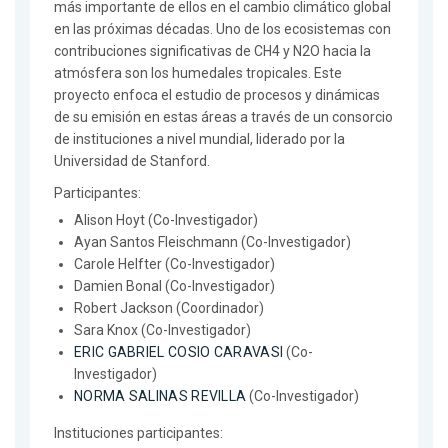
más importante de ellos en el cambio climático global
en las próximas décadas. Uno de los ecosistemas con
contribuciones significativas de CH4 y N2O hacia la
atmósfera son los humedales tropicales. Este
proyecto enfoca el estudio de procesos y dinámicas
de su emisión en estas áreas a través de un consorcio
de instituciones a nivel mundial, liderado por la
Universidad de Stanford.
Participantes:
Alison Hoyt (Co-Investigador)
Ayan Santos Fleischmann (Co-Investigador)
Carole Helfter (Co-Investigador)
Damien Bonal (Co-Investigador)
Robert Jackson (Coordinador)
Sara Knox (Co-Investigador)
ERIC GABRIEL COSIO CARAVASI
(Co-
Investigador)
NORMA SALINAS REVILLA
(Co-Investigador)
Instituciones participantes: