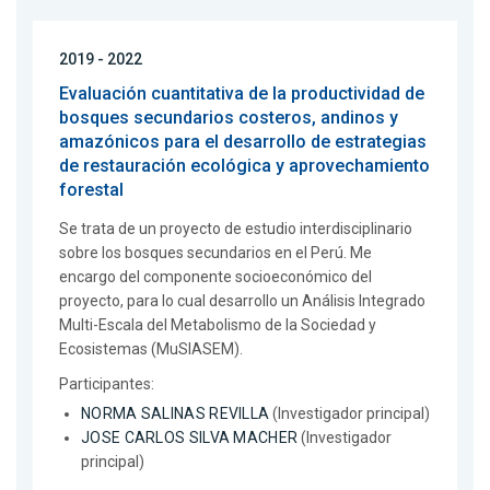
2019 - 2022
Evaluación cuantitativa de la productividad de
bosques secundarios costeros, andinos y
amazónicos para el desarrollo de estrategias
de restauración ecológica y aprovechamiento
forestal
Se trata de un proyecto de estudio interdisciplinario
sobre los bosques secundarios en el Perú. Me
encargo del componente socioeconómico del
proyecto, para lo cual desarrollo un Análisis Integrado
Multi-Escala del Metabolismo de la Sociedad y
Ecosistemas (MuSIASEM).
Participantes:
NORMA SALINAS REVILLA
(Investigador principal)
JOSE CARLOS SILVA MACHER
(Investigador
principal)