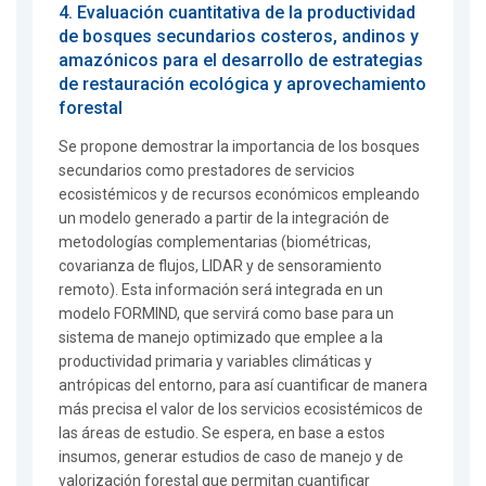
4. Evaluación cuantitativa de la productividad
de bosques secundarios costeros, andinos y
amazónicos para el desarrollo de estrategias
de restauración ecológica y aprovechamiento
forestal
Se propone demostrar la importancia de los bosques
secundarios como prestadores de servicios
ecosistémicos y de recursos económicos empleando
un modelo generado a partir de la integración de
metodologías complementarias (biométricas,
covarianza de flujos, LIDAR y de sensoramiento
remoto). Esta información será integrada en un
modelo FORMIND, que servirá como base para un
sistema de manejo optimizado que emplee a la
productividad primaria y variables climáticas y
antrópicas del entorno, para así cuantificar de manera
más precisa el valor de los servicios ecosistémicos de
las áreas de estudio. Se espera, en base a estos
insumos, generar estudios de caso de manejo y de
valorización forestal que permitan cuantificar