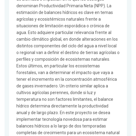
denominan Productividad Primaria Neta (NPP). La
estimación de balances hídricos es clave en temas
agrícolas y ecosistémicos naturales frente a
situaciones de limitación esporádica o crónica de
agua. Esto adquiere particular relevancia frente al
cambio climático global, en donde alteraciones en los
distintos componentes del ciclo del agua a nivel local
o regional van a definir el destino de tierras agrícolas o
perfiles y composición de ecosistemas naturales.
Estos últimos, en particular los ecosistemas
forestales, van a determinar el impacto que vaya a
tener el incremento en la concentración atmosférica
de gases invernadero. Un criterio similar aplica a
cultivos agrícolas perennes, donde si luz y
temperatura no son factores limitantes, el balance
hídrico determina directamente la productividad
anual y de largo plazo. En este proyecto se desea
implementar tecnología novedosa para estimar
balances hídricos a lo largo de dos temporadas
completas de crecimiento para un ecosistema natural