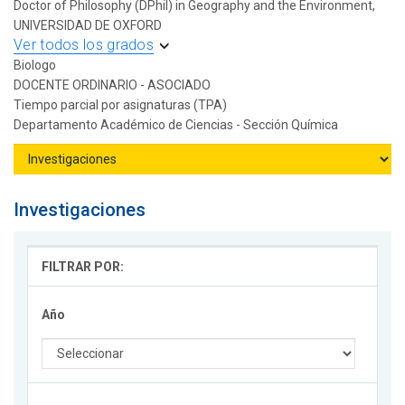
Doctor of Philosophy (DPhil) in Geography and the Environment,
UNIVERSIDAD DE OXFORD
Ver todos los grados
Biologo
DOCENTE ORDINARIO - ASOCIADO
Tiempo parcial por asignaturas (TPA)
Departamento Académico de Ciencias - Sección Química
Investigaciones
FILTRAR POR:
Año