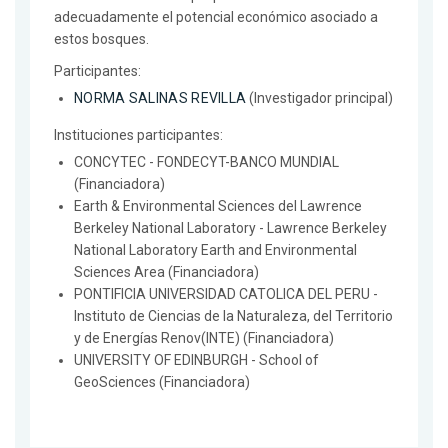
adecuadamente el potencial económico asociado a
estos bosques.
Participantes:
NORMA SALINAS REVILLA
(Investigador principal)
Instituciones participantes:
CONCYTEC - FONDECYT-BANCO MUNDIAL
(Financiadora)
Earth & Environmental Sciences del Lawrence
Berkeley National Laboratory - Lawrence Berkeley
National Laboratory Earth and Environmental
Sciences Area (Financiadora)
PONTIFICIA UNIVERSIDAD CATOLICA DEL PERU -
Instituto de Ciencias de la Naturaleza, del Territorio
y de Energías Renov(INTE) (Financiadora)
UNIVERSITY OF EDINBURGH - School of
GeoSciences (Financiadora)