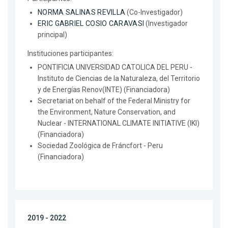
NORMA SALINAS REVILLA
(Co-Investigador)
ERIC GABRIEL COSIO CARAVASI
(Investigador
principal)
Instituciones participantes:
PONTIFICIA UNIVERSIDAD CATOLICA DEL PERU -
Instituto de Ciencias de la Naturaleza, del Territorio
y de Energías Renov(INTE) (Financiadora)
Secretariat on behalf of the Federal Ministry for
the Environment, Nature Conservation, and
Nuclear - INTERNATIONAL CLIMATE INITIATIVE (IKI)
(Financiadora)
Sociedad Zoológica de Fráncfort - Peru
(Financiadora)
2019 - 2022