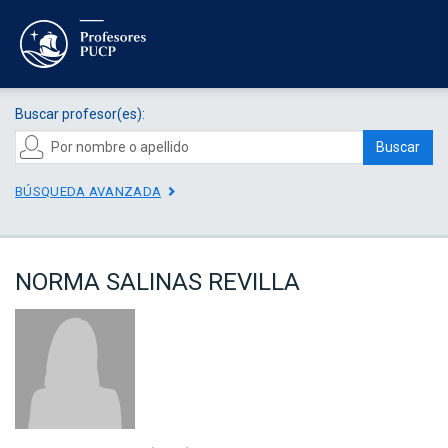
Buscar profesor(es):
Buscar
BÚSQUEDA AVANZADA
NORMA SALINAS REVILLA