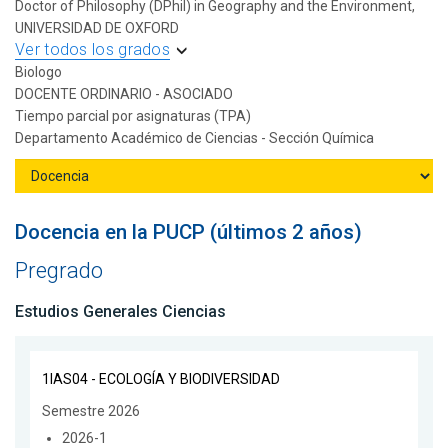
Doctor of Philosophy (DPhil) in Geography and the Environment,
UNIVERSIDAD DE OXFORD
Ver todos los grados
Biologo
DOCENTE ORDINARIO - ASOCIADO
Tiempo parcial por asignaturas (TPA)
Departamento Académico de Ciencias - Sección Química
Docencia en la PUCP (últimos 2 años)
Pregrado
Estudios Generales Ciencias
1IAS04 - ECOLOGÍA Y BIODIVERSIDAD
Semestre 2026
2026-1