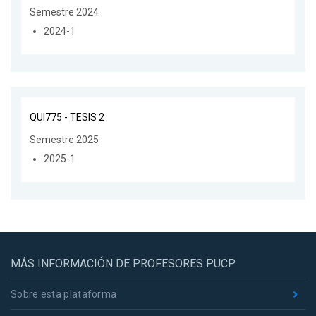
Semestre 2024
2024-1
QUI775 - TESIS 2
Semestre 2025
2025-1
MÁS INFORMACIÓN DE PROFESORES PUCP
Sobre esta plataforma