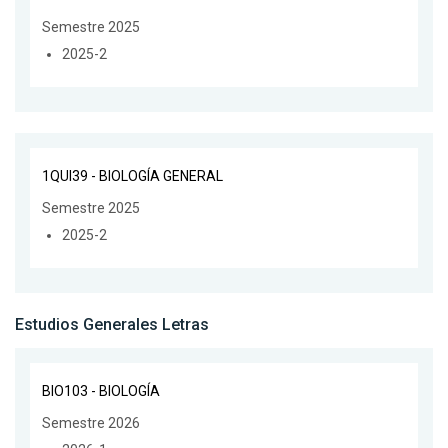
Semestre 2025
2025-2
1QUI39 - BIOLOGÍA GENERAL
Semestre 2025
2025-2
Estudios Generales Letras
BIO103 - BIOLOGÍA
Semestre 2026