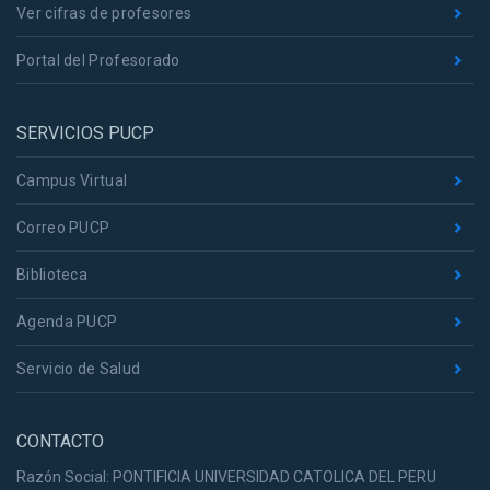
Ver cifras de profesores
Portal del Profesorado
SERVICIOS PUCP
Campus Virtual
Correo PUCP
Biblioteca
Agenda PUCP
Servicio de Salud
CONTACTO
Razón Social: PONTIFICIA UNIVERSIDAD CATOLICA DEL PERU