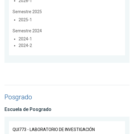
2026-1
Semestre 2025
2025-1
Semestre 2024
2024-1
2024-2
Posgrado
Escuela de Posgrado
QUI773 - LABORATORIO DE INVESTIGACIÓN