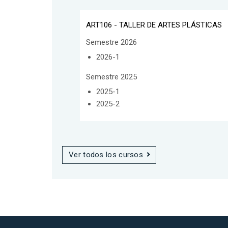
ART106 - TALLER DE ARTES PLÁSTICAS
Semestre 2026
2026-1
Semestre 2025
2025-1
2025-2
Ver todos los cursos