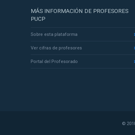
MÁS INFORMACIÓN DE PROFESORES
PUCP
Sobre esta plataforma
Ver cifras de profesores
Portal del Profesorado
© 2018