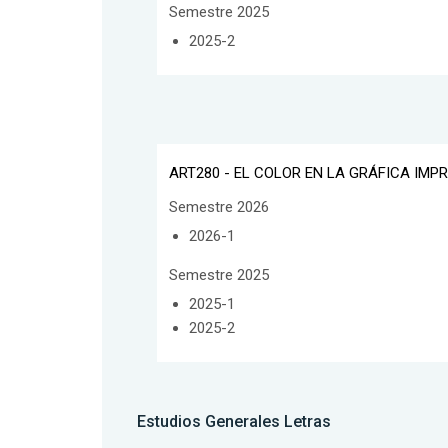
Semestre 2025
2025-2
ART280 - EL COLOR EN LA GRÁFICA IMP
Semestre 2026
2026-1
Semestre 2025
2025-1
2025-2
Estudios Generales Letras