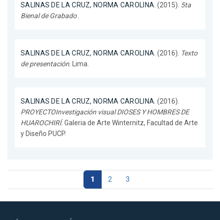
SALINAS DE LA CRUZ, NORMA CAROLINA
. (2015).
5ta
Bienal de Grabado
.
SALINAS DE LA CRUZ, NORMA CAROLINA
. (2016).
Texto
de presentación
. Lima.
SALINAS DE LA CRUZ, NORMA CAROLINA
. (2016).
PROYECTOInvestigación visual DIOSES Y HOMBRES DE
HUAROCHIRÍ
. Galeria de Arte Winternitz, Facultad de Arte
y Diseño PUCP.
1
2
3