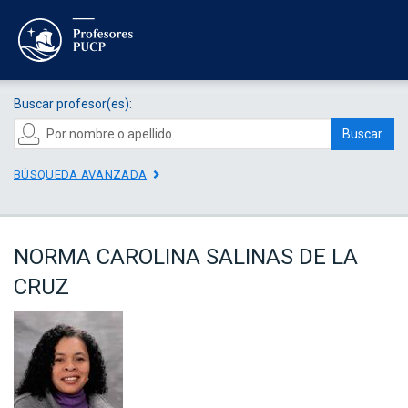
Buscar profesor(es):
Buscar
BÚSQUEDA AVANZADA
NORMA CAROLINA SALINAS DE LA
CRUZ