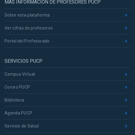
MÁS INFORMACIÓN DE PROFESORES PUCP
Sobre esta plataforma
Ver cifras de profesores
Portal del Profesorado
SERVICIOS PUCP
Campus Virtual
Correo PUCP
Biblioteca
Agenda PUCP
Servicio de Salud