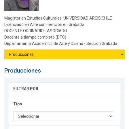
Magíster en Estudios Culturales, UNIVERSIDAD ARCIS CHILE
Licenciado en Arte con mención en Grabado
DOCENTE ORDINARIO - ASOCIADO
Docente a tiempo completo (DTC)
Departamento Académico de Arte y Diseño - Sección Grabado
Producciones
FILTRAR POR:
Tipo