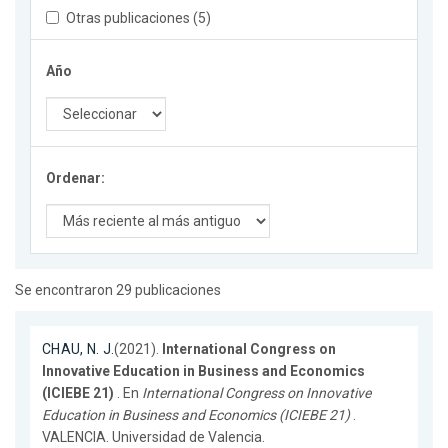
Otras publicaciones (5)
Año
Ordenar:
Se encontraron 29 publicaciones
CHAU, N. J.
(2021).
International Congress on
Innovative Education in Business and Economics
(ICIEBE 21)
. En
International Congress on Innovative
Education in Business and Economics (ICIEBE 21)
.
VALENCIA. Universidad de Valencia.