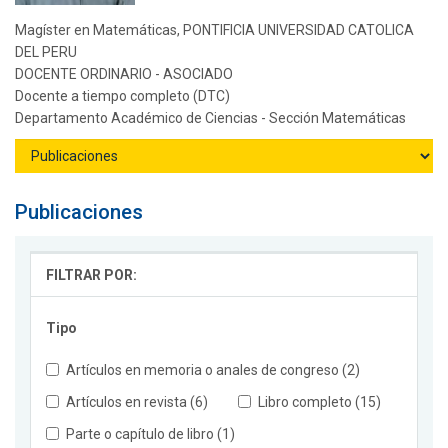
Magíster en Matemáticas, PONTIFICIA UNIVERSIDAD CATOLICA
DEL PERU
DOCENTE ORDINARIO - ASOCIADO
Docente a tiempo completo (DTC)
Departamento Académico de Ciencias - Sección Matemáticas
Publicaciones
FILTRAR POR:
Tipo
Artículos en memoria o anales de congreso (2)
Artículos en revista (6)
Libro completo (15)
Parte o capítulo de libro (1)