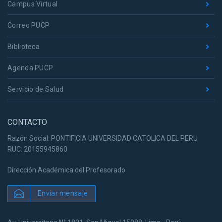
Campus Virtual
Correo PUCP
Biblioteca
Agenda PUCP
Servicio de Salud
CONTACTO
Razón Social: PONTIFICIA UNIVERSIDAD CATOLICA DEL PERU
RUC: 20155945860
Dirección Académica del Profesorado
Enviar mensaje