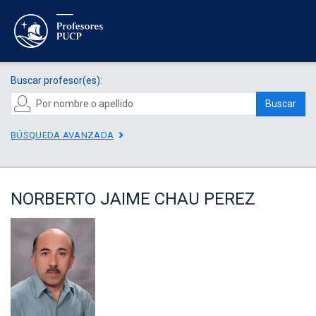
Buscar profesor(es):
Buscar
BÚSQUEDA AVANZADA
NORBERTO JAIME CHAU PEREZ