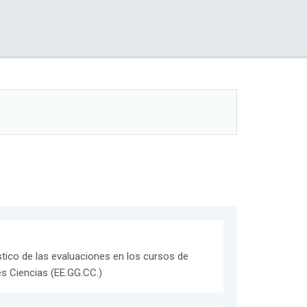
stico de las evaluaciones en los cursos de
es Ciencias (EE.GG.CC.)