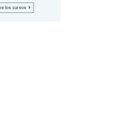
os los cursos