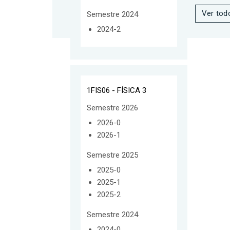
Ver tod
Semestre 2024
2024-2
1FIS06 - FÍSICA 3
Semestre 2026
2026-0
2026-1
Semestre 2025
2025-0
2025-1
2025-2
Semestre 2024
2024-0