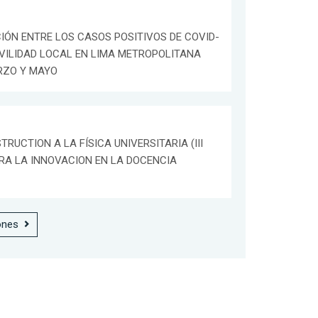
IÓN ENTRE LOS CASOS POSITIVOS DE COVID-
OVILIDAD LOCAL EN LIMA METROPOLITANA
RZO Y MAYO
TRUCTION A LA FÍSICA UNIVERSITARIA (III
A LA INNOVACION EN LA DOCENCIA
ones