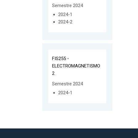
Semestre 2024
2024-1
2024-2
FIS255 -
ELECTROMAGNETISMO
2
Semestre 2024
2024-1