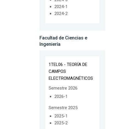
2024-1
2024-2
Facultad de Ciencias e
Ingeniería
1TEL06 - TEORÍA DE
CAMPOS
ELECTROMAGNÉTICOS
Semestre 2026
2026-1
Semestre 2025
2025-1
2025-2