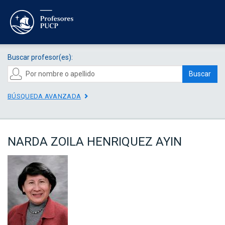
Buscar profesor(es):
Buscar
BÚSQUEDA AVANZADA
NARDA ZOILA HENRIQUEZ AYIN