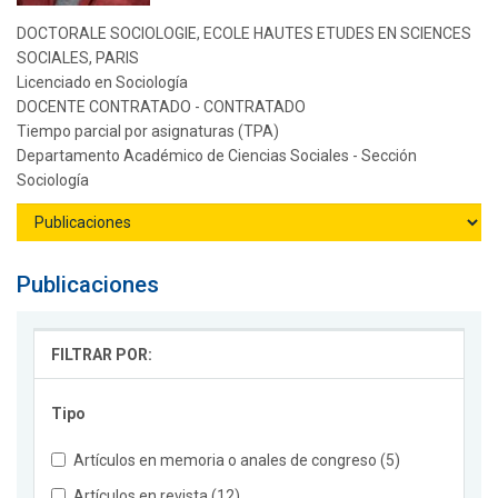
DOCTORALE SOCIOLOGIE, ECOLE HAUTES ETUDES EN SCIENCES
SOCIALES, PARIS
Licenciado en Sociología
DOCENTE CONTRATADO - CONTRATADO
Tiempo parcial por asignaturas (TPA)
Departamento Académico de Ciencias Sociales - Sección
Sociología
Publicaciones
FILTRAR POR:
Tipo
Artículos en memoria o anales de congreso (5)
Artículos en revista (12)