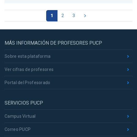
1
2
3
MÁS INFORMACIÓN DE PROFESORES PUCP
Sobre esta plataforma
Ver cifras de profesores
Portal del Profesorado
SERVICIOS PUCP
Campus Virtual
Correo PUCP