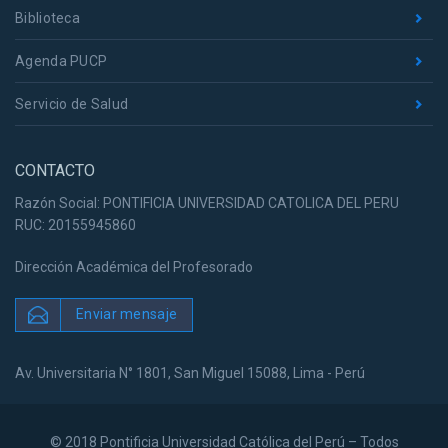
Biblioteca
Agenda PUCP
Servicio de Salud
CONTACTO
Razón Social: PONTIFICIA UNIVERSIDAD CATOLICA DEL PERU
RUC: 20155945860
Dirección Académica del Profesorado
Enviar mensaje
Av. Universitaria N° 1801, San Miguel 15088, Lima - Perú
© 2018 Pontificia Universidad Católica del Perú – Todos