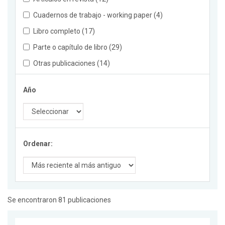
Cuadernos de trabajo - working paper (4)
Libro completo (17)
Parte o capítulo de libro (29)
Otras publicaciones (14)
Año
Ordenar:
Se encontraron 81 publicaciones