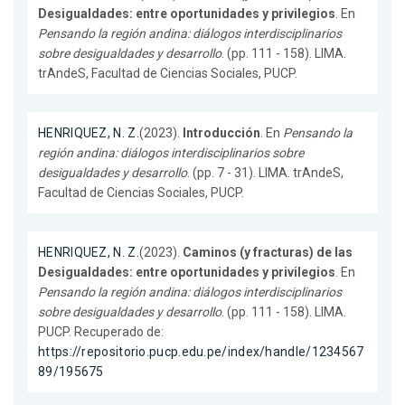
Desigualdades: entre oportunidades y privilegios
. En
Pensando la región andina: diálogos interdisciplinarios
sobre desigualdades y desarrollo
. (pp. 111 - 158). LIMA.
trAndeS, Facultad de Ciencias Sociales, PUCP.
HENRIQUEZ, N. Z.
(2023).
Introducción
. En
Pensando la
región andina: diálogos interdisciplinarios sobre
desigualdades y desarrollo
. (pp. 7 - 31). LIMA. trAndeS,
Facultad de Ciencias Sociales, PUCP.
HENRIQUEZ, N. Z.
(2023).
Caminos (y fracturas) de las
Desigualdades: entre oportunidades y privilegios
. En
Pensando la región andina: diálogos interdisciplinarios
sobre desigualdades y desarrollo
. (pp. 111 - 158). LIMA.
PUCP. Recuperado de:
https://repositorio.pucp.edu.pe/index/handle/1234567
89/195675