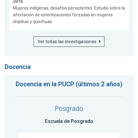
2016
Mujeres indígenas, desafíos persistentes. Estudio sobre la
afectación de esterilizaciones forzadas en mujeres
shipibas y quechuas
Ver todas las investigaciones
Docencia
Docencia en la PUCP (últimos 2 años)
Posgrado
Escuela de Posgrado