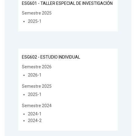
ESG601 - TALLER ESPECIAL DE INVESTIGACIÓN
Semestre 2025
2025-1
ESG602 - ESTUDIO INDIVIDUAL
Semestre 2026
2026-1
Semestre 2025
2025-1
Semestre 2024
2024-1
2024-2