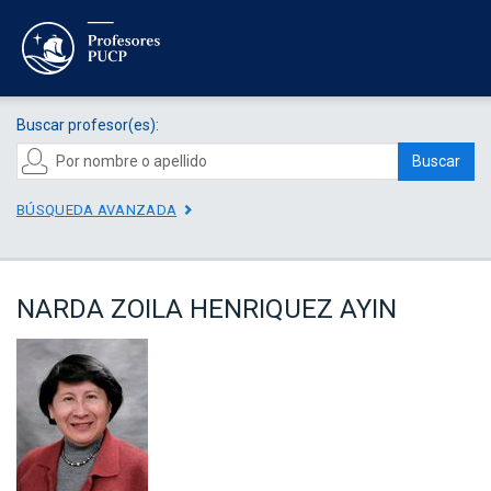
Buscar profesor(es):
Buscar
BÚSQUEDA AVANZADA
NARDA ZOILA HENRIQUEZ AYIN