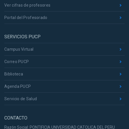
Ver cifras de profesores
Portal del Profesorado
SERVICIOS PUCP
Campus Virtual
Correo PUCP
Biblioteca
Agenda PUCP
Servicio de Salud
CONTACTO
Razón Social: PONTIFICIA UNIVERSIDAD CATOLICA DEL PERU