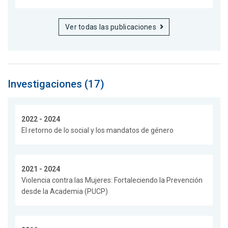
Ver todas las publicaciones
Investigaciones (17)
2022 - 2024
El retorno de lo social y los mandatos de género
2021 - 2024
Violencia contra las Mujeres: Fortaleciendo la Prevención
desde la Academia (PUCP)