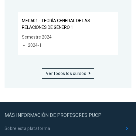
MEG601 - TEORÍA GENERAL DE LAS
RELACIONES DE GÉNERO 1
Semestre 2024
2024-1
Ver todos los cursos
MÁS INFORMACIÓN DE PROFESORES PUCP
Sobre esta plataforma