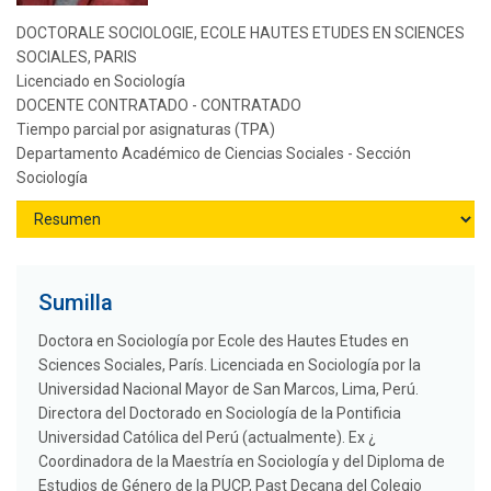
DOCTORALE SOCIOLOGIE, ECOLE HAUTES ETUDES EN SCIENCES
SOCIALES, PARIS
Licenciado en Sociología
DOCENTE CONTRATADO - CONTRATADO
Tiempo parcial por asignaturas (TPA)
Departamento Académico de Ciencias Sociales - Sección
Sociología
Sumilla
Doctora en Sociología por Ecole des Hautes Etudes en
Sciences Sociales, París. Licenciada en Sociología por la
Universidad Nacional Mayor de San Marcos, Lima, Perú.
Directora del Doctorado en Sociología de la Pontificia
Universidad Católica del Perú (actualmente). Ex ¿
Coordinadora de la Maestría en Sociología y del Diploma de
Estudios de Género de la PUCP, Past Decana del Colegio