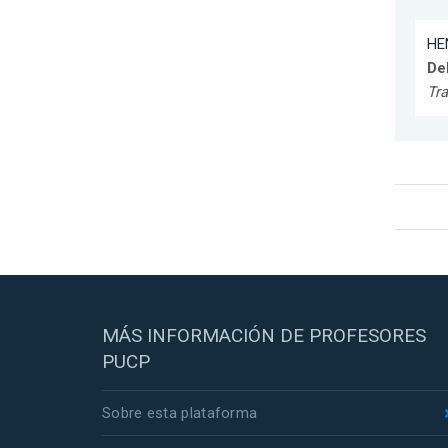
HE
De
Tra
MÁS INFORMACIÓN DE PROFESORES
PUCP
Sobre esta plataforma