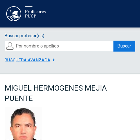
Buscar profesor(es):
Buscar
BÚSQUEDA AVANZADA
MIGUEL HERMOGENES MEJIA
PUENTE