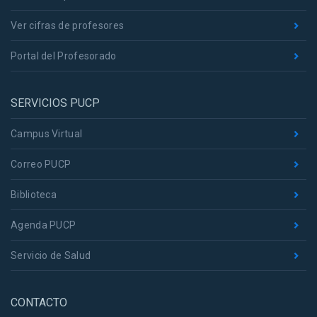
Ver cifras de profesores
Portal del Profesorado
SERVICIOS PUCP
Campus Virtual
Correo PUCP
Biblioteca
Agenda PUCP
Servicio de Salud
CONTACTO