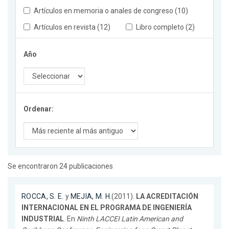
Artículos en memoria o anales de congreso (10)
Artículos en revista (12)
Libro completo (2)
Año
Ordenar:
Se encontraron 24 publicaciones
ROCCA, S. E.
y
MEJIA, M. H.
(2011).
LA ACREDITACIÓN
INTERNACIONAL EN EL PROGRAMA DE INGENIERÍA
INDUSTRIAL
. En
Ninth LACCEI Latin American and