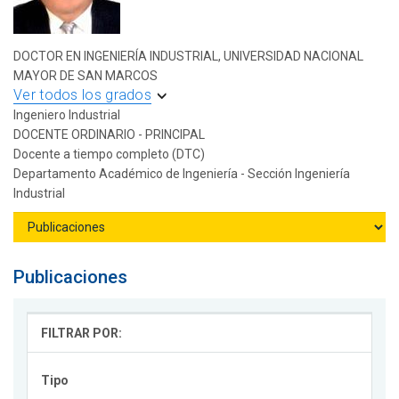
DOCTOR EN INGENIERÍA INDUSTRIAL, UNIVERSIDAD NACIONAL
MAYOR DE SAN MARCOS
Ver todos los grados
Ingeniero Industrial
DOCENTE ORDINARIO - PRINCIPAL
Docente a tiempo completo (DTC)
Departamento Académico de Ingeniería - Sección Ingeniería
Industrial
Publicaciones
FILTRAR POR:
Tipo