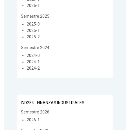
2026-1
Semestre 2025
2025-0
2025-1
2025-2
Semestre 2024
2024-0
2024-1
2024-2
IND284 - FINANZAS INDUSTRIALES
Semestre 2026
2026-1