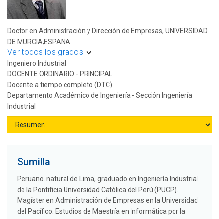
Doctor en Administración y Dirección de Empresas, UNIVERSIDAD
DE MURCIA,ESPANA
Ver todos los grados
Ingeniero Industrial
DOCENTE ORDINARIO - PRINCIPAL
Docente a tiempo completo (DTC)
Departamento Académico de Ingeniería - Sección Ingeniería
Industrial
Sumilla
Peruano, natural de Lima, graduado en Ingeniería Industrial
de la Pontificia Universidad Católica del Perú (PUCP).
Magíster en Administración de Empresas en la Universidad
del Pacífico. Estudios de Maestría en Informática por la