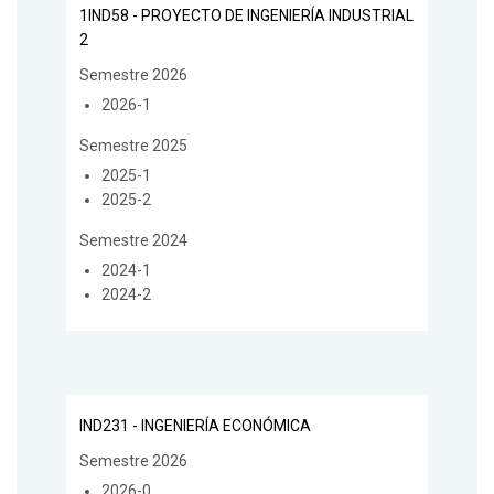
1IND58 - PROYECTO DE INGENIERÍA INDUSTRIAL
2
Semestre 2026
2026-1
Semestre 2025
2025-1
2025-2
Semestre 2024
2024-1
2024-2
IND231 - INGENIERÍA ECONÓMICA
Semestre 2026
2026-0