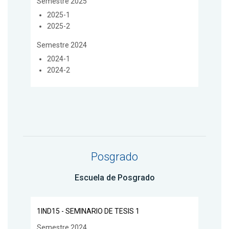
Semestre 2025
2025-1
2025-2
Semestre 2024
2024-1
2024-2
Posgrado
Escuela de Posgrado
1IND15 - SEMINARIO DE TESIS 1
Semestre 2024