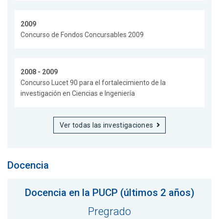
2009
Concurso de Fondos Concursables 2009
2008 - 2009
Concurso Lucet 90 para el fortalecimiento de la
investigación en Ciencias e Ingeniería
Ver todas las investigaciones
Docencia
Docencia en la PUCP (últimos 2 años)
Pregrado