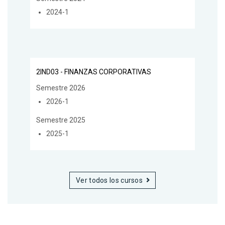
2024-1
2IND03 - FINANZAS CORPORATIVAS
Semestre 2026
2026-1
Semestre 2025
2025-1
Ver todos los cursos