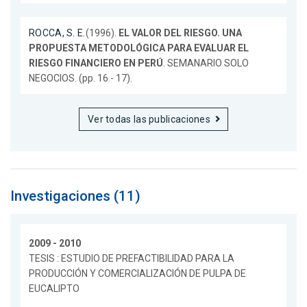
ROCCA, S. E.
(1996).
EL VALOR DEL RIESGO. UNA
PROPUESTA METODOLÓGICA PARA EVALUAR EL
RIESGO FINANCIERO EN PERÚ
. SEMANARIO SOLO
NEGOCIOS. (pp. 16 - 17).
Ver todas las publicaciones
Investigaciones (11)
2009 - 2010
TESIS : ESTUDIO DE PREFACTIBILIDAD PARA LA
PRODUCCIÓN Y COMERCIALIZACIÓN DE PULPA DE
EUCALIPTO