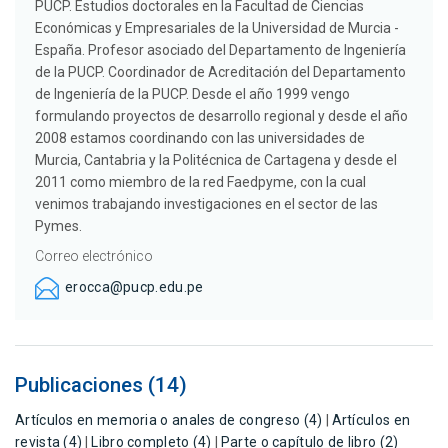
PUCP. Estudios doctorales en la Facultad de Ciencias
Económicas y Empresariales de la Universidad de Murcia -
España. Profesor asociado del Departamento de Ingeniería
de la PUCP. Coordinador de Acreditación del Departamento
de Ingeniería de la PUCP. Desde el año 1999 vengo
formulando proyectos de desarrollo regional y desde el año
2008 estamos coordinando con las universidades de
Murcia, Cantabria y la Politécnica de Cartagena y desde el
2011 como miembro de la red Faedpyme, con la cual
venimos trabajando investigaciones en el sector de las
Pymes.
Correo electrónico
erocca@pucp.edu.pe
Publicaciones (14)
Artículos en memoria o anales de congreso (4)
|
Artículos en
revista (4)
|
Libro completo (4)
|
Parte o capítulo de libro (2)