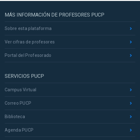
MÁS INFORMACIÓN DE PROFESORES PUCP
Sobre esta plataforma
Ver cifras de profesores
Portal del Profesorado
SERVICIOS PUCP
Campus Virtual
Correo PUCP
Biblioteca
Agenda PUCP