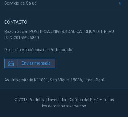
Servicio de Salud
CONTACTO
Razón Social: PONTIFICIA UNIVERSIDAD CATOLICA DEL PERU
RUC: 20155945860
Dirección Académica del Profesorado
Enviar mensaje
Av. Universitaria N° 1801, San Miguel 15088, Lima - Perú
© 2018 Pontificia Universidad Católica del Perú – Todos
los derechos reservados