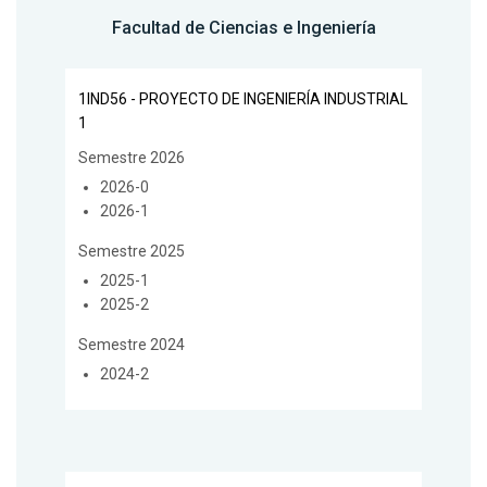
Facultad de Ciencias e Ingeniería
1IND56 - PROYECTO DE INGENIERÍA INDUSTRIAL
1
Semestre 2026
2026-0
2026-1
Semestre 2025
2025-1
2025-2
Semestre 2024
2024-2