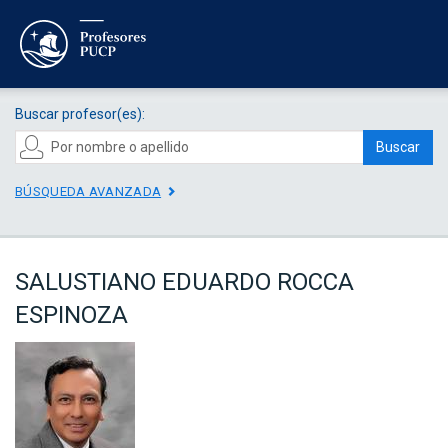
Buscar profesor(es):
Buscar
BÚSQUEDA AVANZADA
SALUSTIANO EDUARDO ROCCA
ESPINOZA