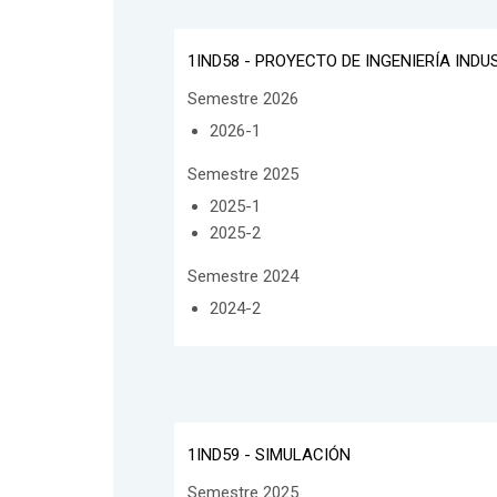
1IND58 - PROYECTO DE INGENIERÍA INDU
Semestre 2026
2026-1
Semestre 2025
2025-1
2025-2
Semestre 2024
2024-2
1IND59 - SIMULACIÓN
Semestre 2025