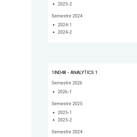
2025-2
Semestre 2024
2024-1
2024-2
1IND48 - ANALYTICS 1
Semestre 2026
2026-1
Semestre 2025
2025-1
2025-2
Semestre 2024