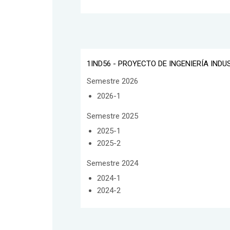
1IND56 - PROYECTO DE INGENIERÍA INDU
Semestre 2026
2026-1
Semestre 2025
2025-1
2025-2
Semestre 2024
2024-1
2024-2