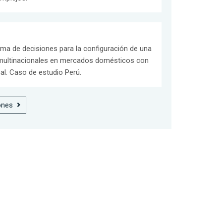
ma de decisiones para la configuración de una
 multinacionales en mercados domésticos con
al. Caso de estudio Perú.
ones