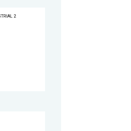
STRIAL 2