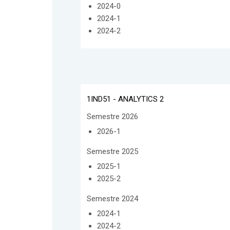
2024-0
2024-1
2024-2
1IND51 - ANALYTICS 2
Semestre 2026
2026-1
Semestre 2025
2025-1
2025-2
Semestre 2024
2024-1
2024-2