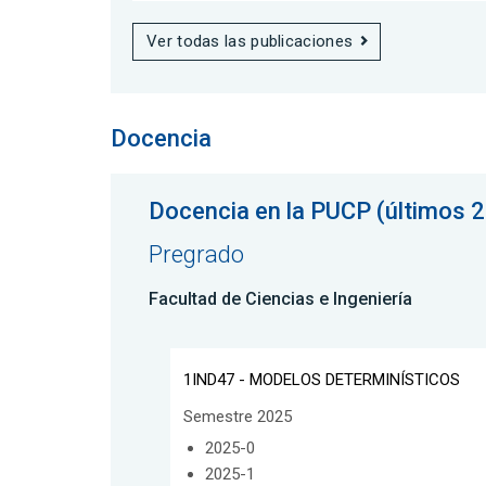
Ver todas las publicaciones
Docencia
Docencia en la PUCP (últimos 2
Pregrado
Facultad de Ciencias e Ingeniería
1IND47 - MODELOS DETERMINÍSTICOS
Semestre 2025
2025-0
2025-1