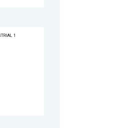
STRIAL 1