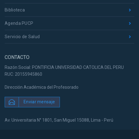
Biblioteca
Agenda PUCP
Servicio de Salud
CONTACTO
Razón Social: PONTIFICIA UNIVERSIDAD CATOLICA DEL PERU
RUC: 20155945860
Dirección Académica del Profesorado
Enviar mensaje
Av. Universitaria N° 1801, San Miguel 15088, Lima - Perú