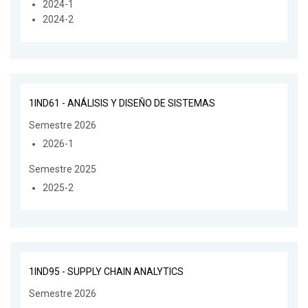
2024-1
2024-2
1IND61 - ANÁLISIS Y DISEÑO DE SISTEMAS
Semestre 2026
2026-1
Semestre 2025
2025-2
1IND95 - SUPPLY CHAIN ANALYTICS
Semestre 2026