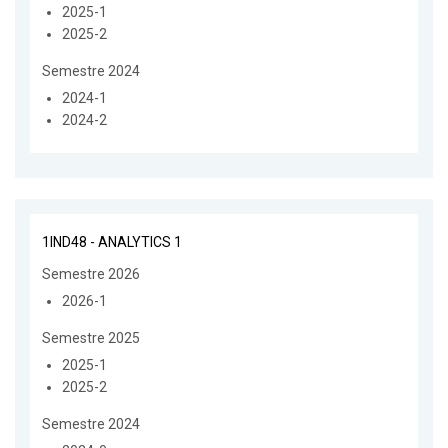
2025-1
2025-2
Semestre 2024
2024-1
2024-2
1IND48 - ANALYTICS 1
Semestre 2026
2026-1
Semestre 2025
2025-1
2025-2
Semestre 2024