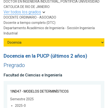
DOCTOR EN INGENIERIA INDUSTRIAL, PONTIFICIA UNIVERSIDAD
CATOLICA DE RIO DE JANEIRO
Ver todos los grados
DOCENTE ORDINARIO - ASOCIADO
Docente a tiempo completo (DTC)
Departamento Académico de Ingeniería - Sección Ingeniería
Industrial
Docencia en la PUCP (últimos 2 años)
Pregrado
Facultad de Ciencias e Ingeniería
1IND47 - MODELOS DETERMINÍSTICOS
Semestre 2025
2025-0