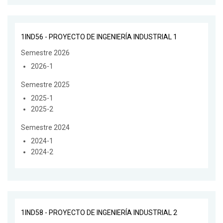
1IND56 - PROYECTO DE INGENIERÍA INDUSTRIAL 1
Semestre 2026
2026-1
Semestre 2025
2025-1
2025-2
Semestre 2024
2024-1
2024-2
1IND58 - PROYECTO DE INGENIERÍA INDUSTRIAL 2