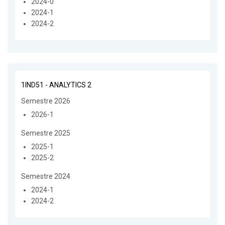
2024-0
2024-1
2024-2
1IND51 - ANALYTICS 2
Semestre 2026
2026-1
Semestre 2025
2025-1
2025-2
Semestre 2024
2024-1
2024-2