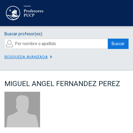
Buscar profesor(es):
Buscar
BÚSQUEDA AVANZADA
MIGUEL ANGEL FERNANDEZ PEREZ