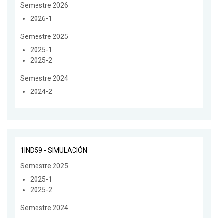
Semestre 2026
2026-1
Semestre 2025
2025-1
2025-2
Semestre 2024
2024-2
1IND59 - SIMULACIÓN
Semestre 2025
2025-1
2025-2
Semestre 2024