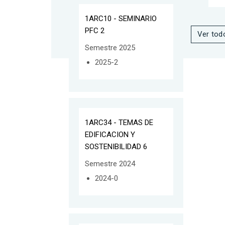
1ARC10 - SEMINARIO
PFC 2
Ver tod
Semestre 2025
2025-2
1ARC34 - TEMAS DE
EDIFICACION Y
SOSTENIBILIDAD 6
Semestre 2024
2024-0