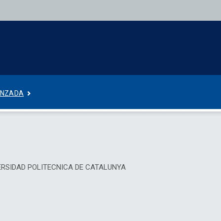
ANZADA
 UNIVERSIDAD POLITECNICA DE CATALUNYA