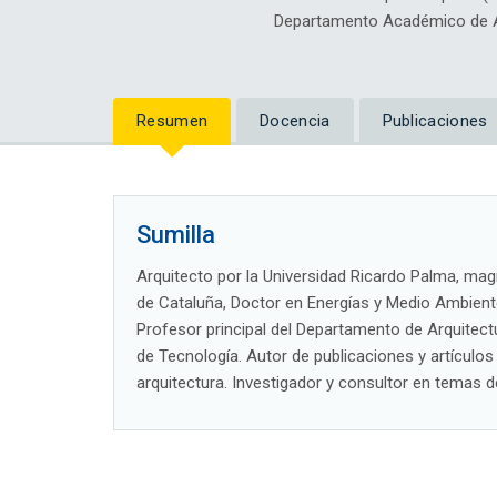
Departamento Académico de Ar
Resumen
Docencia
Publicaciones
Sumilla
Arquitecto por la Universidad Ricardo Palma, magí
de Cataluña, Doctor en Energías y Medio Ambiente
Profesor principal del Departamento de Arquitectur
de Tecnología. Autor de publicaciones y artículos
arquitectura. Investigador y consultor en temas de