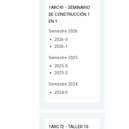
1ARC41 - SEMINARIO
DE CONSTRUCCIÓN 1
EN 1
Semestre 2026
2026-0
2026-1
Semestre 2025
2025-0
2025-2
Semestre 2024
2024-0
1ARC72 - TALLER 10