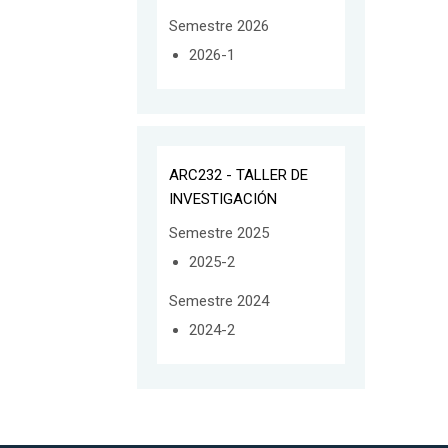
Semestre 2026
2026-1
ARC232 - TALLER DE
INVESTIGACIÓN
Semestre 2025
2025-2
Semestre 2024
2024-2