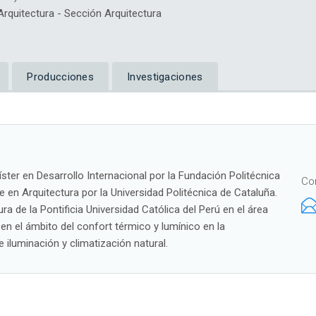
quitectura - Sección Arquitectura
Producciones
Investigaciones
ster en Desarrollo Internacional por la Fundación Politécnica
Co
 en Arquitectura por la Universidad Politécnica de Cataluña.
a de la Pontificia Universidad Católica del Perú en el área
 en el ámbito del confort térmico y lumínico en la
 iluminación y climatización natural.