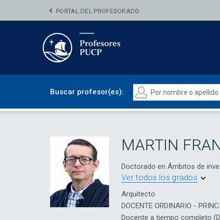
PORTAL DEL PROFESORADO
Buscar profesor(es):
MARTIN FRAN
Doctorado en Ámbitos de inve
Ver todos los grados
Arquitecto
DOCENTE ORDINARIO - PRINC
Docente a tiempo completo (