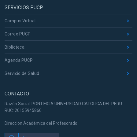
SERVICIOS PUCP
Campus Virtual
Correo PUCP
Biblioteca
Agenda PUCP
Servicio de Salud
CONTACTO
Razón Social: PONTIFICIA UNIVERSIDAD CATOLICA DEL PERU
RUC: 20155945860
Dirección Académica del Profesorado