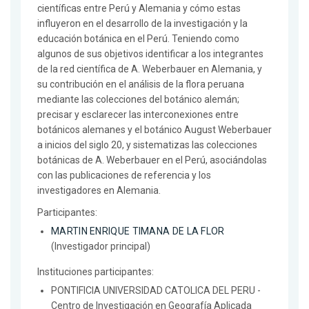
científicas entre Perú y Alemania y cómo estas
influyeron en el desarrollo de la investigación y la
educación botánica en el Perú. Teniendo como
algunos de sus objetivos identificar a los integrantes
de la red científica de A. Weberbauer en Alemania, y
su contribución en el análisis de la flora peruana
mediante las colecciones del botánico alemán;
precisar y esclarecer las interconexiones entre
botánicos alemanes y el botánico August Weberbauer
a inicios del siglo 20, y sistematizas las colecciones
botánicas de A. Weberbauer en el Perú, asociándolas
con las publicaciones de referencia y los
investigadores en Alemania.
Participantes:
MARTIN ENRIQUE TIMANA DE LA FLOR
(Investigador principal)
Instituciones participantes:
PONTIFICIA UNIVERSIDAD CATOLICA DEL PERU -
Centro de Investigación en Geografía Aplicada