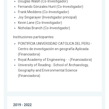
Douglas Walsh (Co-Investigador)
Fernando Gónzales Hunt (Co-Investigador)
Frank Meddens (Co-Investigador)
Joy Singarayer (Investigador principal)
Kevin Lane (Co-Investigador)
Nicholas Branch (Co-Investigador)
Instituciones participantes:
PONTIFICIA UNIVERSIDAD CATOLICA DEL PERU -
Centro de investigación en geografía Aplicada
(Financiadora)
Royal Academy of Engineering - - (Financiadora)
University of Reading - School of Archaeology,
Geography and Environmental Science
(Financiadora)
2019 - 2022