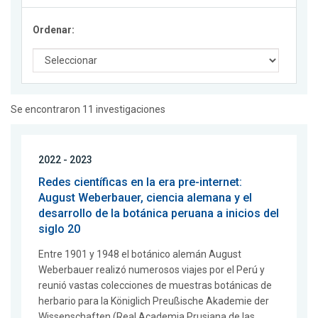
Ordenar:
Se encontraron 11 investigaciones
2022 - 2023
Redes científicas en la era pre-internet:
August Weberbauer, ciencia alemana y el
desarrollo de la botánica peruana a inicios del
siglo 20
Entre 1901 y 1948 el botánico alemán August
Weberbauer realizó numerosos viajes por el Perú y
reunió vastas colecciones de muestras botánicas de
herbario para la Königlich Preußische Akademie der
Wissenschaften (Real Academia Prusiana de las