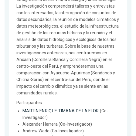
La investigación comprenderá talleres y entrevistas
con los interesados, la interrogación de conjuntos de
datos secundarios, la reunión de modelos climáticos y
datos meteorológicos, el estudio de la infraestructura
de gestión de los recursos hídricos y la reunión y el
análisis de datos hidrológicos y ecológicos de los ríos
tributarios y las turberas. Sobre la base de nuestras
investigaciones anteriores, nos centraremos en
Ancash (Cordillera Blanca y Cordillera Negra) en el
centro-oeste del Perú, y emprenderemos una
comparación con Ayacucho-Apurímac (Sondondo y
Chicha-Soras) en el centro-sur del Perú, donde el
impacto del cambio climático ya se siente en las
comunidades rurales.
Participantes:
MARTIN ENRIQUE TIMANA DE LA FLOR
(Co-
Investigador)
Alexander Herrera (Co-Investigador)
Andrew Wade (Co-Investigador)