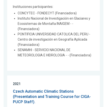
Instituciones participantes:
CONCYTEC - FONDECYT (Financiadora)
Instituto Nacional de Investigación en Glaciares y
Ecosistemas de Montaña INAIGEM - -
(Financiadora)
PONTIFICIA UNIVERSIDAD CATOLICA DEL PERU -
Centro de investigación en Geografía Aplicada
(Financiadora)
SENAMHI - SERVICIO NACIONAL DE
METEOROLOGIA E HIDROLOGIA - - (Financiadora)
2021
Czech Automatic Climatic Stations
(Presentation and Training Course for CIGA-
PUCP Staff).