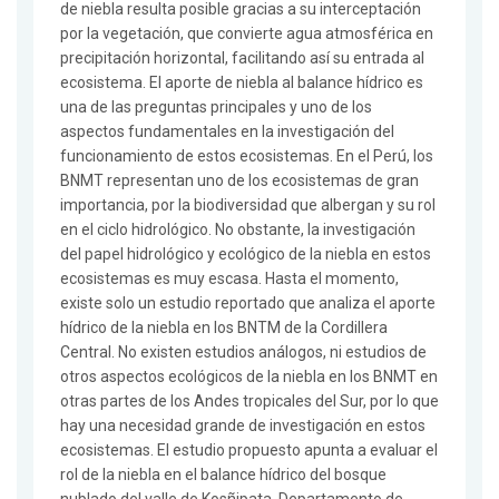
de niebla resulta posible gracias a su interceptación
por la vegetación, que convierte agua atmosférica en
precipitación horizontal, facilitando así su entrada al
ecosistema. El aporte de niebla al balance hídrico es
una de las preguntas principales y uno de los
aspectos fundamentales en la investigación del
funcionamiento de estos ecosistemas. En el Perú, los
BNMT representan uno de los ecosistemas de gran
importancia, por la biodiversidad que albergan y su rol
en el ciclo hidrológico. No obstante, la investigación
del papel hidrológico y ecológico de la niebla en estos
ecosistemas es muy escasa. Hasta el momento,
existe solo un estudio reportado que analiza el aporte
hídrico de la niebla en los BNTM de la Cordillera
Central. No existen estudios análogos, ni estudios de
otros aspectos ecológicos de la niebla en los BNMT en
otras partes de los Andes tropicales del Sur, por lo que
hay una necesidad grande de investigación en estos
ecosistemas. El estudio propuesto apunta a evaluar el
rol de la niebla en el balance hídrico del bosque