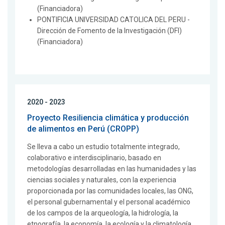
(Financiadora)
PONTIFICIA UNIVERSIDAD CATOLICA DEL PERU -
Dirección de Fomento de la Investigación (DFI)
(Financiadora)
2020 - 2023
Proyecto Resiliencia climática y producción
de alimentos en Perú (CROPP)
Se lleva a cabo un estudio totalmente integrado,
colaborativo e interdisciplinario, basado en
metodologías desarrolladas en las humanidades y las
ciencias sociales y naturales, con la experiencia
proporcionada por las comunidades locales, las ONG,
el personal gubernamental y el personal académico
de los campos de la arqueología, la hidrología, la
etnografía, la economía, la ecología y la climatología.