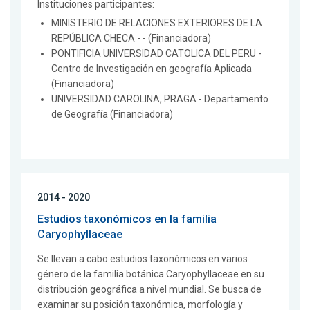
Instituciones participantes:
MINISTERIO DE RELACIONES EXTERIORES DE LA
REPÚBLICA CHECA - - (Financiadora)
PONTIFICIA UNIVERSIDAD CATOLICA DEL PERU -
Centro de Investigación en geografía Aplicada
(Financiadora)
UNIVERSIDAD CAROLINA, PRAGA - Departamento
de Geografía (Financiadora)
2014 - 2020
Estudios taxonómicos en la familia
Caryophyllaceae
Se llevan a cabo estudios taxonómicos en varios
género de la familia botánica Caryophyllaceae en su
distribución geográfica a nivel mundial. Se busca de
examinar su posición taxonómica, morfología y