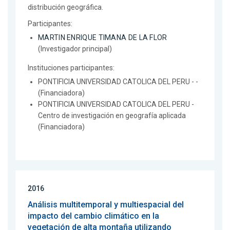
distribución geográfica.
Participantes:
MARTIN ENRIQUE TIMANA DE LA FLOR
(Investigador principal)
Instituciones participantes:
PONTIFICIA UNIVERSIDAD CATOLICA DEL PERU - -
(Financiadora)
PONTIFICIA UNIVERSIDAD CATOLICA DEL PERU -
Centro de investigación en geografía aplicada
(Financiadora)
2016
Análisis multitemporal y multiespacial del
impacto del cambio climático en la
vegetación de alta montaña utilizando