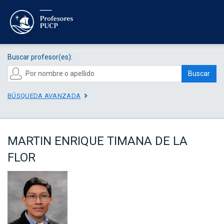
Buscar profesor(es):
Buscar
BÚSQUEDA AVANZADA
MARTIN ENRIQUE TIMANA DE LA
FLOR