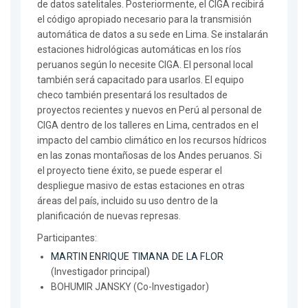
de datos satelitales. Posteriormente, el CIGA recibirá
el código apropiado necesario para la transmisión
automática de datos a su sede en Lima. Se instalarán
estaciones hidrológicas automáticas en los ríos
peruanos según lo necesite CIGA. El personal local
también será capacitado para usarlos. El equipo
checo también presentará los resultados de
proyectos recientes y nuevos en Perú al personal de
CIGA dentro de los talleres en Lima, centrados en el
impacto del cambio climático en los recursos hídricos
en las zonas montañosas de los Andes peruanos. Si
el proyecto tiene éxito, se puede esperar el
despliegue masivo de estas estaciones en otras
áreas del país, incluido su uso dentro de la
planificación de nuevas represas.
Participantes:
MARTIN ENRIQUE TIMANA DE LA FLOR
(Investigador principal)
BOHUMIR JANSKY (Co-Investigador)