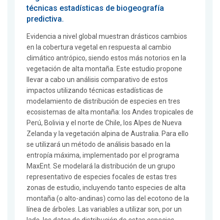
técnicas estadísticas de biogeografía
predictiva.
Evidencia a nivel global muestran drásticos cambios
en la cobertura vegetal en respuesta al cambio
climático antrópico, siendo estos más notorios en la
vegetación de alta montaña. Este estudio propone
llevar a cabo un análisis comparativo de estos
impactos utilizando técnicas estadísticas de
modelamiento de distribución de especies en tres
ecosistemas de alta montaña: los Andes tropicales de
Perú, Bolivia y el norte de Chile, los Alpes de Nueva
Zelanda y la vegetación alpina de Australia. Para ello
se utilizará un método de análisis basado en la
entropía máxima, implementado por el programa
MaxEnt. Se modelará la distribución de un grupo
representativo de especies focales de estas tres
zonas de estudio, incluyendo tanto especies de alta
montaña (o alto-andinas) como las del ecotono de la
línea de árboles. Las variables a utilizar son, por un