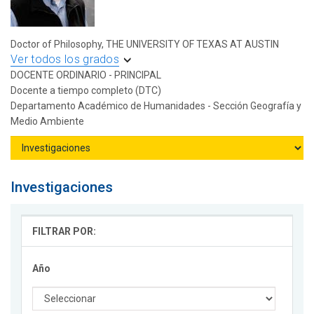
Doctor of Philosophy, THE UNIVERSITY OF TEXAS AT AUSTIN
Ver todos los grados
DOCENTE ORDINARIO - PRINCIPAL
Docente a tiempo completo (DTC)
Departamento Académico de Humanidades - Sección Geografía y
Medio Ambiente
Investigaciones
FILTRAR POR:
Año