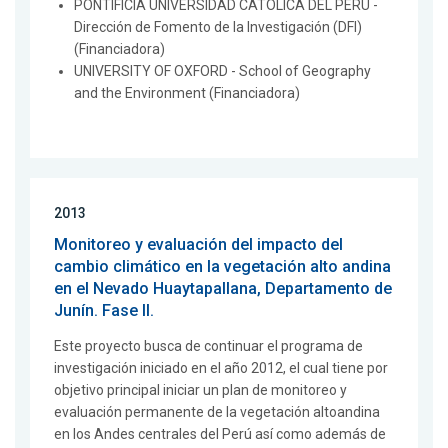
PONTIFICIA UNIVERSIDAD CATOLICA DEL PERU -
Dirección de Fomento de la Investigación (DFI)
(Financiadora)
UNIVERSITY OF OXFORD - School of Geography
and the Environment (Financiadora)
2013
Monitoreo y evaluación del impacto del
cambio climático en la vegetación alto andina
en el Nevado Huaytapallana, Departamento de
Junín. Fase II.
Este proyecto busca de continuar el programa de
investigación iniciado en el año 2012, el cual tiene por
objetivo principal iniciar un plan de monitoreo y
evaluación permanente de la vegetación altoandina
en los Andes centrales del Perú así como además de