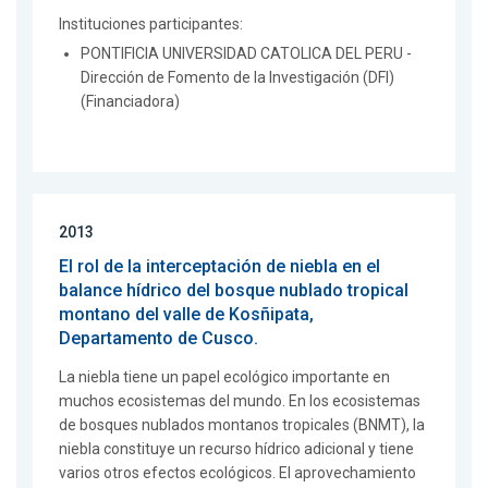
Instituciones participantes:
PONTIFICIA UNIVERSIDAD CATOLICA DEL PERU -
Dirección de Fomento de la Investigación (DFI)
(Financiadora)
2013
El rol de la interceptación de niebla en el
balance hídrico del bosque nublado tropical
montano del valle de Kosñipata,
Departamento de Cusco.
La niebla tiene un papel ecológico importante en
muchos ecosistemas del mundo. En los ecosistemas
de bosques nublados montanos tropicales (BNMT), la
niebla constituye un recurso hídrico adicional y tiene
varios otros efectos ecológicos. El aprovechamiento