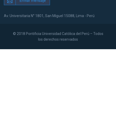
Enviar mensaje
Av. Universitaria N° 1801, San Miguel 15088, Lima - Perú
© 2018 Pontificia Universidad Católica del Perú – Todos
los derechos reservados