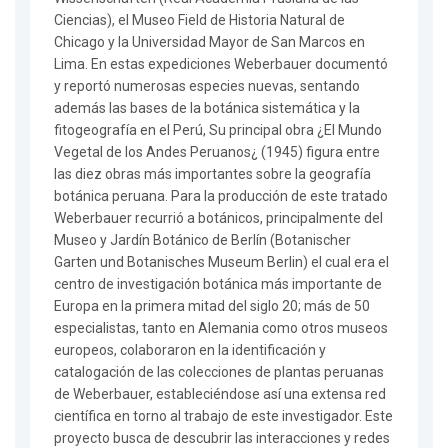
Ciencias), el Museo Field de Historia Natural de
Chicago y la Universidad Mayor de San Marcos en
Lima. En estas expediciones Weberbauer documentó
y reportó numerosas especies nuevas, sentando
además las bases de la botánica sistemática y la
fitogeografía en el Perú, Su principal obra ¿El Mundo
Vegetal de los Andes Peruanos¿ (1945) figura entre
las diez obras más importantes sobre la geografía
botánica peruana. Para la producción de este tratado
Weberbauer recurrió a botánicos, principalmente del
Museo y Jardín Botánico de Berlín (Botanischer
Garten und Botanisches Museum Berlin) el cual era el
centro de investigación botánica más importante de
Europa en la primera mitad del siglo 20; más de 50
especialistas, tanto en Alemania como otros museos
europeos, colaboraron en la identificación y
catalogación de las colecciones de plantas peruanas
de Weberbauer, estableciéndose así una extensa red
científica en torno al trabajo de este investigador. Este
proyecto busca de descubrir las interacciones y redes