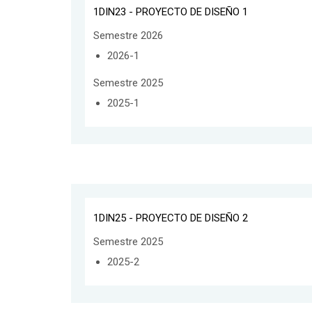
1DIN23 - PROYECTO DE DISEÑO 1
Semestre 2026
2026-1
Semestre 2025
2025-1
1DIN25 - PROYECTO DE DISEÑO 2
Semestre 2025
2025-2