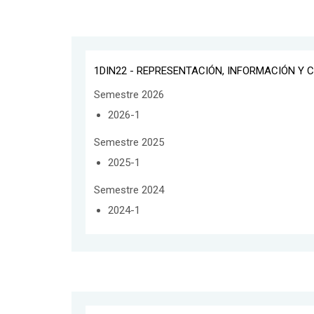
1DIN22 - REPRESENTACIÓN, INFORMACIÓN Y 
Semestre 2026
2026-1
Semestre 2025
2025-1
Semestre 2024
2024-1