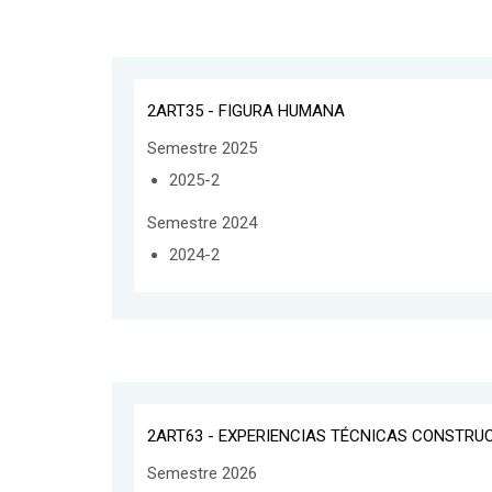
2ART35 - FIGURA HUMANA
Semestre 2025
2025-2
Semestre 2024
2024-2
2ART63 - EXPERIENCIAS TÉCNICAS CONSTRUC
Semestre 2026