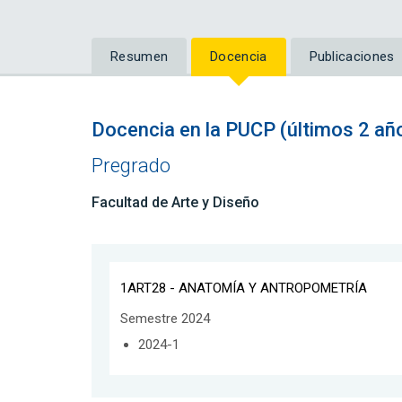
Resumen
Docencia
Publicaciones
Docencia en la PUCP (últimos 2 añ
Pregrado
Facultad de Arte y Diseño
1ART28 - ANATOMÍA Y ANTROPOMETRÍA
Semestre 2024
2024-1