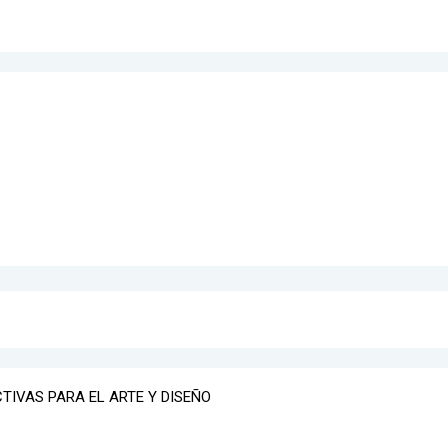
TIVAS PARA EL ARTE Y DISEÑO