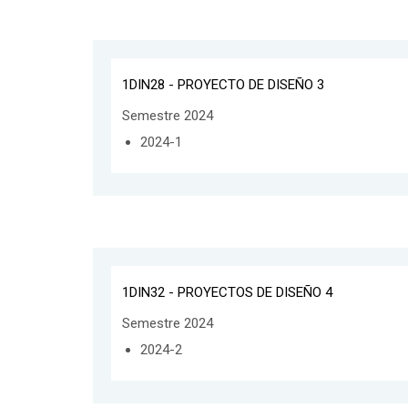
1DIN28 - PROYECTO DE DISEÑO 3
Semestre 2024
2024-1
1DIN32 - PROYECTOS DE DISEÑO 4
Semestre 2024
2024-2