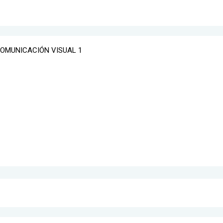
COMUNICACIÓN VISUAL 1