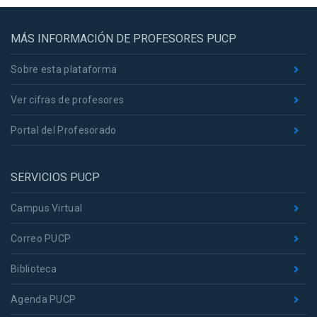
MÁS INFORMACIÓN DE PROFESORES PUCP
Sobre esta plataforma
Ver cifras de profesores
Portal del Profesorado
SERVICIOS PUCP
Campus Virtual
Correo PUCP
Biblioteca
Agenda PUCP