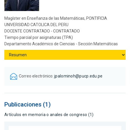
Magíster en Enseñanza de las Matemáticas, PONTIFICIA
UNIVERSIDAD CATOLICA DEL PERU
DOCENTE CONTRATADO - CONTRATADO
Tiempo parcial por asignaturas (TPA)
Departamento Académico de Ciencias - Sección Matemáticas
Correo electrónico:
jpalominoh@pucp.edu.pe
Publicaciones (1)
Artículos en memoria o anales de congreso (1)