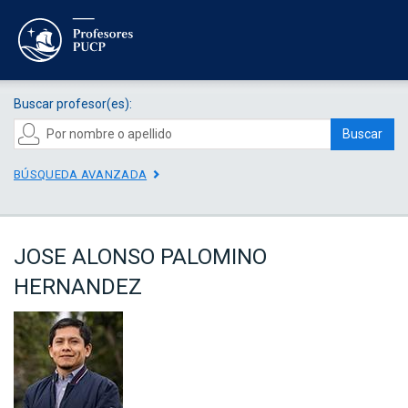
Buscar profesor(es):
Buscar
BÚSQUEDA AVANZADA
JOSE ALONSO PALOMINO
HERNANDEZ