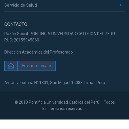
Servicio de Salud
CONTACTO
Razón Social: PONTIFICIA UNIVERSIDAD CATOLICA DEL PERU
RUC: 20155945860
Dirección Académica del Profesorado
Enviar mensaje
Av. Universitaria N° 1801, San Miguel 15088, Lima - Perú
© 2018 Pontificia Universidad Católica del Perú – Todos
los derechos reservados