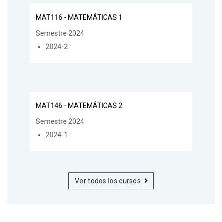
MAT116 - MATEMÁTICAS 1
Semestre 2024
2024-2
MAT146 - MATEMÁTICAS 2
Semestre 2024
2024-1
Ver todos los cursos