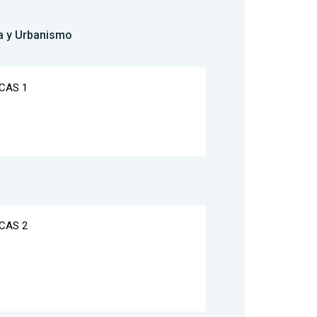
ra y Urbanismo
CAS 1
CAS 2