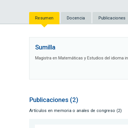
Resumen
Docencia
Publicaciones
Sumilla
Magistra en Matemáticas y Estudios del idioma in
Publicaciones (2)
Artículos en memoria o anales de congreso (2)