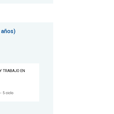
 años)
 Y TRABAJO EN
 5 ciclo