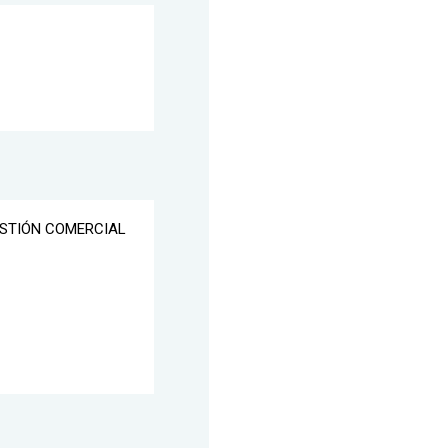
ESTIÓN COMERCIAL