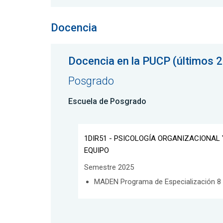
Docencia
Docencia en la PUCP (últimos 2
Posgrado
Escuela de Posgrado
1DIR51 - PSICOLOGÍA ORGANIZACIONAL
EQUIPO
Semestre 2025
MADEN Programa de Especialización 8 -