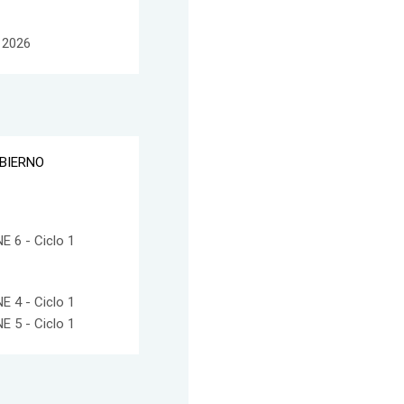
 2026
OBIERNO
 6 - Ciclo 1
 4 - Ciclo 1
 5 - Ciclo 1