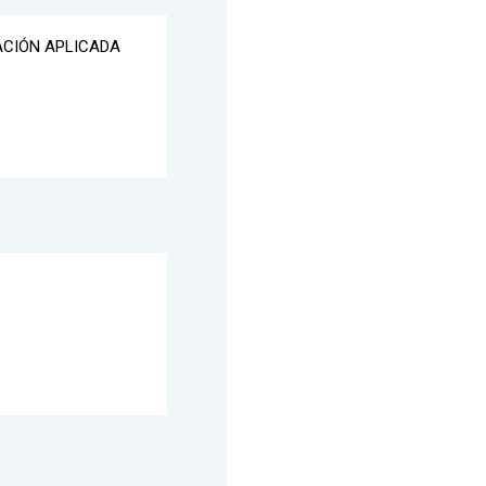
ACIÓN APLICADA