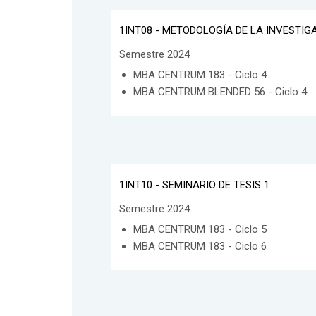
1INT08 - METODOLOGÍA DE LA INVESTIG
Semestre 2024
MBA CENTRUM 183 - Ciclo 4
MBA CENTRUM BLENDED 56 - Ciclo 4
1INT10 - SEMINARIO DE TESIS 1
Semestre 2024
MBA CENTRUM 183 - Ciclo 5
MBA CENTRUM 183 - Ciclo 6