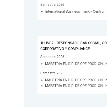
Semestre 2026
International Business Track - Centrum
1HUM32 - RESPONSABILIDAD SOCIAL, G
CORPORATIVO Y COMPLIANCE
Semestre 2026
MAESTRÍA EN DIR. DE OPE PROD. ONLINE
Semestre 2025
MAESTRÍA EN DIR. DE OPE PROD. ONLINE
MAESTRÍA EN DIR. DE OPE PROD. ONLINE