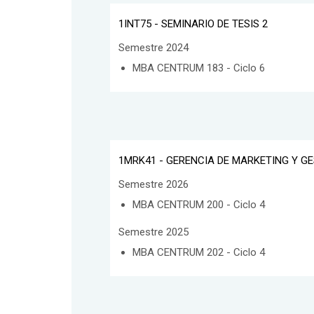
1INT75 - SEMINARIO DE TESIS 2
Semestre 2024
MBA CENTRUM 183 - Ciclo 6
1MRK41 - GERENCIA DE MARKETING Y G
Semestre 2026
MBA CENTRUM 200 - Ciclo 4
Semestre 2025
MBA CENTRUM 202 - Ciclo 4