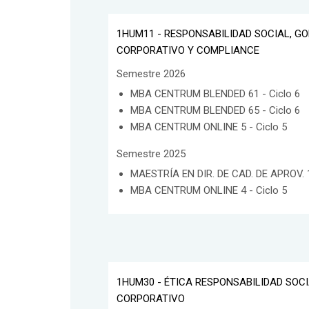
1HUM11 - RESPONSABILIDAD SOCIAL, G
CORPORATIVO Y COMPLIANCE
Semestre 2026
MBA CENTRUM BLENDED 61 - Ciclo 6
MBA CENTRUM BLENDED 65 - Ciclo 6
MBA CENTRUM ONLINE 5 - Ciclo 5
Semestre 2025
MAESTRÍA EN DIR. DE CAD. DE APROV. 1
MBA CENTRUM ONLINE 4 - Ciclo 5
1HUM30 - ÉTICA RESPONSABILIDAD SOC
CORPORATIVO