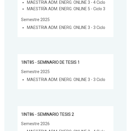
MAESTRIA ADM. ENERG. ONLINE 3 - 4 Ciclo
MAESTRÍA ADM. ENERG. ONLINE 5 - Ciclo 3
Semestre 2025
MAESTRIA ADM. ENERG. ONLINE 3 - 3 Ciclo
1INT85 - SEMINARIO DE TESIS 1
Semestre 2025
MAESTRIA ADM. ENERG. ONLINE 3 - 3 Ciclo
1INT86 - SEMINARIO TESIS 2
Semestre 2026