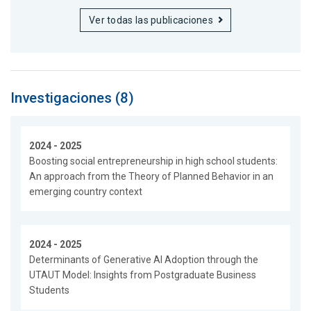
Ver todas las publicaciones
Investigaciones (8)
2024 - 2025
Boosting social entrepreneurship in high school students:
An approach from the Theory of Planned Behavior in an
emerging country context
2024 - 2025
Determinants of Generative AI Adoption through the
UTAUT Model: Insights from Postgraduate Business
Students