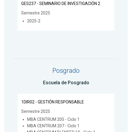
GES237 - SEMINARIO DE INVESTIGACIÓN 2
Semestre 2025
2025-2
Posgrado
Escuela de Posgrado
1DIR02 - GESTIÓN RESPONSABLE
Semestre 2025
MBA CENTRUM 205 - Ciclo 1
MBA CENTRUM 207 - Ciclo 1