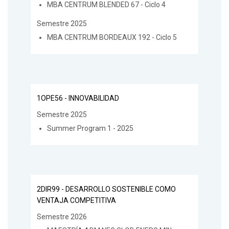
MBA CENTRUM BLENDED 67 - Ciclo 4
Semestre 2025
MBA CENTRUM BORDEAUX 192 - Ciclo 5
1OPE56 - INNOVABILIDAD
Semestre 2025
Summer Program 1 - 2025
2DIR99 - DESARROLLO SOSTENIBLE COMO
VENTAJA COMPETITIVA
Semestre 2026