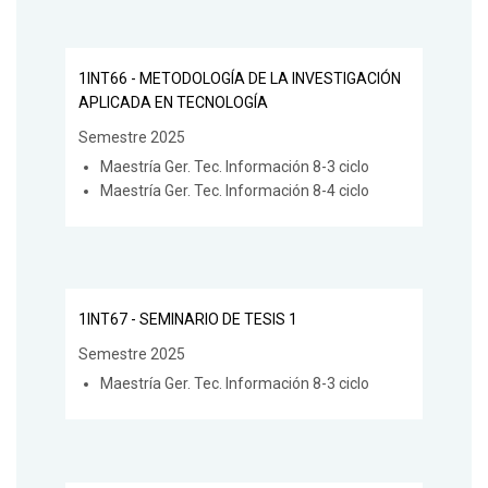
1INT66 - METODOLOGÍA DE LA INVESTIGACIÓN
APLICADA EN TECNOLOGÍA
Semestre 2025
Maestría Ger. Tec. Información 8-3 ciclo
Maestría Ger. Tec. Información 8-4 ciclo
1INT67 - SEMINARIO DE TESIS 1
Semestre 2025
Maestría Ger. Tec. Información 8-3 ciclo