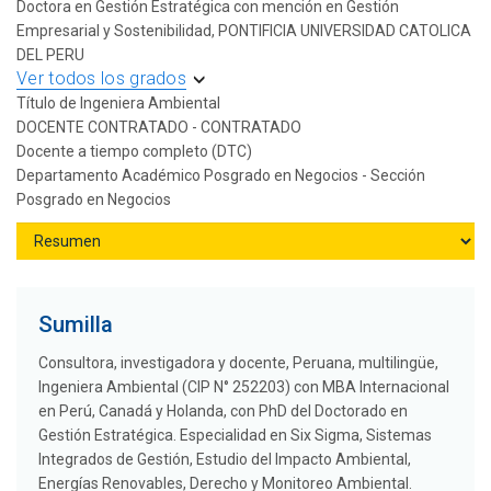
Doctora en Gestión Estratégica con mención en Gestión
Empresarial y Sostenibilidad, PONTIFICIA UNIVERSIDAD CATOLICA
DEL PERU
Ver todos los grados
Título de Ingeniera Ambiental
DOCENTE CONTRATADO - CONTRATADO
Docente a tiempo completo (DTC)
Departamento Académico Posgrado en Negocios - Sección
Posgrado en Negocios
Sumilla
Consultora, investigadora y docente, Peruana, multilingüe,
Ingeniera Ambiental (CIP N° 252203) con MBA Internacional
en Perú, Canadá y Holanda, con PhD del Doctorado en
Gestión Estratégica. Especialidad en Six Sigma, Sistemas
Integrados de Gestión, Estudio del Impacto Ambiental,
Energías Renovables, Derecho y Monitoreo Ambiental.