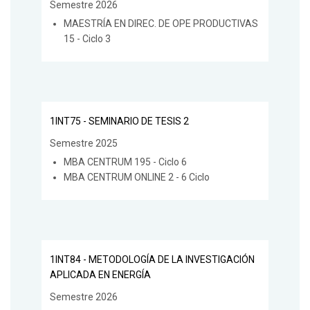
Semestre 2026
MAESTRÍA EN DIREC. DE OPE PRODUCTIVAS
15 - Ciclo 3
1INT75 - SEMINARIO DE TESIS 2
Semestre 2025
MBA CENTRUM 195 - Ciclo 6
MBA CENTRUM ONLINE 2 - 6 Ciclo
1INT84 - METODOLOGÍA DE LA INVESTIGACIÓN
APLICADA EN ENERGÍA
Semestre 2026