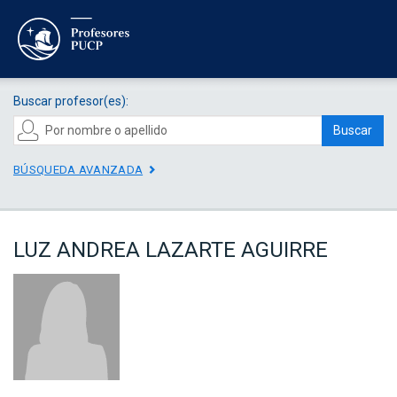
Buscar profesor(es):
Buscar
BÚSQUEDA AVANZADA
LUZ ANDREA LAZARTE AGUIRRE