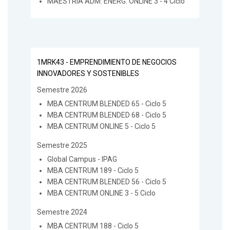
MAESTRIA ADM. ENERG. ONLINE 3 - 4 Ciclo
1MRK43 - EMPRENDIMIENTO DE NEGOCIOS
INNOVADORES Y SOSTENIBLES
Semestre 2026
MBA CENTRUM BLENDED 65 - Ciclo 5
MBA CENTRUM BLENDED 68 - Ciclo 5
MBA CENTRUM ONLINE 5 - Ciclo 5
Semestre 2025
Global Campus - IPAG
MBA CENTRUM 189 - Ciclo 5
MBA CENTRUM BLENDED 56 - Ciclo 5
MBA CENTRUM ONLINE 3 - 5 Ciclo
Semestre 2024
MBA CENTRUM 188 - Ciclo 5