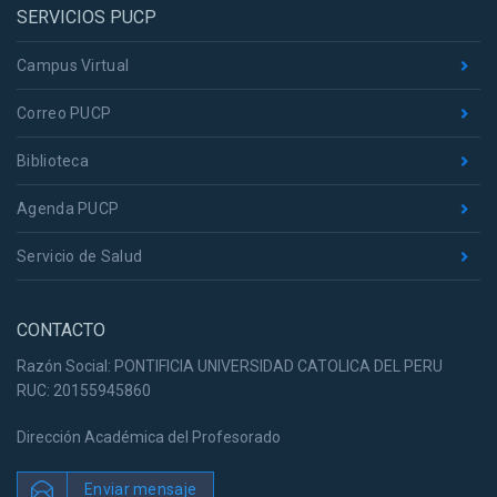
SERVICIOS PUCP
Campus Virtual
Correo PUCP
Biblioteca
Agenda PUCP
Servicio de Salud
CONTACTO
Razón Social: PONTIFICIA UNIVERSIDAD CATOLICA DEL PERU
RUC: 20155945860
Dirección Académica del Profesorado
Enviar mensaje