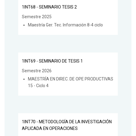
1INT68 - SEMINARIO TESIS 2
Semestre 2025
Maestría Ger. Tec. Información 8-4 ciclo
1INT69 - SEMINARIO DE TESIS 1
Semestre 2026
MAESTRÍA EN DIREC. DE OPE PRODUCTIVAS
15 - Ciclo 4
1INT70 - METODOLOGÍA DE LA INVESTIGACIÓN
APLICADA EN OPERACIONES