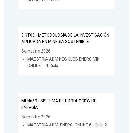
3INT03 - METODOLOGÍA DE LA INVESTIGACIÓN
APLICADA EN MINERÍA SOSTENIBLE
Semestre 2026
MAESTRÍA ADM NEG GLOB ENERG MIN
ONLINE I - 1 Ciclo
MEN669 - SISTEMA DE PRODUCCIÓN DE
ENERGÍA
Semestre 2026
MAESTRÍA ADM. ENERG. ONLINE 6 - Ciclo 2