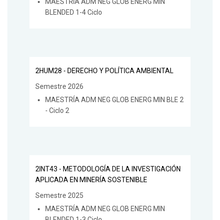
MAESTRÍA ADM NEG GLOB ENERG MIN
BLENDED 1-4 Ciclo
2HUM28 - DERECHO Y POLÍTICA AMBIENTAL
Semestre 2026
MAESTRÍA ADM NEG GLOB ENERG MIN BLE 2
- Ciclo 2
2INT43 - METODOLOGÍA DE LA INVESTIGACIÓN
APLICADA EN MINERÍA SOSTENIBLE
Semestre 2025
MAESTRÍA ADM NEG GLOB ENERG MIN
BLENDED 1-3 Ciclo