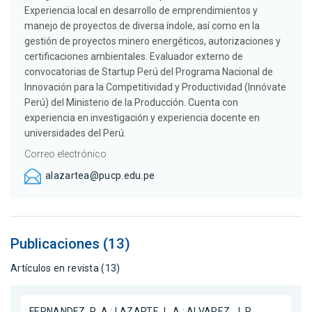
Experiencia local en desarrollo de emprendimientos y
manejo de proyectos de diversa índole, así como en la
gestión de proyectos minero energéticos, autorizaciones y
certificaciones ambientales. Evaluador externo de
convocatorias de Startup Perú del Programa Nacional de
Innovación para la Competitividad y Productividad (Innóvate
Perú) del Ministerio de la Producción. Cuenta con
experiencia en investigación y experiencia docente en
universidades del Perú.
Correo electrónico
alazartea@pucp.edu.pe
Publicaciones (13)
Artículos en revista (13)
FERNANDEZ, R. A.
;
LAZARTE, L. A.
;
ALVAREZ, J. R.