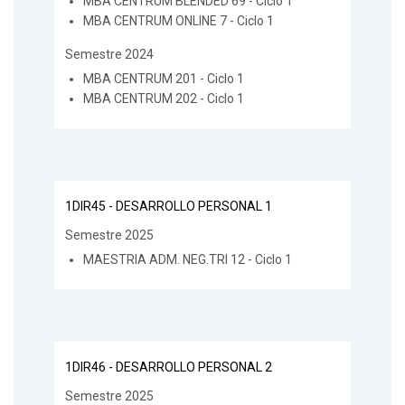
MBA CENTRUM BLENDED 69 - Ciclo 1
MBA CENTRUM ONLINE 7 - Ciclo 1
Semestre 2024
MBA CENTRUM 201 - Ciclo 1
MBA CENTRUM 202 - Ciclo 1
1DIR45 - DESARROLLO PERSONAL 1
Semestre 2025
MAESTRIA ADM. NEG.TRI 12 - Ciclo 1
1DIR46 - DESARROLLO PERSONAL 2
Semestre 2025