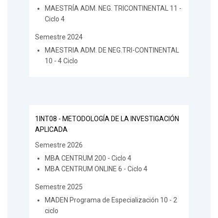
MAESTRÍA ADM. NEG. TRICONTINENTAL 11 -
Ciclo 4
Semestre 2024
MAESTRIA ADM. DE NEG.TRI-CONTINENTAL
10 - 4 Ciclo
1INT08 - METODOLOGÍA DE LA INVESTIGACIÓN
APLICADA
Semestre 2026
MBA CENTRUM 200 - Ciclo 4
MBA CENTRUM ONLINE 6 - Ciclo 4
Semestre 2025
MADEN Programa de Especialización 10 - 2
ciclo