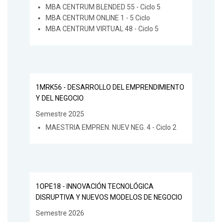
MBA CENTRUM BLENDED 55 - Ciclo 5
MBA CENTRUM ONLINE 1 - 5 Ciclo
MBA CENTRUM VIRTUAL 48 - Ciclo 5
1MRK56 - DESARROLLO DEL EMPRENDIMIENTO
Y DEL NEGOCIO
Semestre 2025
MAESTRIA EMPREN. NUEV NEG. 4 - Ciclo 2
1OPE18 - INNOVACIÓN TECNOLÓGICA
DISRUPTIVA Y NUEVOS MODELOS DE NEGOCIO
Semestre 2026