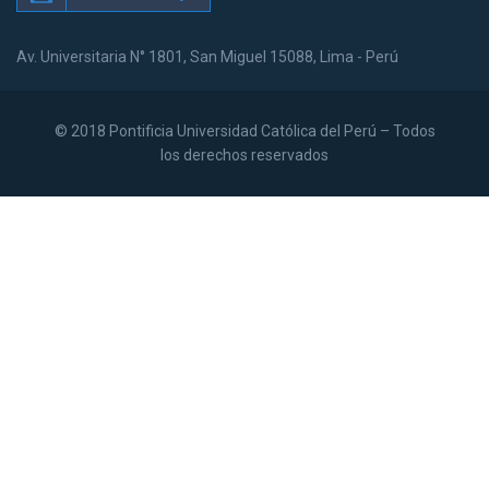
Av. Universitaria N° 1801, San Miguel 15088, Lima - Perú
© 2018 Pontificia Universidad Católica del Perú – Todos
los derechos reservados