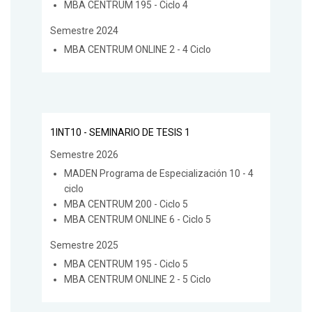
MBA CENTRUM 195 - Ciclo 4
Semestre 2024
MBA CENTRUM ONLINE 2 - 4 Ciclo
1INT10 - SEMINARIO DE TESIS 1
Semestre 2026
MADEN Programa de Especialización 10 - 4
ciclo
MBA CENTRUM 200 - Ciclo 5
MBA CENTRUM ONLINE 6 - Ciclo 5
Semestre 2025
MBA CENTRUM 195 - Ciclo 5
MBA CENTRUM ONLINE 2 - 5 Ciclo