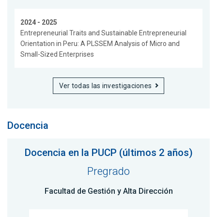
2024 - 2025
Entrepreneurial Traits and Sustainable Entrepreneurial
Orientation in Peru: A PLSSEM Analysis of Micro and
Small-Sized Enterprises
Ver todas las investigaciones
Docencia
Docencia en la PUCP (últimos 2 años)
Pregrado
Facultad de Gestión y Alta Dirección