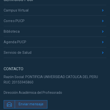
Campus Virtual
Correo PUCP
Biblioteca
Agenda PUCP
Servicio de Salud
CONTACTO
Razón Social: PONTIFICIA UNIVERSIDAD CATOLICA DEL PERU
RUC: 20155945860
Dirección Académica del Profesorado
Enviar mensaje