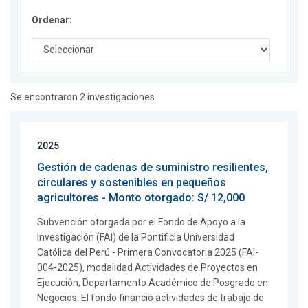
Ordenar:
Se encontraron 2 investigaciones
2025
Gestión de cadenas de suministro resilientes,
circulares y sostenibles en pequeños
agricultores - Monto otorgado: S/ 12,000
Subvención otorgada por el Fondo de Apoyo a la
Investigación (FAI) de la Pontificia Universidad
Católica del Perú - Primera Convocatoria 2025 (FAI-
004-2025), modalidad Actividades de Proyectos en
Ejecución, Departamento Académico de Posgrado en
Negocios. El fondo financió actividades de trabajo de