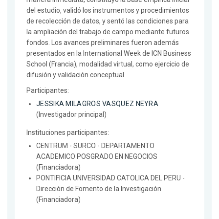
del estudio, validó los instrumentos y procedimientos
de recolección de datos, y sentó las condiciones para
la ampliación del trabajo de campo mediante futuros
fondos. Los avances preliminares fueron además
presentados en la International Week de ICN Business
School (Francia), modalidad virtual, como ejercicio de
difusión y validación conceptual.
Participantes:
JESSIKA MILAGROS VASQUEZ NEYRA
(Investigador principal)
Instituciones participantes:
CENTRUM - SURCO - DEPARTAMENTO
ACADEMICO POSGRADO EN NEGOCIOS
(Financiadora)
PONTIFICIA UNIVERSIDAD CATOLICA DEL PERU -
Dirección de Fomento de la Investigación
(Financiadora)