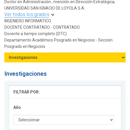
Doctor en Administración , mención en Dirección Estratégica,
UNIVERSIDAD SAN IGNACIO DE LOYOLA S.A.
Ver todos los grados
INGENIERO INFORMATICO
DOCENTE CONTRATADO - CONTRATADO
Docente a tiempo completo (DTC)
Departamento Académico Posgrado en Negocios - Sección
Posgrado en Negocios
Investigaciones
FILTRAR POR:
Año