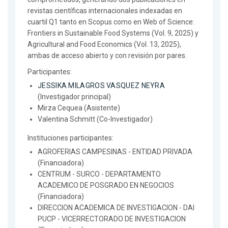
revistas científicas internacionales indexadas en
cuartil Q1 tanto en Scopus como en Web of Science:
Frontiers in Sustainable Food Systems (Vol. 9, 2025) y
Agricultural and Food Economics (Vol. 13, 2025),
ambas de acceso abierto y con revisión por pares.
Participantes:
JESSIKA MILAGROS VASQUEZ NEYRA
(Investigador principal)
Mirza Cequea (Asistente)
Valentina Schmitt (Co-Investigador)
Instituciones participantes:
AGROFERIAS CAMPESINAS - ENTIDAD PRIVADA
(Financiadora)
CENTRUM - SURCO - DEPARTAMENTO
ACADEMICO DE POSGRADO EN NEGOCIOS
(Financiadora)
DIRECCION ACADEMICA DE INVESTIGACION - DAI
PUCP - VICERRECTORADO DE INVESTIGACION