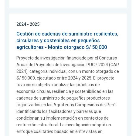
2024 - 2025
Gestión de cadenas de suministro resilientes,
circulares y sostenibles en pequeños
agricultores - Monto otorgado S/ 50,000
Proyecto de investigación financiado por el Concurso
Anual de Proyectos de Investigación PUCP 2024 (CAP
2024), categoría Individual, con un monto otorgado de
S/ 50,000, ejecutado entre 2024 y 2025. El proyecto
tuvo como objetivo analizar las prácticas de
economía circular, resiliencia y sostenibilidad en las
cadenas de suministro de pequeños productores
organizados en las Agroferias Campesinas del Perú,
identificando los facilitadores y barreras que
condicionan su implementación en contextos de
restricción estructural. La investigación adoptó un
enfoque cualitativo basado en entrevistas en