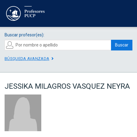
Buscar profesor(es):
Buscar
BÚSQUEDA AVANZADA
JESSIKA MILAGROS VASQUEZ NEYRA