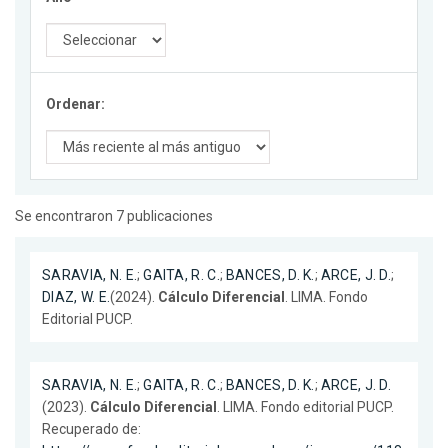
Ordenar:
Se encontraron 7 publicaciones
SARAVIA, N. E.
;
GAITA, R. C.
;
BANCES, D. K.
;
ARCE, J. D.
;
DIAZ, W. E.
(2024).
Cálculo Diferencial
. LIMA. Fondo
Editorial PUCP.
SARAVIA, N. E.
;
GAITA, R. C.
;
BANCES, D. K.
;
ARCE, J. D.
(2023).
Cálculo Diferencial
. LIMA. Fondo editorial PUCP.
Recuperado de: