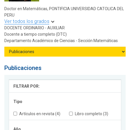
Doctor en Matemáticas, PONTIFICIA UNIVERSIDAD CATOLICA DEL
PERU
Ver todos los grados
DOCENTE ORDINARIO - AUXILIAR
Docente a tiempo completo (DTC)
Departamento Académico de Ciencias - Sección Matemáticas
Publicaciones
FILTRAR POR:
Tipo
Artículos en revista (4)
Libro completo (3)
Año