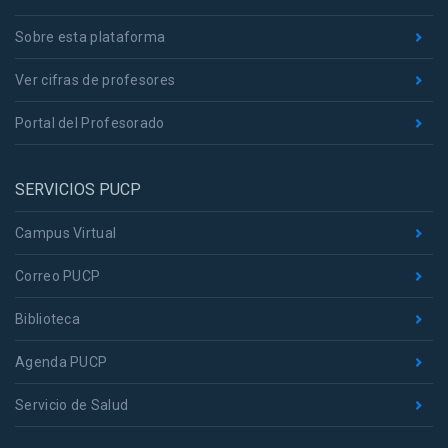
Sobre esta plataforma
Ver cifras de profesores
Portal del Profesorado
SERVICIOS PUCP
Campus Virtual
Correo PUCP
Biblioteca
Agenda PUCP
Servicio de Salud