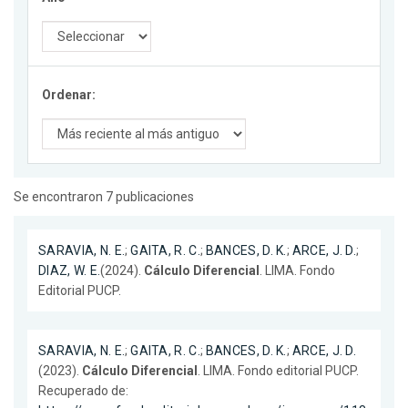
Ordenar:
Se encontraron 7 publicaciones
SARAVIA, N. E.
;
GAITA, R. C.
;
BANCES, D. K.
;
ARCE, J. D.
;
DIAZ, W. E.
(2024).
Cálculo Diferencial
. LIMA. Fondo
Editorial PUCP.
SARAVIA, N. E.
;
GAITA, R. C.
;
BANCES, D. K.
;
ARCE, J. D.
(2023).
Cálculo Diferencial
. LIMA. Fondo editorial PUCP.
Recuperado de: