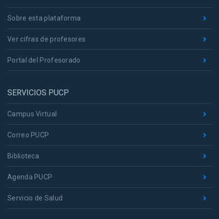
Sobre esta plataforma
Ver cifras de profesores
Portal del Profesorado
SERVICIOS PUCP
Campus Virtual
Correo PUCP
Biblioteca
Agenda PUCP
Servicio de Salud