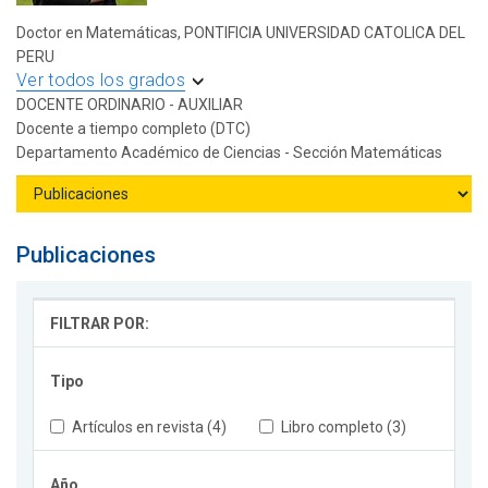
Doctor en Matemáticas, PONTIFICIA UNIVERSIDAD CATOLICA DEL
PERU
Ver todos los grados
DOCENTE ORDINARIO - AUXILIAR
Docente a tiempo completo (DTC)
Departamento Académico de Ciencias - Sección Matemáticas
Publicaciones
FILTRAR POR:
Tipo
Artículos en revista (4)
Libro completo (3)
Año