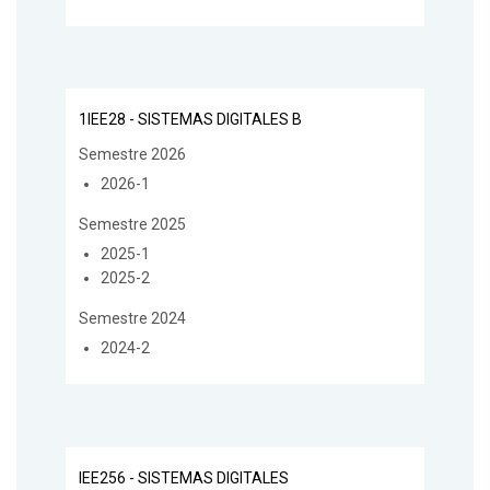
1IEE28 - SISTEMAS DIGITALES B
Semestre 2026
2026-1
Semestre 2025
2025-1
2025-2
Semestre 2024
2024-2
IEE256 - SISTEMAS DIGITALES