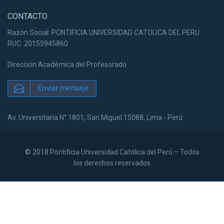
CONTACTO
Razón Social: PONTIFICIA UNIVERSIDAD CATOLICA DEL PERU
RUC: 20155945860
Dirección Académica del Profesorado
Enviar mensaje
Av. Universitaria N° 1801, San Miguel 15088, Lima - Perú
© 2018 Pontificia Universidad Católica del Perú – Todos
los derechos reservados