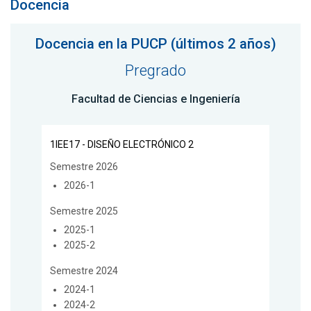
Docencia
Docencia en la PUCP (últimos 2 años)
Pregrado
Facultad de Ciencias e Ingeniería
1IEE17 - DISEÑO ELECTRÓNICO 2
Semestre 2026
2026-1
Semestre 2025
2025-1
2025-2
Semestre 2024
2024-1
2024-2