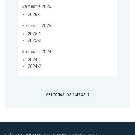
Semestre 2026
2026-1
Semestre 2025
2025-1
2025-2
Semestre 2024
2024-1
2024-2
Ver todos los cursos