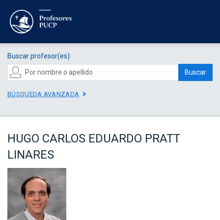
Buscar profesor(es):
Buscar
BÚSQUEDA AVANZADA
HUGO CARLOS EDUARDO PRATT
LINARES