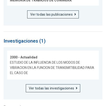
MEMORIA DE TRABAJOS DE CONIMERA
.
Ver todas las publicaciones
Investigaciones (1)
2000 - Actualidad
ESTUDIO DE LA INFLUENCIA DE LOS MODOS DE
VIBRACION EN LA FUNCION DE TRANSMITIBILIDAD PARA
EL CASO DE
Ver todas las investigaciones