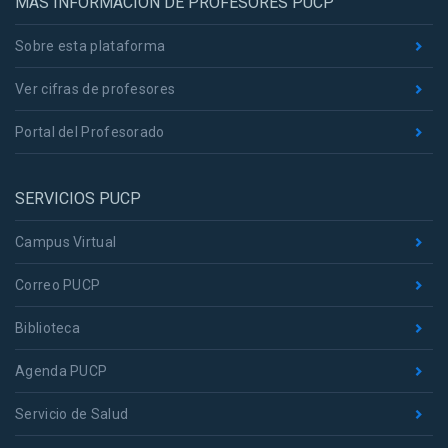
MÁS INFORMACIÓN DE PROFESORES PUCP
Sobre esta plataforma
Ver cifras de profesores
Portal del Profesorado
SERVICIOS PUCP
Campus Virtual
Correo PUCP
Biblioteca
Agenda PUCP
Servicio de Salud