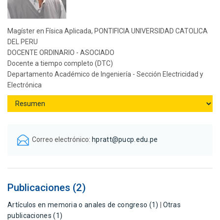
Magíster en Física Aplicada, PONTIFICIA UNIVERSIDAD CATOLICA
DEL PERU
DOCENTE ORDINARIO - ASOCIADO
Docente a tiempo completo (DTC)
Departamento Académico de Ingeniería - Sección Electricidad y
Electrónica
Correo electrónico:
hpratt@pucp.edu.pe
Publicaciones (2)
Artículos en memoria o anales de congreso (1)
|
Otras
publicaciones (1)