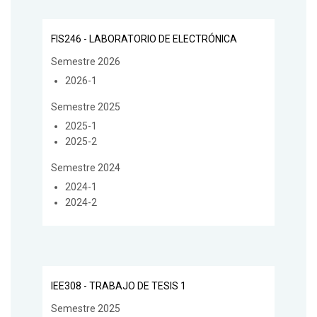
FIS246 - LABORATORIO DE ELECTRÓNICA
Semestre 2026
2026-1
Semestre 2025
2025-1
2025-2
Semestre 2024
2024-1
2024-2
IEE308 - TRABAJO DE TESIS 1
Semestre 2025