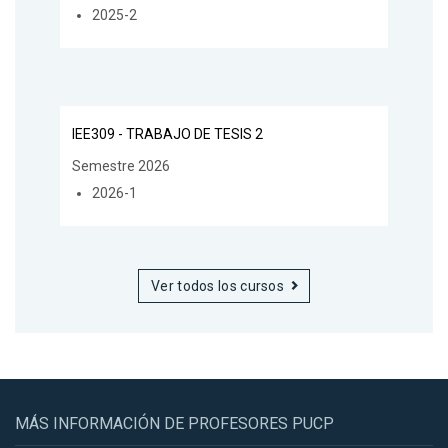
2025-2
IEE309 - TRABAJO DE TESIS 2
Semestre 2026
2026-1
Ver todos los cursos
MÁS INFORMACIÓN DE PROFESORES PUCP