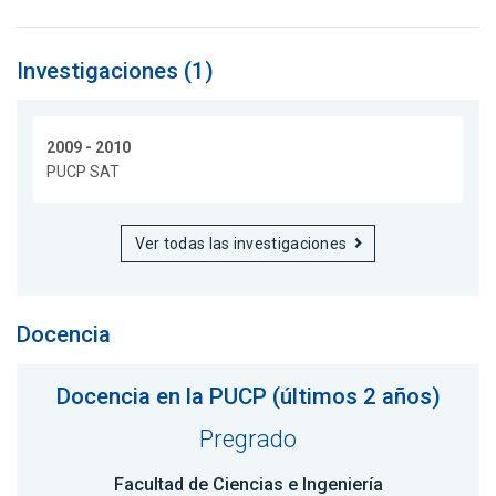
Investigaciones (1)
2009 - 2010
PUCP SAT
Ver todas las investigaciones
Docencia
Docencia en la PUCP (últimos 2 años)
Pregrado
Facultad de Ciencias e Ingeniería