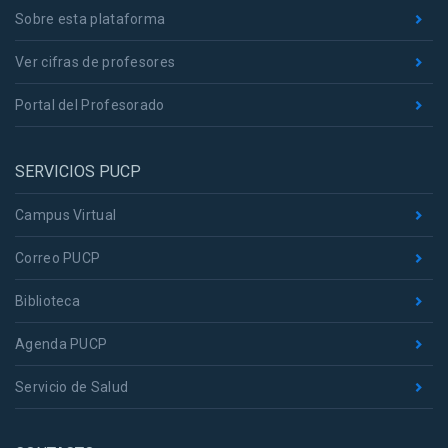
Sobre esta plataforma
Ver cifras de profesores
Portal del Profesorado
SERVICIOS PUCP
Campus Virtual
Correo PUCP
Biblioteca
Agenda PUCP
Servicio de Salud