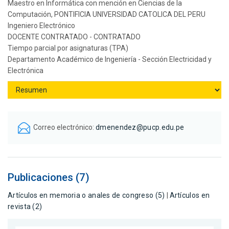
Maestro en Informática con mención en Ciencias de la
Computación, PONTIFICIA UNIVERSIDAD CATOLICA DEL PERU
Ingeniero Electrónico
DOCENTE CONTRATADO - CONTRATADO
Tiempo parcial por asignaturas (TPA)
Departamento Académico de Ingeniería - Sección Electricidad y
Electrónica
Correo electrónico:
dmenendez@pucp.edu.pe
Publicaciones (7)
Artículos en memoria o anales de congreso (5)
|
Artículos en
revista (2)