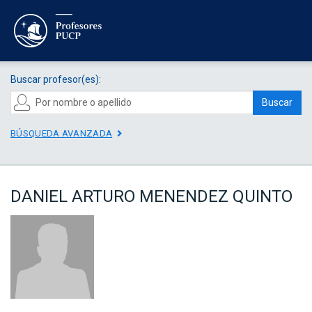
Buscar profesor(es):
Buscar
BÚSQUEDA AVANZADA
DANIEL ARTURO MENENDEZ QUINTO