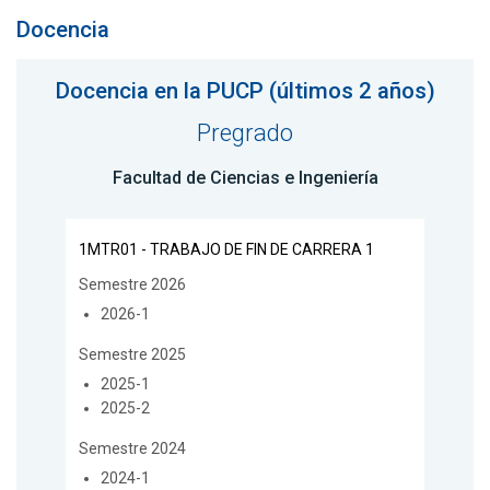
Docencia
Docencia en la PUCP (últimos 2 años)
Pregrado
Facultad de Ciencias e Ingeniería
1MTR01 - TRABAJO DE FIN DE CARRERA 1
Semestre 2026
2026-1
Semestre 2025
2025-1
2025-2
Semestre 2024
2024-1