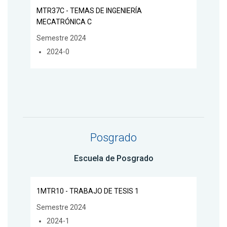
MTR37C - TEMAS DE INGENIERÍA
MECATRÓNICA C
Semestre 2024
2024-0
Posgrado
Escuela de Posgrado
1MTR10 - TRABAJO DE TESIS 1
Semestre 2024
2024-1