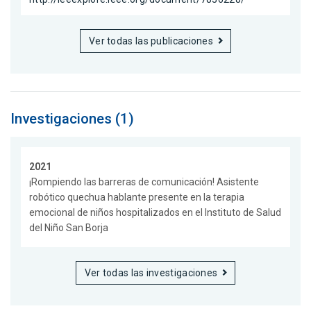
Ver todas las publicaciones
Investigaciones (1)
2021
¡Rompiendo las barreras de comunicación! Asistente
robótico quechua hablante presente en la terapia
emocional de niños hospitalizados en el Instituto de Salud
del Niño San Borja
Ver todas las investigaciones