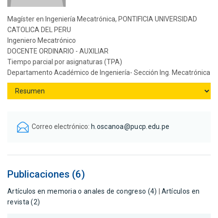
Magíster en Ingeniería Mecatrónica, PONTIFICIA UNIVERSIDAD
CATOLICA DEL PERU
Ingeniero Mecatrónico
DOCENTE ORDINARIO - AUXILIAR
Tiempo parcial por asignaturas (TPA)
Departamento Académico de Ingeniería- Sección Ing. Mecatrónica
Correo electrónico:
h.oscanoa@pucp.edu.pe
Publicaciones (6)
Artículos en memoria o anales de congreso (4)
|
Artículos en
revista (2)