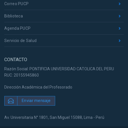
Correo PUCP
Biblioteca
Agenda PUCP
Servicio de Salud
CONTACTO
Razón Social: PONTIFICIA UNIVERSIDAD CATOLICA DEL PERU
RUC: 20155945860
Dirección Académica del Profesorado
Enviar mensaje
Av. Universitaria N° 1801, San Miguel 15088, Lima - Perú