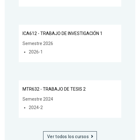
ICA612 - TRABAJO DE INVESTIGACIÓN 1
Semestre 2026
2026-1
MTR632 - TRABAJO DE TESIS 2
Semestre 2024
2024-2
Ver todos los cursos