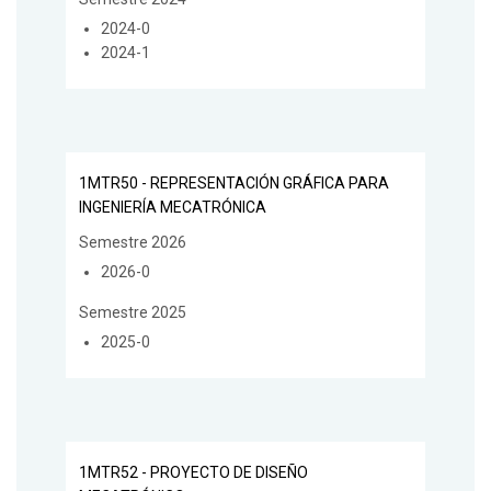
2024-0
2024-1
1MTR50 - REPRESENTACIÓN GRÁFICA PARA
INGENIERÍA MECATRÓNICA
Semestre 2026
2026-0
Semestre 2025
2025-0
1MTR52 - PROYECTO DE DISEÑO