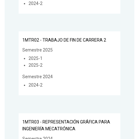
2024-2
1MTR02 - TRABAJO DE FIN DE CARRERA 2
Semestre 2025
2025-1
2025-2
Semestre 2024
2024-2
1MTR03 - REPRESENTACIÓN GRÁFICA PARA
INGENIERÍA MECATRÓNICA
Semestre 2024