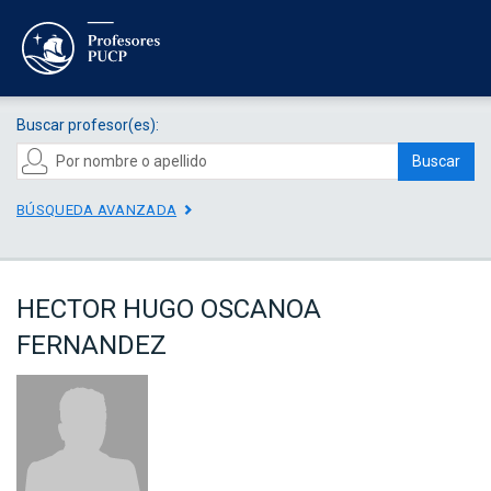
Buscar profesor(es):
Buscar
BÚSQUEDA AVANZADA
HECTOR HUGO OSCANOA
FERNANDEZ