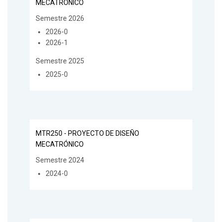
MECATRÓNICO
Semestre 2026
2026-0
2026-1
Semestre 2025
2025-0
MTR250 - PROYECTO DE DISEÑO
MECATRÓNICO
Semestre 2024
2024-0