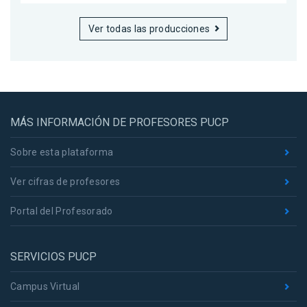
Ver todas las producciones
MÁS INFORMACIÓN DE PROFESORES PUCP
Sobre esta plataforma
Ver cifras de profesores
Portal del Profesorado
SERVICIOS PUCP
Campus Virtual