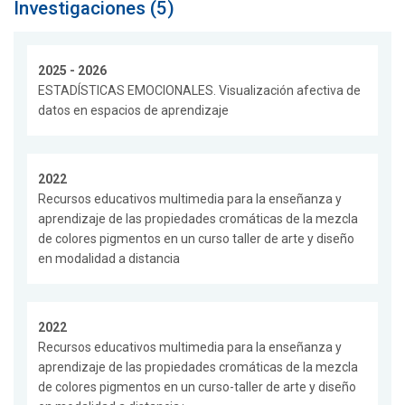
Investigaciones (5)
2025 - 2026
ESTADÍSTICAS EMOCIONALES. Visualización afectiva de
datos en espacios de aprendizaje
2022
Recursos educativos multimedia para la enseñanza y
aprendizaje de las propiedades cromáticas de la mezcla
de colores pigmentos en un curso taller de arte y diseño
en modalidad a distancia
2022
Recursos educativos multimedia para la enseñanza y
aprendizaje de las propiedades cromáticas de la mezcla
de colores pigmentos en un curso-taller de arte y diseño