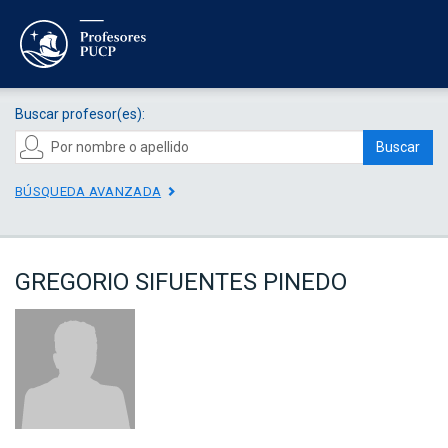
Buscar profesor(es):
Buscar
BÚSQUEDA AVANZADA
GREGORIO SIFUENTES PINEDO