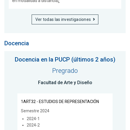
en modalidad a distancia¿
Ver todas las investigaciones
Docencia
Docencia en la PUCP (últimos 2 años)
Pregrado
Facultad de Arte y Diseño
1ART32 - ESTUDIOS DE REPRESENTACIÓN
Semestre 2024
2024-1
2024-2