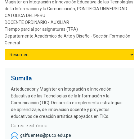
Magíster en Integración e Innovación Educativa de las Tecnologías
de la Información y la Comunicación, PONTIFICIA UNIVERSIDAD
CATOLICA DEL PERU
DOCENTE ORDINARIO - AUXILIAR
Tiempo parcial por asignaturas (TPA)
Departamento Académico de Arte y Diseño - Sección Formación
General
Sumilla
Arteducador y Magíster en Integración e Innovación
Educativa de las Tecnologías de la Información y la
Comunicación (TIC). Desarrolla e implementa estrategias
de aprendizaje, de innovación docente y proyectos
educativos de creación artística apoyados en TICs.
Correo electrónico
gsifuentes@pucp.edu.pe