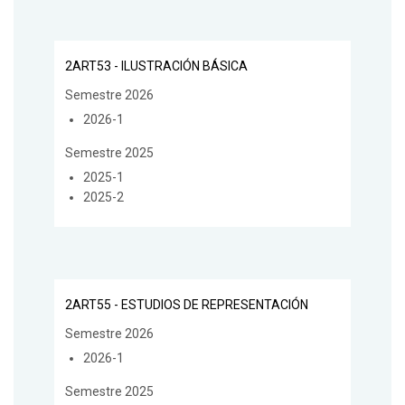
2ART53 - ILUSTRACIÓN BÁSICA
Semestre 2026
2026-1
Semestre 2025
2025-1
2025-2
2ART55 - ESTUDIOS DE REPRESENTACIÓN
Semestre 2026
2026-1
Semestre 2025