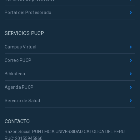
Portal del Profesorado
SERVICIOS PUCP
Campus Virtual
Correo PUCP
Biblioteca
Agenda PUCP
Servicio de Salud
CONTACTO
Razón Social: PONTIFICIA UNIVERSIDAD CATOLICA DEL PERU
RUC: 20155945860