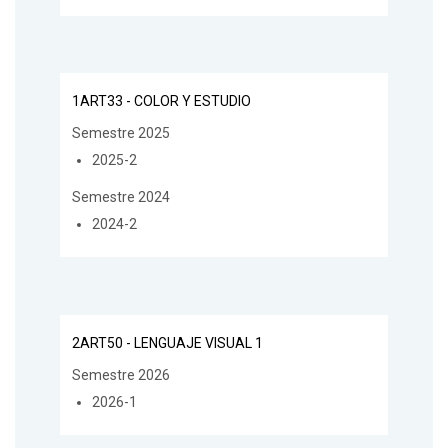
1ART33 - COLOR Y ESTUDIO
Semestre 2025
2025-2
Semestre 2024
2024-2
2ART50 - LENGUAJE VISUAL 1
Semestre 2026
2026-1