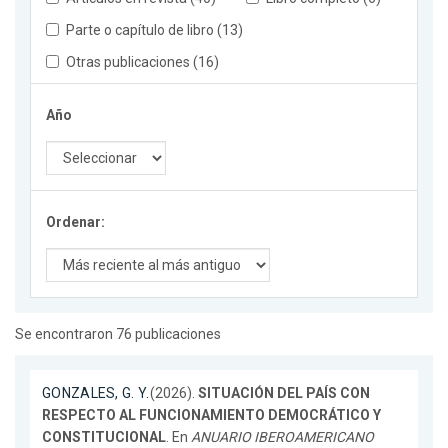
Parte o capítulo de libro (13)
Otras publicaciones (16)
Año
Ordenar:
Se encontraron 76 publicaciones
GONZALES, G. Y.
(2026).
SITUACIÓN DEL PAÍS CON
RESPECTO AL FUNCIONAMIENTO DEMOCRÁTICO Y
CONSTITUCIONAL
. En
ANUARIO IBEROAMERICANO