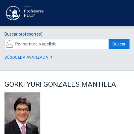
Buscar profesor(es):
Buscar
BÚSQUEDA AVANZADA
GORKI YURI GONZALES MANTILLA