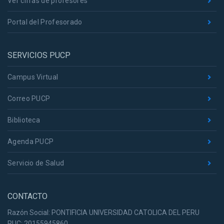
Ver cifras de profesores
Portal del Profesorado
SERVICIOS PUCP
Campus Virtual
Correo PUCP
Biblioteca
Agenda PUCP
Servicio de Salud
CONTACTO
Razón Social: PONTIFICIA UNIVERSIDAD CATOLICA DEL PERU
RUC: 20155945860