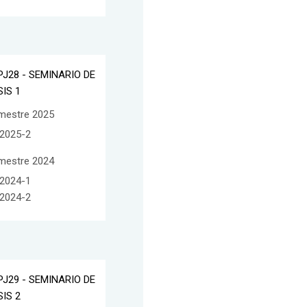
PJ28 - SEMINARIO DE
SIS 1
mestre 2025
2025-2
mestre 2024
2024-1
2024-2
PJ29 - SEMINARIO DE
SIS 2