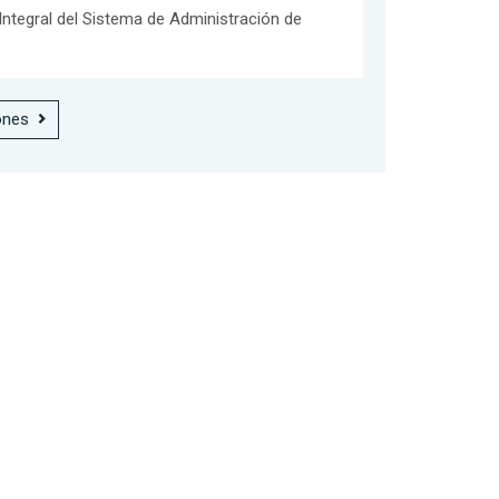
ntegral del Sistema de Administración de
ones