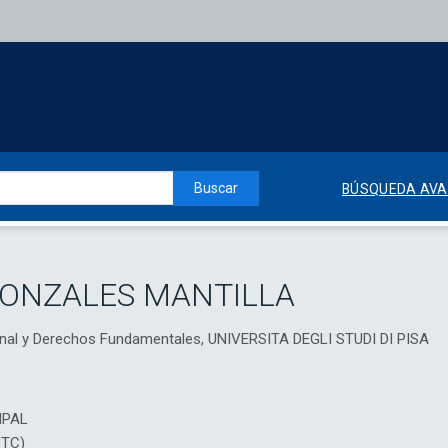
Buscar
BÚSQUEDA AV
GONZALES MANTILLA
ional y Derechos Fundamentales, UNIVERSITA DEGLI STUDI DI PISA
IPAL
DTC)