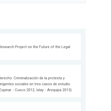
esearch Project on the Future of the Legal
derecho: Criminalización de la protesta y
rigentes sociales en tres casos de estudio
spinar - Cusco 2012, Islay - Arequipa 2015)