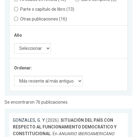
Parte o capítulo de libro (13)
Otras publicaciones (16)
Año
Ordenar:
Se encontraron 76 publicaciones
GONZALES, G. Y.
(2026).
SITUACIÓN DEL PAÍS CON
RESPECTO AL FUNCIONAMIENTO DEMOCRÁTICO Y
CONSTITUCIONAL
. En
ANUARIO IBEROAMERICANO