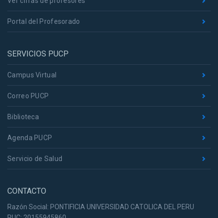
Ver cifras de profesores
Portal del Profesorado
SERVICIOS PUCP
Campus Virtual
Correo PUCP
Biblioteca
Agenda PUCP
Servicio de Salud
CONTACTO
Razón Social: PONTIFICIA UNIVERSIDAD CATOLICA DEL PERU
RUC: 20155945860