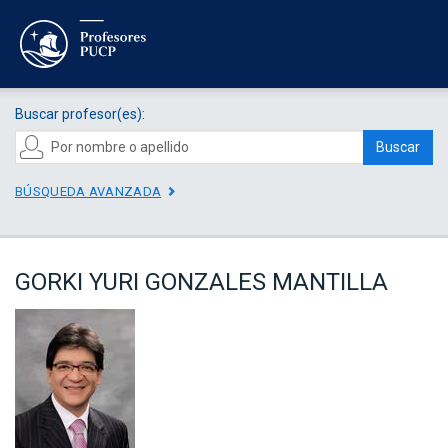
Buscar profesor(es):
Buscar
BÚSQUEDA AVANZADA
GORKI YURI GONZALES MANTILLA