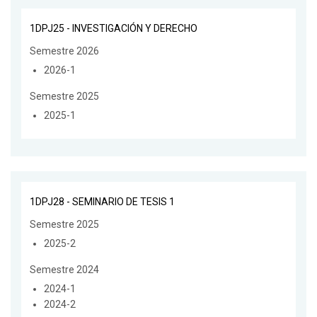
1DPJ25 - INVESTIGACIÓN Y DERECHO
Semestre 2026
2026-1
Semestre 2025
2025-1
1DPJ28 - SEMINARIO DE TESIS 1
Semestre 2025
2025-2
Semestre 2024
2024-1
2024-2