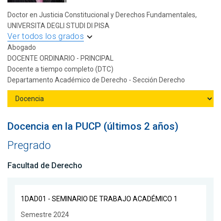
Doctor en Justicia Constitucional y Derechos Fundamentales,
UNIVERSITA DEGLI STUDI DI PISA
Ver todos los grados
Abogado
DOCENTE ORDINARIO - PRINCIPAL
Docente a tiempo completo (DTC)
Departamento Académico de Derecho - Sección Derecho
Docencia en la PUCP (últimos 2 años)
Pregrado
Facultad de Derecho
1DAD01 - SEMINARIO DE TRABAJO ACADÉMICO 1
Semestre 2024