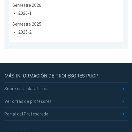
Semestre 2026
2026-1
Semestre 2025
2025-2
MÁS INFORMACIÓN DE PROFESORES PUCP
Sobre esta plataforma
Ver cifras de profesores
Portal del Profesorado