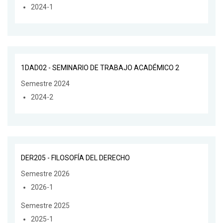
2024-1
1DAD02 - SEMINARIO DE TRABAJO ACADÉMICO 2
Semestre 2024
2024-2
DER205 - FILOSOFÍA DEL DERECHO
Semestre 2026
2026-1
Semestre 2025
2025-1