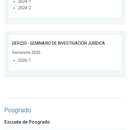
2024-1
2024-2
DER250 - SEMINARIO DE INVESTIGACIÓN JURÍDICA
Semestre 2026
2026-1
Posgrado
Escuela de Posgrado