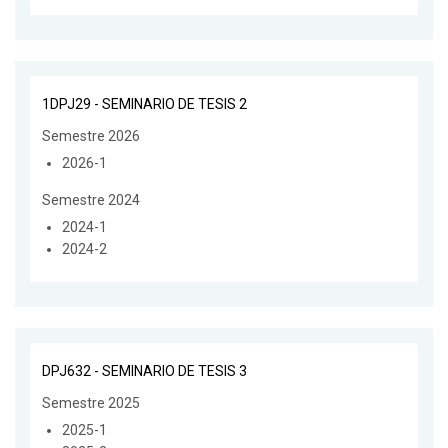
1DPJ29 - SEMINARIO DE TESIS 2
Semestre 2026
2026-1
Semestre 2024
2024-1
2024-2
DPJ632 - SEMINARIO DE TESIS 3
Semestre 2025
2025-1