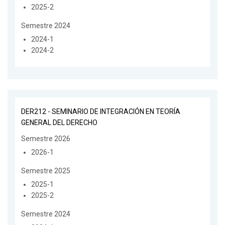
2025-2
Semestre 2024
2024-1
2024-2
DER212 - SEMINARIO DE INTEGRACIÓN EN TEORÍA
GENERAL DEL DERECHO
Semestre 2026
2026-1
Semestre 2025
2025-1
2025-2
Semestre 2024