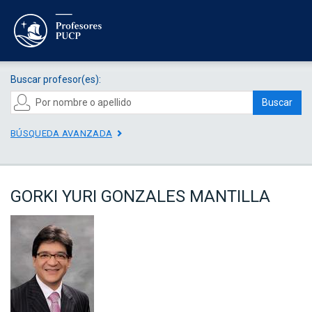
Buscar profesor(es):
Buscar
BÚSQUEDA AVANZADA
GORKI YURI GONZALES MANTILLA