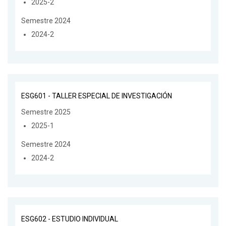
2025-2
Semestre 2024
2024-2
ESG601 - TALLER ESPECIAL DE INVESTIGACIÓN
Semestre 2025
2025-1
Semestre 2024
2024-2
ESG602 - ESTUDIO INDIVIDUAL