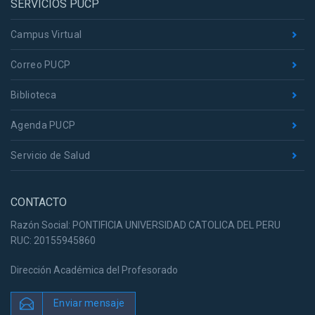
SERVICIOS PUCP
Campus Virtual
Correo PUCP
Biblioteca
Agenda PUCP
Servicio de Salud
CONTACTO
Razón Social: PONTIFICIA UNIVERSIDAD CATOLICA DEL PERU
RUC: 20155945860
Dirección Académica del Profesorado
Enviar mensaje