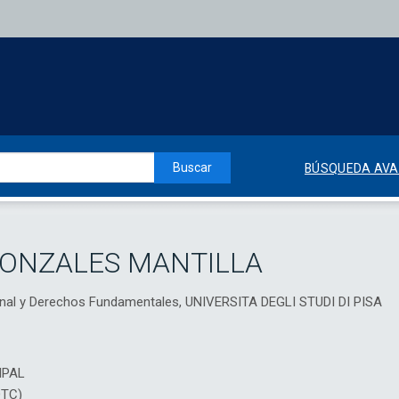
Buscar
BÚSQUEDA AV
GONZALES MANTILLA
ional y Derechos Fundamentales, UNIVERSITA DEGLI STUDI DI PISA
IPAL
DTC)