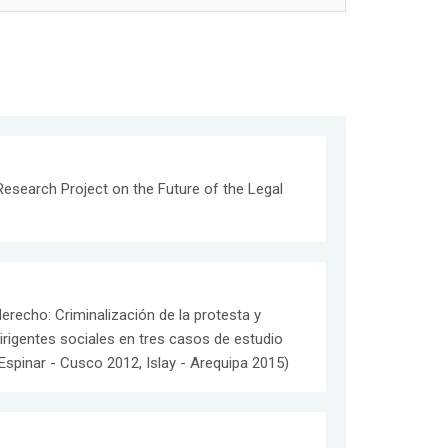
esearch Project on the Future of the Legal
derecho: Criminalización de la protesta y
rigentes sociales en tres casos de estudio
spinar - Cusco 2012, Islay - Arequipa 2015)