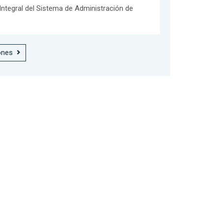
ntegral del Sistema de Administración de
ones