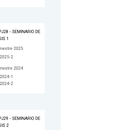
PJ28 - SEMINARIO DE
SIS 1
mestre 2025
2025-2
mestre 2024
2024-1
2024-2
PJ29 - SEMINARIO DE
SIS 2