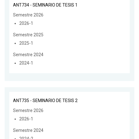
ANT734 - SEMINARIO DE TESIS 1
Semestre 2026
2026-1
Semestre 2025
2025-1
Semestre 2024
2024-1
ANT735 - SEMINARIO DE TESIS 2
Semestre 2026
2026-1
Semestre 2024
2024-2