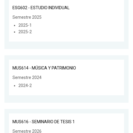
ESG602 - ESTUDIO INDIVIDUAL
Semestre 2025
2025-1
2025-2
MUS614 - MÚSICA Y PATRIMONIO
Semestre 2024
2024-2
MUS616 - SEMINARIO DE TESIS 1
Semestre 2026