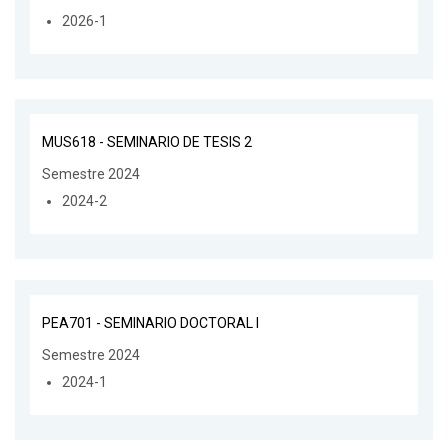
2026-1
MUS618 - SEMINARIO DE TESIS 2
Semestre 2024
2024-2
PEA701 - SEMINARIO DOCTORAL I
Semestre 2024
2024-1