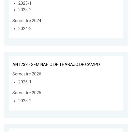
2025-1
2025-2
Semestre 2024
2024-2
ANT733 - SEMINARIO DE TRABAJO DE CAMPO
Semestre 2026
2026-1
Semestre 2025
2025-2