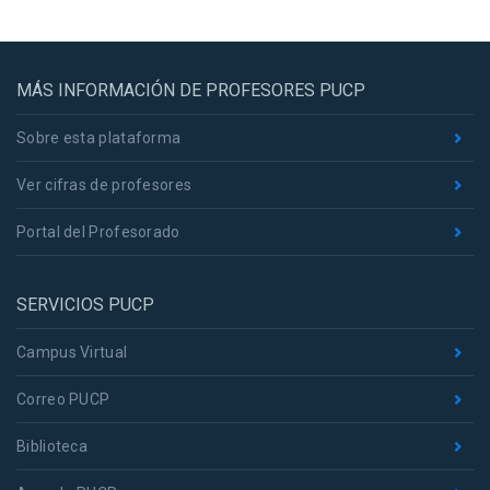
MÁS INFORMACIÓN DE PROFESORES PUCP
Sobre esta plataforma
Ver cifras de profesores
Portal del Profesorado
SERVICIOS PUCP
Campus Virtual
Correo PUCP
Biblioteca