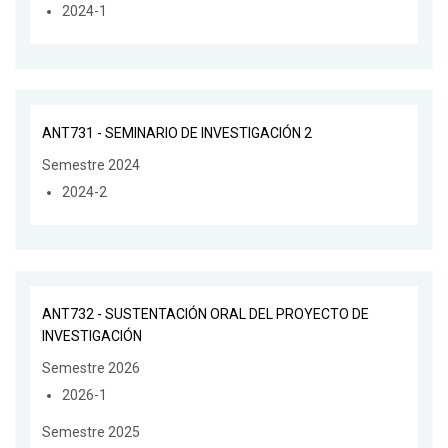
2024-1
ANT731 - SEMINARIO DE INVESTIGACIÓN 2
Semestre 2024
2024-2
ANT732 - SUSTENTACIÓN ORAL DEL PROYECTO DE
INVESTIGACIÓN
Semestre 2026
2026-1
Semestre 2025