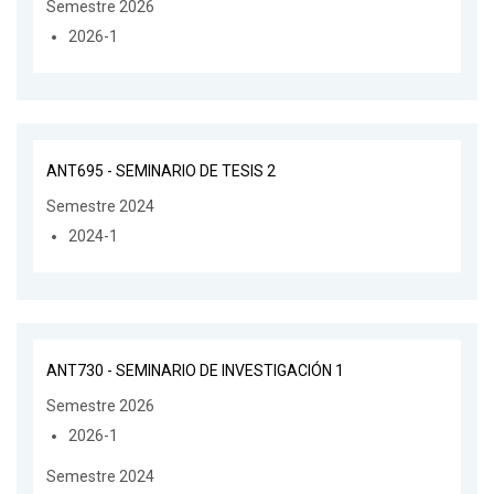
Semestre 2026
2026-1
ANT695 - SEMINARIO DE TESIS 2
Semestre 2024
2024-1
ANT730 - SEMINARIO DE INVESTIGACIÓN 1
Semestre 2026
2026-1
Semestre 2024