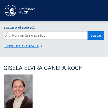
Buscar profesor(es):
Buscar
BÚSQUEDA AVANZADA
GISELA ELVIRA CANEPA KOCH