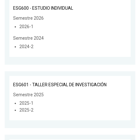
ESG600 - ESTUDIO INDIVIDUAL
Semestre 2026
2026-1
Semestre 2024
2024-2
ESG601 - TALLER ESPECIAL DE INVESTIGACIÓN
Semestre 2025
2025-1
2025-2