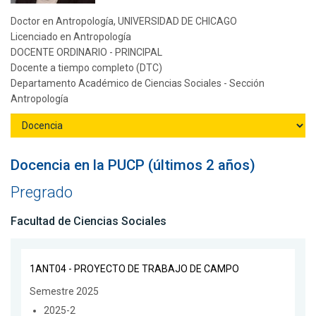
Doctor en Antropología, UNIVERSIDAD DE CHICAGO
Licenciado en Antropología
DOCENTE ORDINARIO - PRINCIPAL
Docente a tiempo completo (DTC)
Departamento Académico de Ciencias Sociales - Sección
Antropología
Docencia en la PUCP (últimos 2 años)
Pregrado
Facultad de Ciencias Sociales
1ANT04 - PROYECTO DE TRABAJO DE CAMPO
Semestre 2025
2025-2