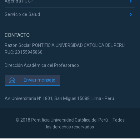
Agenda PUCP
Servicio de Salud
CONTACTO
Razón Social: PONTIFICIA UNIVERSIDAD CATOLICA DEL PERU
RUC: 20155945860
Dirección Académica del Profesorado
Enviar mensaje
Av. Universitaria N° 1801, San Miguel 15088, Lima - Perú
© 2018 Pontificia Universidad Católica del Perú – Todos
los derechos reservados