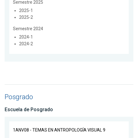
Semestre 2025
2025-1
2025-2
Semestre 2024
2024-1
2024-2
Posgrado
Escuela de Posgrado
1ANV08 - TEMAS EN ANTROPOLOGÍA VISUAL 9