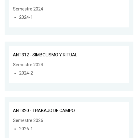
Semestre 2024
2024-1
ANT312 - SIMBOLISMO Y RITUAL
Semestre 2024
2024-2
ANT320 - TRABAJO DE CAMPO
Semestre 2026
2026-1