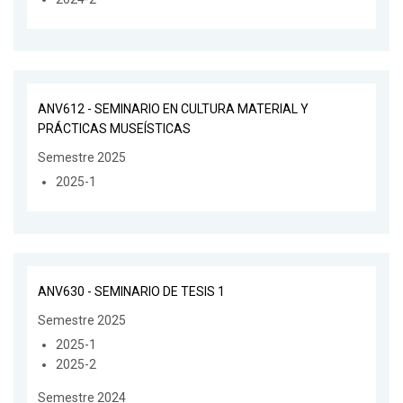
ANV612 - SEMINARIO EN CULTURA MATERIAL Y
PRÁCTICAS MUSEÍSTICAS
Semestre 2025
2025-1
ANV630 - SEMINARIO DE TESIS 1
Semestre 2025
2025-1
2025-2
Semestre 2024