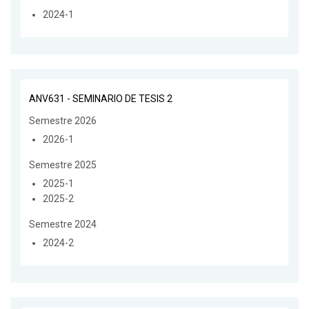
2024-1
ANV631 - SEMINARIO DE TESIS 2
Semestre 2026
2026-1
Semestre 2025
2025-1
2025-2
Semestre 2024
2024-2