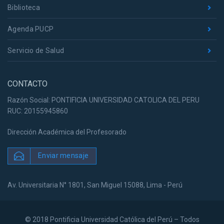
Biblioteca
Agenda PUCP
Servicio de Salud
CONTACTO
Razón Social: PONTIFICIA UNIVERSIDAD CATOLICA DEL PERU
RUC: 20155945860
Dirección Académica del Profesorado
Enviar mensaje
Av. Universitaria N° 1801, San Miguel 15088, Lima - Perú
© 2018 Pontificia Universidad Católica del Perú – Todos