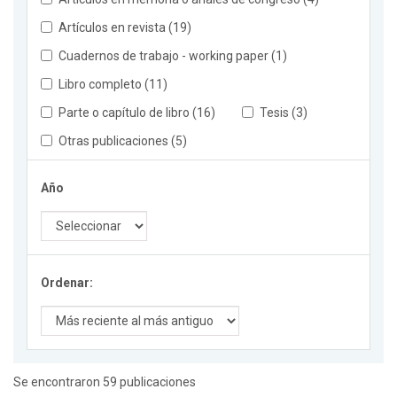
Artículos en revista (19)
Cuadernos de trabajo - working paper (1)
Libro completo (11)
Parte o capítulo de libro (16)
Tesis (3)
Otras publicaciones (5)
Año
Ordenar:
Se encontraron 59 publicaciones