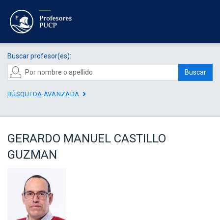
Buscar profesor(es):
Buscar
BÚSQUEDA AVANZADA
GERARDO MANUEL CASTILLO
GUZMAN