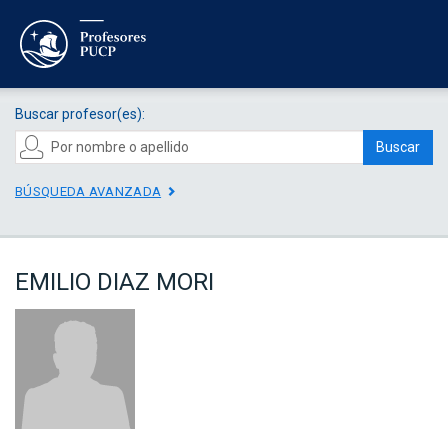
Buscar profesor(es):
Buscar
BÚSQUEDA AVANZADA
EMILIO DIAZ MORI