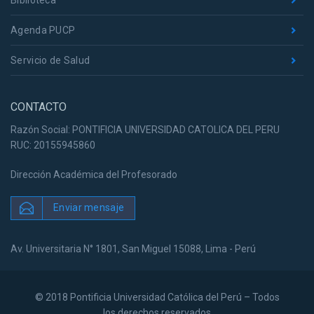
Biblioteca
Agenda PUCP
Servicio de Salud
CONTACTO
Razón Social: PONTIFICIA UNIVERSIDAD CATOLICA DEL PERU
RUC: 20155945860
Dirección Académica del Profesorado
Enviar mensaje
Av. Universitaria N° 1801, San Miguel 15088, Lima - Perú
© 2018 Pontificia Universidad Católica del Perú – Todos
los derechos reservados