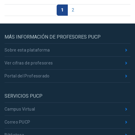
1
2
MÁS INFORMACIÓN DE PROFESORES PUCP
Sobre esta plataforma
Ver cifras de profesores
Portal del Profesorado
SERVICIOS PUCP
Campus Virtual
Correo PUCP