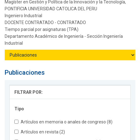
Magíster en Gestión y Política de la Innovación y la Tecnología,
PONTIFICIA UNIVERSIDAD CATOLICA DEL PERU
Ingeniero Industrial
DOCENTE CONTRATADO - CONTRATADO
Tiempo parcial por asignaturas (TPA)
Departamento Académico de Ingeniería - Sección Ingeniería
Industrial
Publicaciones
FILTRAR POR:
Tipo
Artículos en memoria o anales de congreso (8)
Artículos en revista (2)