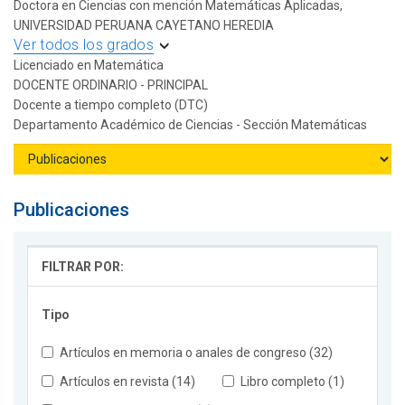
Doctora en Ciencias con mención Matemáticas Aplicadas,
UNIVERSIDAD PERUANA CAYETANO HEREDIA
Ver todos los grados
Licenciado en Matemática
DOCENTE ORDINARIO - PRINCIPAL
Docente a tiempo completo (DTC)
Departamento Académico de Ciencias - Sección Matemáticas
Publicaciones
FILTRAR POR:
Tipo
Artículos en memoria o anales de congreso (32)
Artículos en revista (14)
Libro completo (1)