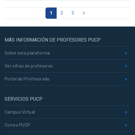
1
2
3
MÁS INFORMACIÓN DE PROFESORES PUCP
Sobre esta plataforma
Ver cifras de profesores
Portal del Profesorado
SERVICIOS PUCP
Campus Virtual
Correo PUCP