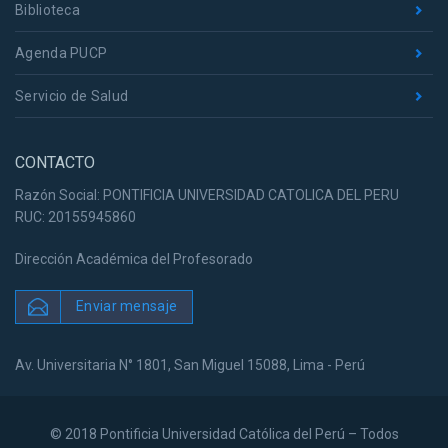
Biblioteca
Agenda PUCP
Servicio de Salud
CONTACTO
Razón Social: PONTIFICIA UNIVERSIDAD CATOLICA DEL PERU
RUC: 20155945860
Dirección Académica del Profesorado
Enviar mensaje
Av. Universitaria N° 1801, San Miguel 15088, Lima - Perú
© 2018 Pontificia Universidad Católica del Perú – Todos