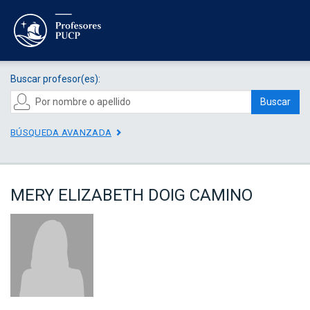
Buscar profesor(es):
Buscar
BÚSQUEDA AVANZADA
MERY ELIZABETH DOIG CAMINO