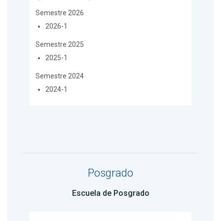
Semestre 2026
2026-1
Semestre 2025
2025-1
Semestre 2024
2024-1
Posgrado
Escuela de Posgrado