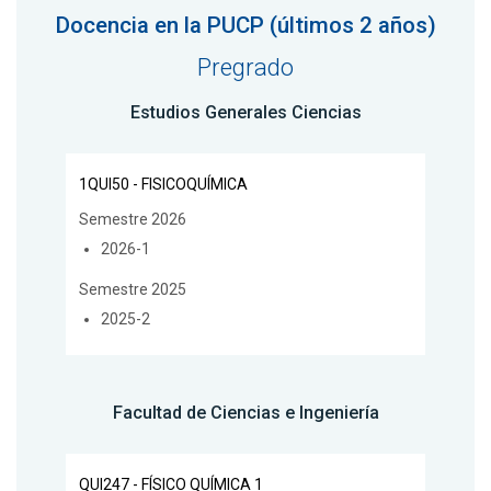
Docencia en la PUCP (últimos 2 años)
Pregrado
Estudios Generales Ciencias
1QUI50 - FISICOQUÍMICA
Semestre 2026
2026-1
Semestre 2025
2025-2
Facultad de Ciencias e Ingeniería
QUI247 - FÍSICO QUÍMICA 1