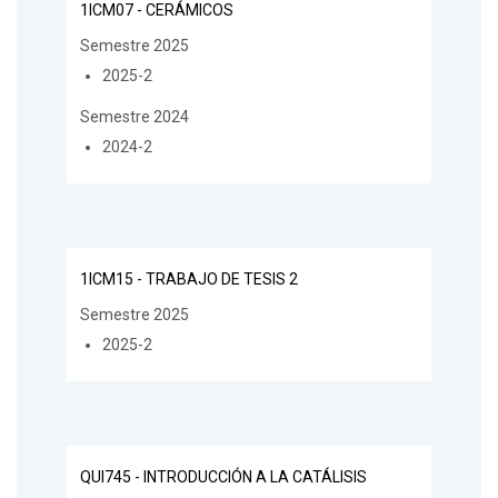
1ICM07 - CERÁMICOS
Semestre 2025
2025-2
Semestre 2024
2024-2
1ICM15 - TRABAJO DE TESIS 2
Semestre 2025
2025-2
QUI745 - INTRODUCCIÓN A LA CATÁLISIS