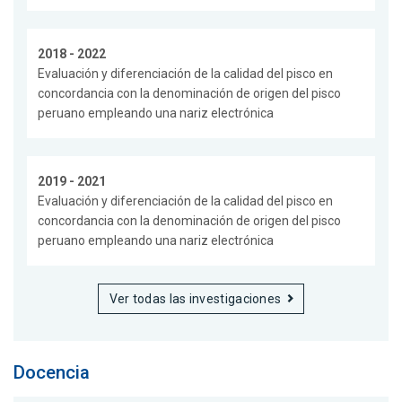
2018 - 2022
Evaluación y diferenciación de la calidad del pisco en
concordancia con la denominación de origen del pisco
peruano empleando una nariz electrónica
2019 - 2021
Evaluación y diferenciación de la calidad del pisco en
concordancia con la denominación de origen del pisco
peruano empleando una nariz electrónica
Ver todas las investigaciones
Docencia