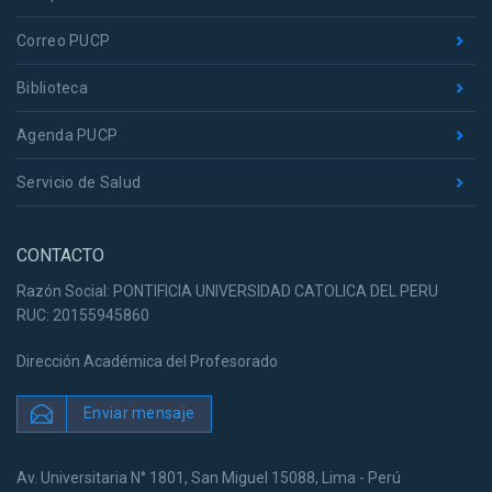
Correo PUCP
Biblioteca
Agenda PUCP
Servicio de Salud
CONTACTO
Razón Social: PONTIFICIA UNIVERSIDAD CATOLICA DEL PERU
RUC: 20155945860
Dirección Académica del Profesorado
Enviar mensaje
Av. Universitaria N° 1801, San Miguel 15088, Lima - Perú