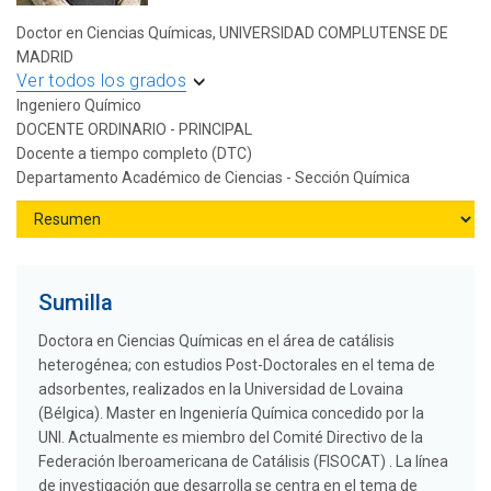
Doctor en Ciencias Químicas, UNIVERSIDAD COMPLUTENSE DE
MADRID
Ver todos los grados
Ingeniero Químico
DOCENTE ORDINARIO - PRINCIPAL
Docente a tiempo completo (DTC)
Departamento Académico de Ciencias - Sección Química
Sumilla
Doctora en Ciencias Químicas en el área de catálisis
heterogénea; con estudios Post-Doctorales en el tema de
adsorbentes, realizados en la Universidad de Lovaina
(Bélgica). Master en Ingeniería Química concedido por la
UNI. Actualmente es miembro del Comité Directivo de la
Federación Iberoamericana de Catálisis (FISOCAT) . La línea
de investigación que desarrolla se centra en el tema de