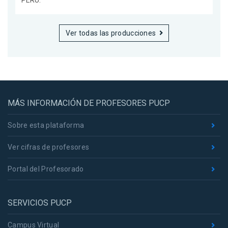
Ver todas las producciones
MÁS INFORMACIÓN DE PROFESORES PUCP
Sobre esta plataforma
Ver cifras de profesores
Portal del Profesorado
SERVICIOS PUCP
Campus Virtual