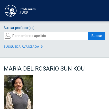
Buscar profesor(es):
Buscar
BÚSQUEDA AVANZADA
MARIA DEL ROSARIO SUN KOU