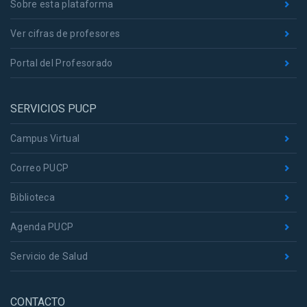
Sobre esta plataforma
Ver cifras de profesores
Portal del Profesorado
SERVICIOS PUCP
Campus Virtual
Correo PUCP
Biblioteca
Agenda PUCP
Servicio de Salud
CONTACTO