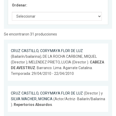
Ordenar:
Se encontraron 31 producciones
CRUZ CASTILLO, CORYMAYA FLOR DE LUZ
(Bailarín/bailarina); DE LA ROCHA CARBONE, MIQUEL
(Director ); MELENDEZ PRIETO, LUCIA (Director ).
CABEZA
DE AVESTRUZ
. Barranco. Lima. Agarrate Catalina.
Temporada: 29/04/2010 - 22/04/2010
CRUZ CASTILLO, CORYMAYA FLOR DE LUZ
(Director ) y
SILVA MACHER, MONICA
(Actor/Actriz- Bailarín/Bailarina
).
Repertorios Absurdos
.