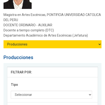
Magistra en Artes Escénicas, PONTIFICIA UNIVERSIDAD CATOLICA
DEL PERU
DOCENTE ORDINARIO - AUXILIAR
Docente a tiempo completo (DTC)
Departamento Académico de Artes Escénicas (Jefatura)
Producciones
FILTRAR POR:
Tipo