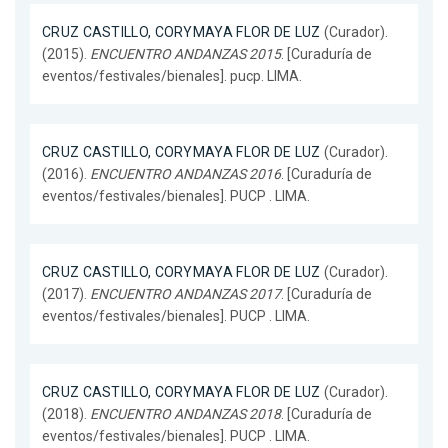
CRUZ CASTILLO, CORYMAYA FLOR DE LUZ
(Curador).
(2015).
ENCUENTRO ANDANZAS 2015
. [Curaduría de
eventos/festivales/bienales]. pucp. LIMA.
CRUZ CASTILLO, CORYMAYA FLOR DE LUZ
(Curador).
(2016).
ENCUENTRO ANDANZAS 2016
. [Curaduría de
eventos/festivales/bienales]. PUCP . LIMA.
CRUZ CASTILLO, CORYMAYA FLOR DE LUZ
(Curador).
(2017).
ENCUENTRO ANDANZAS 2017
. [Curaduría de
eventos/festivales/bienales]. PUCP . LIMA.
CRUZ CASTILLO, CORYMAYA FLOR DE LUZ
(Curador).
(2018).
ENCUENTRO ANDANZAS 2018
. [Curaduría de
eventos/festivales/bienales]. PUCP . LIMA.