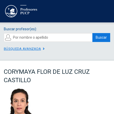
Buscar profesor(es):
Buscar
BÚSQUEDA AVANZADA
CORYMAYA FLOR DE LUZ CRUZ
CASTILLO