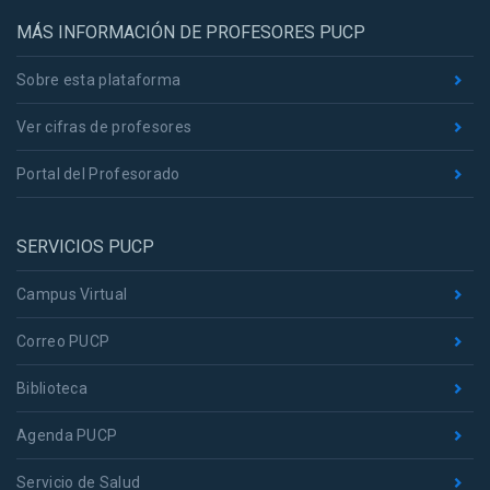
MÁS INFORMACIÓN DE PROFESORES PUCP
Sobre esta plataforma
Ver cifras de profesores
Portal del Profesorado
SERVICIOS PUCP
Campus Virtual
Correo PUCP
Biblioteca
Agenda PUCP
Servicio de Salud