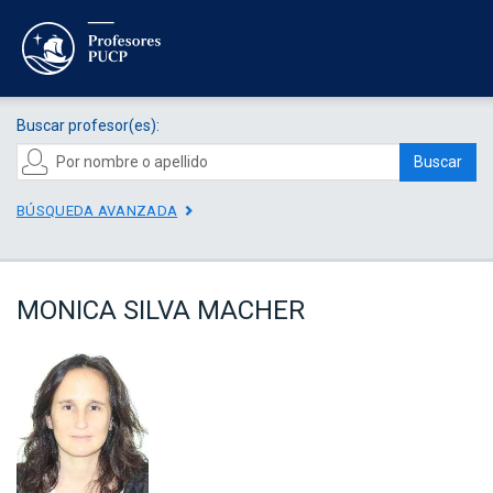
Buscar profesor(es):
Buscar
BÚSQUEDA AVANZADA
MONICA SILVA MACHER