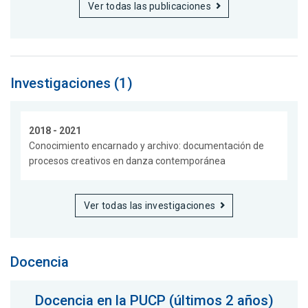
Ver todas las publicaciones
Investigaciones (1)
2018 - 2021
Conocimiento encarnado y archivo: documentación de
procesos creativos en danza contemporánea
Ver todas las investigaciones
Docencia
Docencia en la PUCP (últimos 2 años)