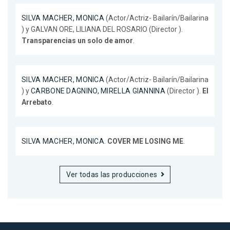
SILVA MACHER, MONICA
(Actor/Actriz- Bailarín/Bailarina
) y GALVAN ORE, LILIANA DEL ROSARIO (Director ).
Transparencias un solo de amor
.
SILVA MACHER, MONICA
(Actor/Actriz- Bailarín/Bailarina
) y
CARBONE DAGNINO, MIRELLA GIANNINA
(Director ).
El
Arrebato
.
SILVA MACHER, MONICA
.
COVER ME LOSING ME
.
Ver todas las producciones