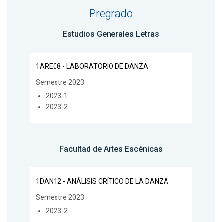
Pregrado
Estudios Generales Letras
1ARE08 - LABORATORIO DE DANZA
Semestre 2023
2023-1
2023-2
Facultad de Artes Escénicas
1DAN12 - ANÁLISIS CRÍTICO DE LA DANZA
Semestre 2023
2023-2