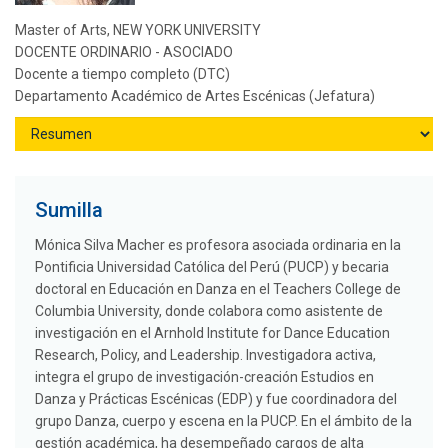
Master of Arts, NEW YORK UNIVERSITY
DOCENTE ORDINARIO - ASOCIADO
Docente a tiempo completo (DTC)
Departamento Académico de Artes Escénicas (Jefatura)
Sumilla
Mónica Silva Macher es profesora asociada ordinaria en la
Pontificia Universidad Católica del Perú (PUCP) y becaria
doctoral en Educación en Danza en el Teachers College de
Columbia University, donde colabora como asistente de
investigación en el Arnhold Institute for Dance Education
Research, Policy, and Leadership. Investigadora activa,
integra el grupo de investigación-creación Estudios en
Danza y Prácticas Escénicas (EDP) y fue coordinadora del
grupo Danza, cuerpo y escena en la PUCP. En el ámbito de la
gestión académica, ha desempeñado cargos de alta