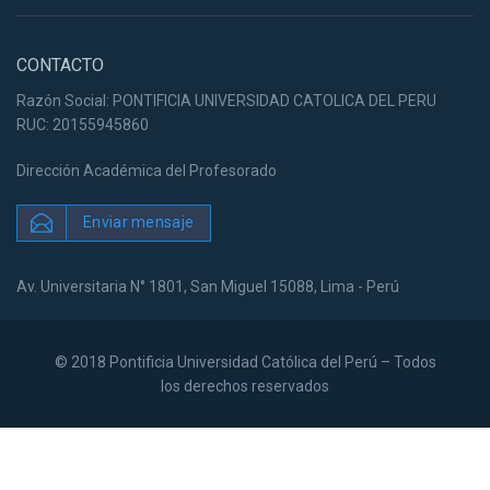
CONTACTO
Razón Social: PONTIFICIA UNIVERSIDAD CATOLICA DEL PERU
RUC: 20155945860
Dirección Académica del Profesorado
Enviar mensaje
Av. Universitaria N° 1801, San Miguel 15088, Lima - Perú
© 2018 Pontificia Universidad Católica del Perú – Todos
los derechos reservados