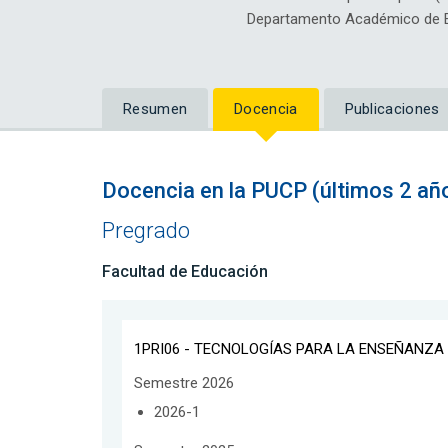
Departamento Académico de E
Resumen
Docencia
Publicaciones
Docencia en la PUCP (últimos 2 añ
Pregrado
Facultad de Educación
1PRI06 - TECNOLOGÍAS PARA LA ENSEÑANZA 
Semestre 2026
2026-1