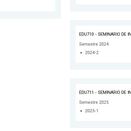
EDU710 - SEMINARIO DE 
Semestre 2024
2024-2
EDU711 - SEMINARIO DE 
Semestre 2025
2025-1