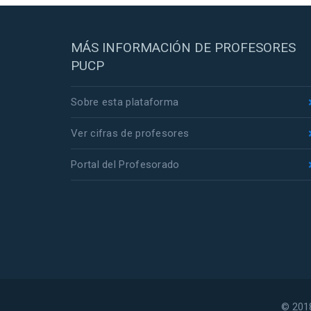
MÁS INFORMACIÓN DE PROFESORES
PUCP
Sobre esta plataforma
Ver cifras de profesores
Portal del Profesorado
© 2018