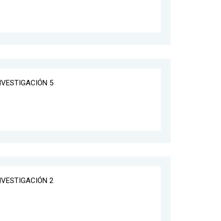
INVESTIGACIÓN 5
INVESTIGACIÓN 2