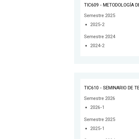
TIC609 - METODOLOGÍA D
Semestre 2025
2025-2
Semestre 2024
2024-2
TIC610 - SEMINARIO DE TE
Semestre 2026
2026-1
Semestre 2025
2025-1