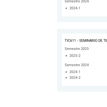
Semestre 2024
2024-1
TIC611 - SEMINARIO DE TE
Semestre 2025
2025-2
Semestre 2024
2024-1
2024-2