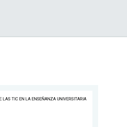
E LAS TIC EN LA ENSEÑANZA UNIVERSITARIA