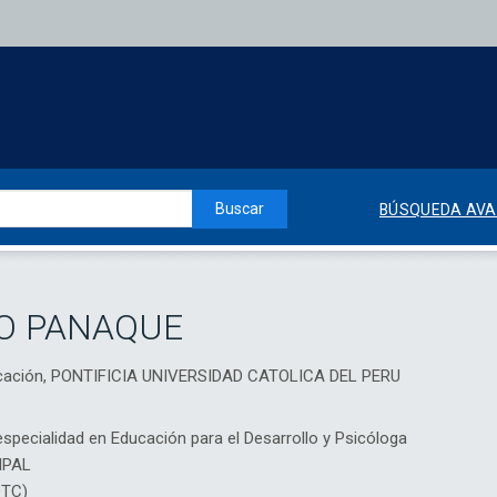
Buscar
BÚSQUEDA AV
RO PANAQUE
ducación, PONTIFICIA UNIVERSIDAD CATOLICA DEL PERU
specialidad en Educación para el Desarrollo y Psicóloga
IPAL
DTC)