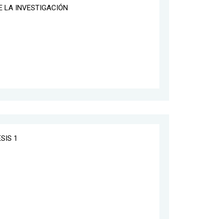
E LA INVESTIGACIÓN
SIS 1