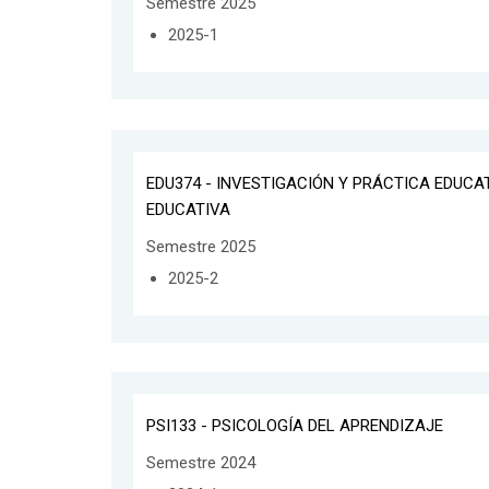
Semestre 2025
2025-1
EDU374 - INVESTIGACIÓN Y PRÁCTICA EDUCAT
EDUCATIVA
Semestre 2025
2025-2
PSI133 - PSICOLOGÍA DEL APRENDIZAJE
Semestre 2024