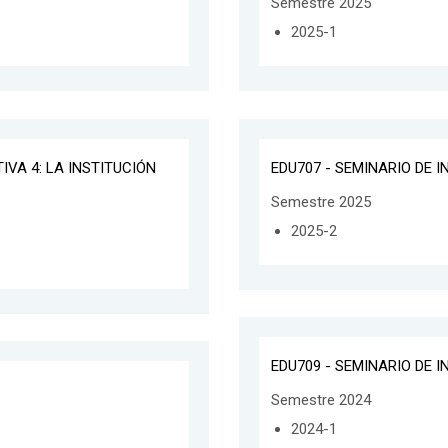
Semestre 2025
2025-1
IVA 4: LA INSTITUCIÓN
EDU707 - SEMINARIO DE 
Semestre 2025
2025-2
EDU709 - SEMINARIO DE 
Semestre 2024
2024-1