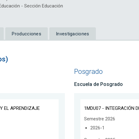
ducación - Sección Educación
Producciones
Investigaciones
os)
Posgrado
Escuela de Posgrado
Y EL APRENDIZAJE
1MDU07 - INTEGRACIÓN D
Semestre 2026
2026-1