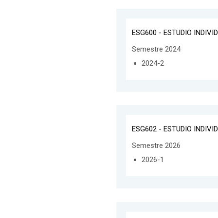
ESG600 - ESTUDIO INDIVI
Semestre 2024
2024-2
ESG602 - ESTUDIO INDIVI
Semestre 2026
2026-1