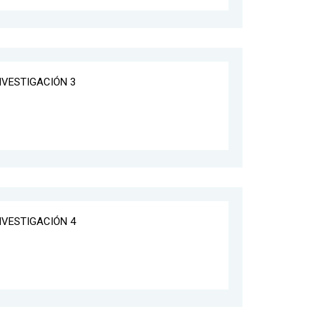
INVESTIGACIÓN 3
INVESTIGACIÓN 4