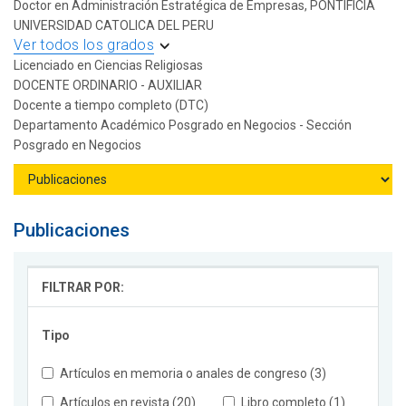
Doctor en Administración Estratégica de Empresas, PONTIFICIA
UNIVERSIDAD CATOLICA DEL PERU
Ver todos los grados
Licenciado en Ciencias Religiosas
DOCENTE ORDINARIO - AUXILIAR
Docente a tiempo completo (DTC)
Departamento Académico Posgrado en Negocios - Sección
Posgrado en Negocios
Publicaciones
FILTRAR POR:
Tipo
Artículos en memoria o anales de congreso (3)
Artículos en revista (20)
Libro completo (1)