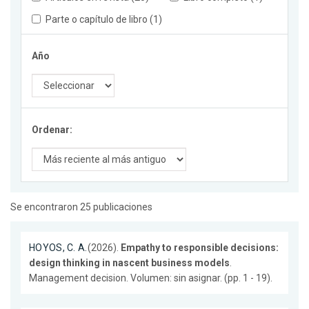
Parte o capítulo de libro (1)
Año
Ordenar:
Se encontraron 25 publicaciones
HOYOS, C. A.
(2026).
Empathy to responsible decisions:
design thinking in nascent business models
.
Management decision. Volumen: sin asignar. (pp. 1 - 19).