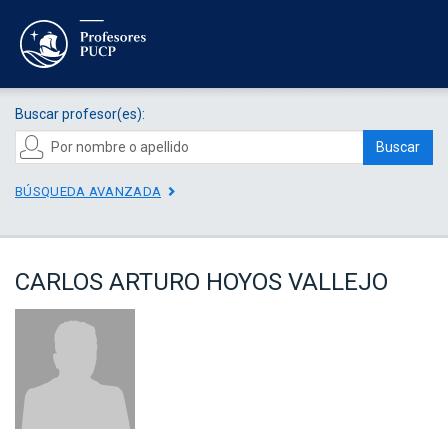
Buscar profesor(es):
Buscar
BÚSQUEDA AVANZADA
CARLOS ARTURO HOYOS VALLEJO