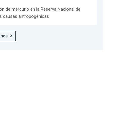
ón de mercurio en la Reserva Nacional de
s causas antropogénicas
ones