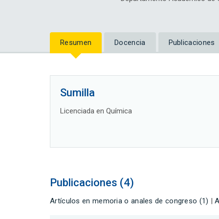
Resumen
Docencia
Publicaciones
Sumilla
Licenciada en Química
Publicaciones (4)
Artículos en memoria o anales de congreso (1)
|
A