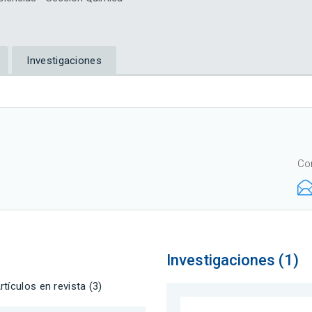
Investigaciones
Co
Investigaciones (1)
rtículos en revista (3)