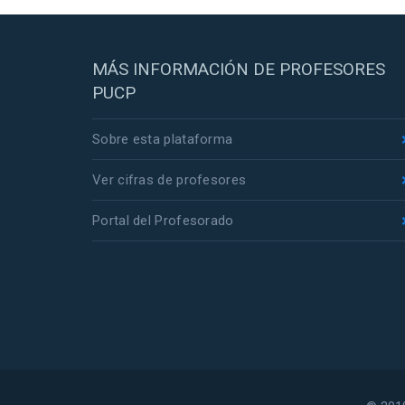
MÁS INFORMACIÓN DE PROFESORES
PUCP
Sobre esta plataforma
Ver cifras de profesores
Portal del Profesorado