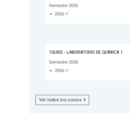
Semestre 2026
2026-1
1QUI02 - LABORATORIO DE QUÍMICA 1
Semestre 2026
2026-1
Ver todos los cursos